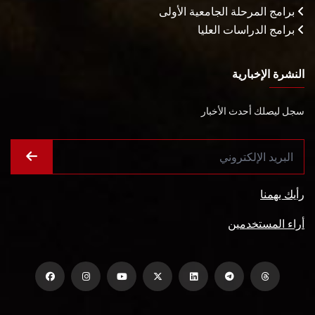
برامج المرحلة الجامعية الأولى
برامج الدراسات العليا
النشرة الإخبارية
سجل ليصلك أحدث الأخبار
رأيك يهمنا
أراء المستخدمين