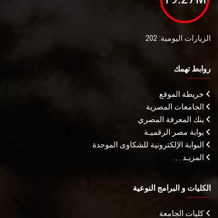
الزيارات اليومية: 202
روابط تهمك
خريطة الموقع
الجامعات المصرية
بنك المعرفة المصري
بوابة مصر الرقميـة
البوابة الإلكترونية للشكاوى الموحدة
المزيـد . . .
الكليات و البرامج النوعية
كليات الجامعة