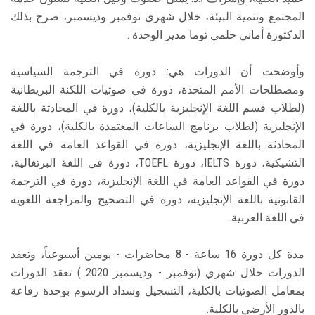
المجتمع وتنمية البيئة، خلال شهري نوفمبر وديسمبر، صرح بذلك
الدكتورة أماني حلمي توما مدير الوحدة .
وأوضحت أن الدورات هي: دورة في الترجمة السياسية
ومصطلحات الأمم المتحدة، دورة في صوتيات اللكنة البريطانية
(لطلاب قسم اللغة الإنجليزية بالكلية)، دورة في المحادثة باللغة
الإنجليزية (لطلاب برنامج الساعات المعتمدة بالكلية)، دورة في
المحادثة باللغة الإنجليزية، دورة في القواعد العامة في اللغة
التشيكية، دورة IELTS، دورة TOEFL، دورة في اللغة البرتغالية،
دورة في القواعد العامة في اللغة الإنجليزية، دورة في الترجمة
القانونية باللغة الإنجليزية، دورة في التصحيح والمراجعة اللغوية
في اللغة العربية.
مدة كل دورة 16 ساعة - 8 محاضرات - يومين أسبوعياً، وتعقد
الدورات خلال شهري (نوفمبر - وديسمبر 2020 ) تعقد الدورات
بمعامل الصوتيات بالكلية، التسجيل وسداد الرسوم بوحدة رفاعة
بالدور الأرضي بالكلية.