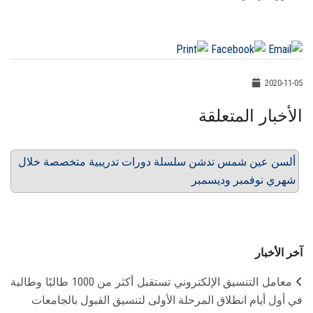
2020-11-05
الأخبار المتعلقة
ألسن عين شمس تدشن سلسلة دورات تدريبية متخصصة خلال
شهري نوفمبر وديسمبر
آخر الأخبار
معامل التنسيق الإلكتروني تستقبل أكثر من 1000 طالبًا وطالبة
في أول أيام انطلاق المرحلة الأولى لتنسيق القبول بالجامعات