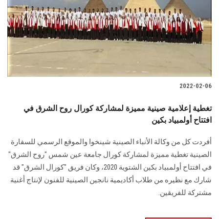
2022-02-06
تغطية إعلامية صينية مميزة لمشاركة كورال روح الشرق في
افتتاح أولمبياد بكين
أفردت كل من وكالة الأنباء الصينية شينخوا والموقع الرسمي للسفارة
الصينية تغطية مميزة لمشاركة كورال جامعة عين شمس "روح الشرق"
في افتتاح أولمبياد بكين الشتوية 2020، وكان فريق "كورال الشرق" قد
شارك مع نظيره من طلاب أكاديمية نانجين الصينية للفنون لإنتاج أغنية
مشتركة للفريقين.