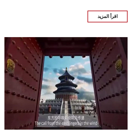
اقرأ المزيد