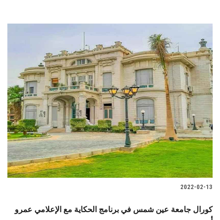
2022-02-13
كورال جامعة عين شمس في برنامج الحكاية مع الإعلامي عمرو