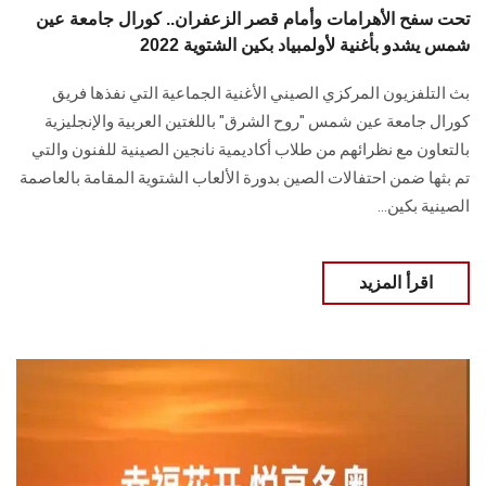
تحت سفح الأهرامات وأمام قصر الزعفران.. كورال جامعة عين
شمس يشدو بأغنية لأولمبياد بكين الشتوية 2022
بث التلفزيون المركزي الصيني الأغنية الجماعية التي نفذها فريق
كورال جامعة عين شمس "روح الشرق" باللغتين العربية والإنجليزية
بالتعاون مع نظرائهم من طلاب أكاديمية نانجين الصينية للفنون والتي
تم بثها ضمن احتفالات الصين بدورة الألعاب الشتوية المقامة بالعاصمة
الصينية بكين...
اقرأ المزيد