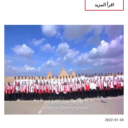
اقرأ المزيد
2022-01-30