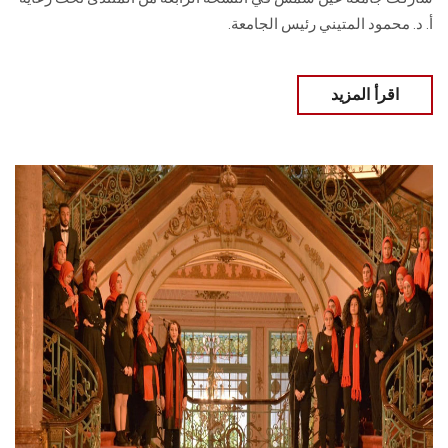
أ. د. محمود المتيني رئيس الجامعة.
اقرأ المزيد