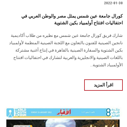
2022-01-30
كورال جامعة عين شمس يمثل مصر والوطن العربي في
احتفاليات افتتاح أولمبياد بكين الشتوية
شارك فريق كورال جامعة عين شمس مع نظيره من طلاب أكاديمية
نانجين الصينية للفنون بالتعاون مع اللجنة الصينية المنظمة لأولمبياد
بكين الشتوية والسفارة الصينية بالقاهرة في إنتاج أغنية مشتركة
باللغات الصينية والانجليزية والعربية لتشارك في احتفاليات افتتاح
الأولمبياد الشتوية...
اقرأ المزيد