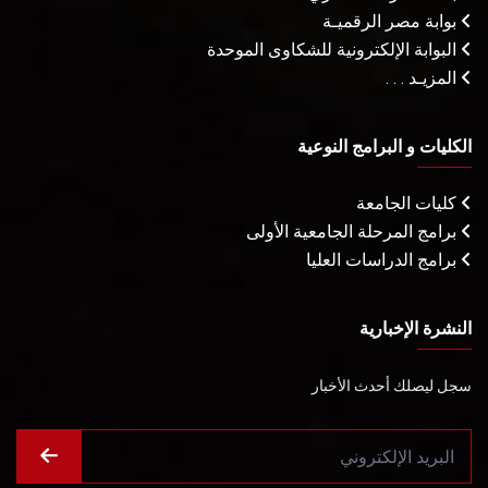
بوابة مصر الرقميـة
البوابة الإلكترونية للشكاوى الموحدة
المزيـد . . .
الكليات و البرامج النوعية
كليات الجامعة
برامج المرحلة الجامعية الأولى
برامج الدراسات العليا
النشرة الإخبارية
سجل ليصلك أحدث الأخبار