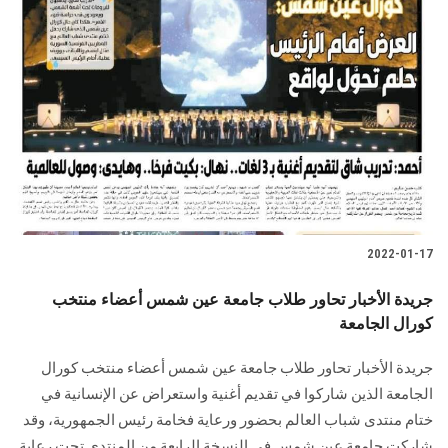
2022-01-17
جريدة الأخبار تحاور طلاب جامعة عين شمس أعضاء منتخب
كورال الجامعة
جريدة الأخبار تحاور طلاب جامعة عين شمس أعضاء منتخب كورال
الجامعة الذين شاركوا في تقديم أغنية واستعراض عن الإنسانية في
ختام منتدى شباب العالم بحضور ورعاية فخامة رئيس الجمهورية، وقد
شاركت جامعة عين شمس في النسخة الرابعة من المنتدى تحت رعاية