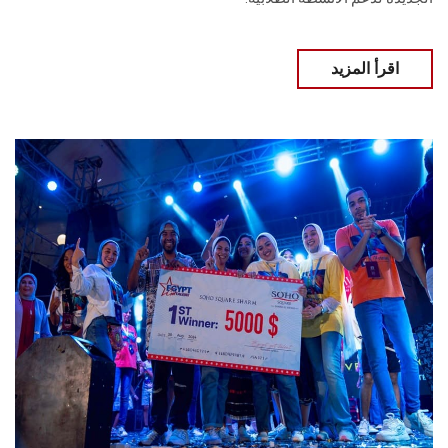
اقرأ المزيد