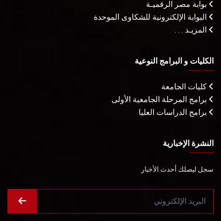
بوابة مصر الرقميـة
البوابة الإلكترونية للشكاوى الموحدة
المزيـد . . .
الكليات و البرامج النوعية
كليات الجامعة
برامج المرحلة الجامعية الأولى
برامج الدراسات العليا
النشرة الإخبارية
سجل ليصلك أحدث الأخبار