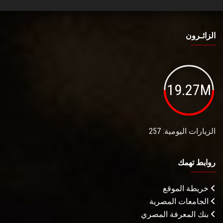
الزائـرون
19.27M
الزيارات اليومية: 257
روابط تهمك
خريطة الموقع
الجامعات المصرية
بنك المعرفة المصري