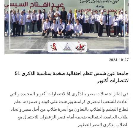
2024-10-07
جامعة عين شمس تنظم احتفالية ضخمة بمناسبة الذكرى 51
لانتصارات أكتوبر
في إطار احتفالات مصر بالذكرى 51 لانتصارات أكتوبر المجيدة والتي
‏أعادت للشعب المصري كرامته وبرهنت على قوته و صموده،‎ نظم
قطاع التعليم والطلاب بالتعاون ‏مع أسرة طلاب من أجل مصر واتحاد
طلاب الجامعة احتفالية ضخمة أمام قصر الزعفران ‏للاحتفال مع
الطلاب بذكرى النصر العظيم‎.‎