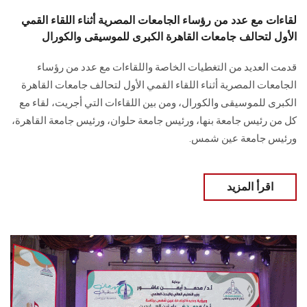
لقاءات مع عدد من رؤساء الجامعات المصرية أثناء اللقاء القمي
الأول لتحالف جامعات القاهرة الكبرى للموسيقى والكورال
قدمت العديد من التغطيات الخاصة واللقاءات مع عدد من رؤساء
الجامعات المصرية أثناء اللقاء ‏القمي الأول لتحالف جامعات القاهرة
الكبرى للموسيقى والكورال‏، ومن بين اللقاءات التي أجريت، لقاء مع
كل من رئيس جامعة ‏بنها، ورئيس جامعة حلوان، و‏رئيس جامعة القاهرة،
ورئيس ‏جامعة عين شمس.‏
اقرأ المزيد