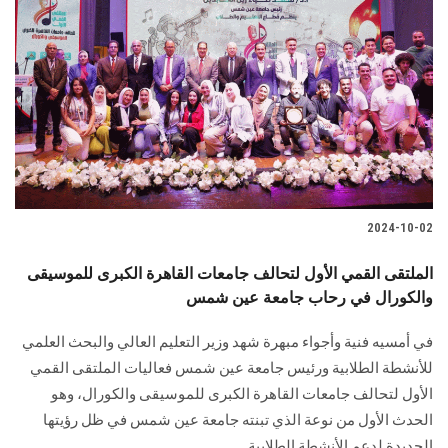
2024-10-02
الملتقى القمي الأول لتحالف جامعات القاهرة الكبرى للموسيقى
والكورال في رحاب جامعة عين شمس
في أمسيه فنية وأجواء مبهرة شهد وزير التعليم العالي والبحث العلمي
للأنشطة الطلابية ورئيس جامعة عين شمس فعاليات الملتقى القمي
الأول لتحالف جامعات القاهرة الكبرى للموسيقى والكورال، وهو
الحدث الأول من نوعة الذي تبنته جامعة عين شمس في ظل رؤيتها
الجديدة لدعم الأنشطة الطلابية.