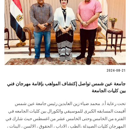
2024-08-21
جامعة عين شمس تواصل إكتشاف المواهب بإقامة مهرجان فني
بين كليات الجامعة
تحت رعاية أ.د. محمد ضياء زين العابدين رئيس جامعة عين شمس
أقيمت المسابقه الكبرى للموسيقي والكورال بين كليات الجامعه في
الفتره من الخامس وحتى الخامس عشر من اغسطس حيث شارك في
المهرجان كليات الصيدلة ،الطب ، الاداب ، الحقوق ، الالسن ، البنات ،