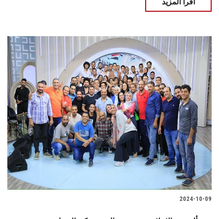
اقرأ المزيد
2024-10-09