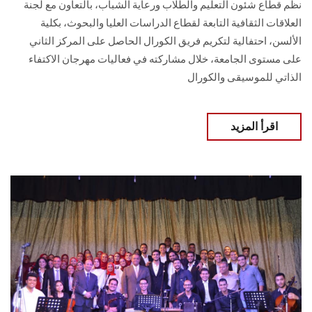
نظم قطاع شئون التعليم والطلاب ورعاية الشباب، بالتعاون مع لجنة
العلاقات الثقافية التابعة لقطاع الدراسات العليا والبحوث، بكلية
الألسن، احتفالية لتكريم فريق الكورال الحاصل على المركز الثاني
على مستوى الجامعة، خلال مشاركته في فعاليات مهرجان الاكتفاء
الذاتي للموسيقى والكورال
اقرأ المزيد