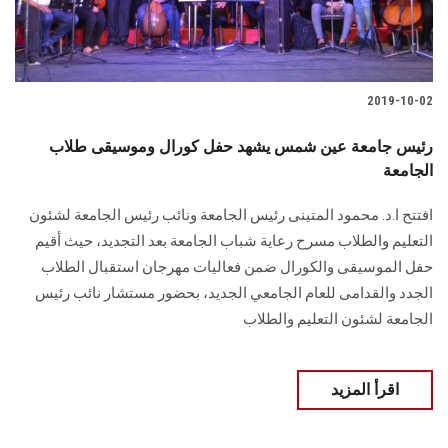
2019-10-02
رئيس جامعة عين شمس يشهد حفل كورال وموسيقى طلاب
الجامعة
افتتح ا.د. محمود المتينى رئيس الجامعة ونائب رئيس الجامعة لشئون
التعليم والطلاب مسرح رعاية شباب الجامعة بعد التجديد، حيث أقيم
حفل الموسيقى والكورال ضمن فعاليات مهرجان استقبال الطلاب
الجدد والقدامى للعام الجامعي الجديد، بحضور مستشار نائب رئيس
الجامعة لشئون التعليم والطلاب
اقرأ المزيد