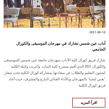
2021-08-10
آداب عين شمس تشارك في مهرجان الموسيقى والكورال
الجامعي
شارك فريق كورال كلية الآداب بمهرجان جامعة عين شمس للموسيقى
والكورال 2021 الذي أقيم بمسرح كلية البنات. وأعربت وكيلة الكلية
لشئون التعليم والطلاب عن سعادتها بمشاركة كورال الكلية تحت شعار
"نغني لنحيا" بالمهرجان وبالأداء الغنائي البارع والمشرف، حيث أجاد
فريق كورال الكلية
اقرأ المزيد