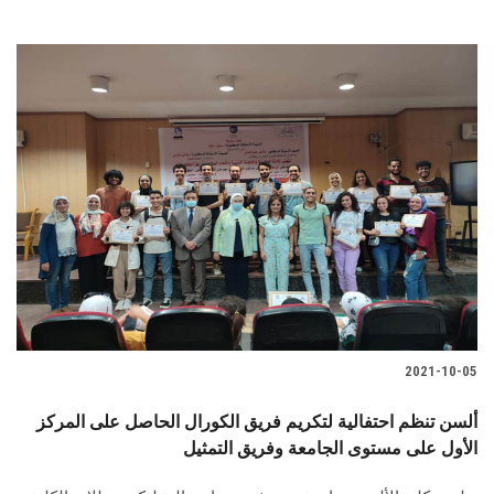
2021-10-05
ألسن تنظم احتفالية لتكريم فريق الكورال الحاصل على المركز
الأول على مستوى الجامعة وفريق التمثيل