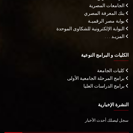
الجامعات المصرية
بنك المعرفة المصري
بوابة مصر الرقميـة
البوابة الإلكترونية للشكاوى الموحدة
المزيـد . . .
الكليات و البرامج النوعية
كليات الجامعة
برامج المرحلة الجامعية الأولى
برامج الدراسات العليا
النشرة الإخبارية
سجل ليصلك أحدث الأخبار