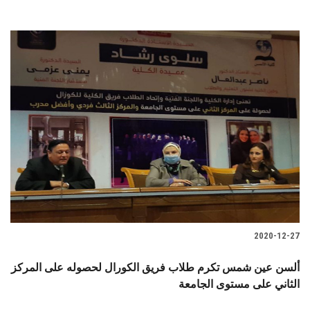
2020-12-27
ألسن عين شمس تكرم طلاب فريق الكورال لحصوله على المركز
الثاني على مستوى الجامعة