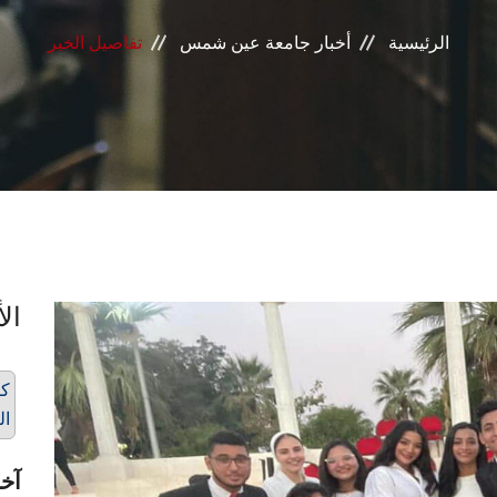
الرئيسية
أخبار جامعة عين شمس
تفاصيل الخبر
الأ
كو
ال
آخر