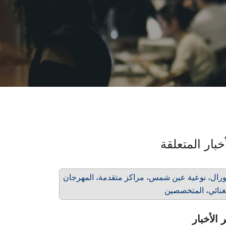
خبار المتعلقة
رال، نوعية عين شمس، مراكز متقدمة، المهرجان
غنائي، المتخصصين
 الأخبار