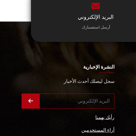
البريد الإلكتروني
أرسل استفسارك.
النشرة الإخبارية
سجل ليصلك أحدث الأخبار
رأيك يهمنا
أراء المستخدمين