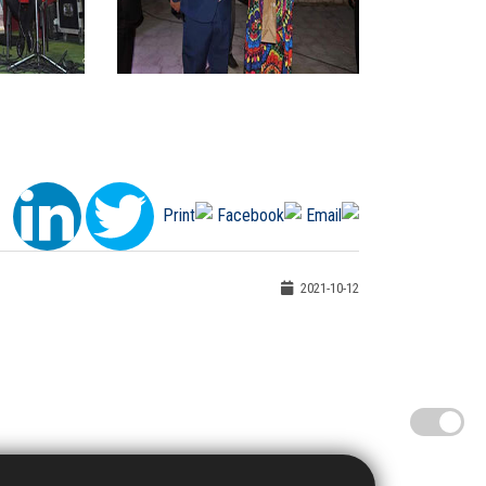
2021-10-12