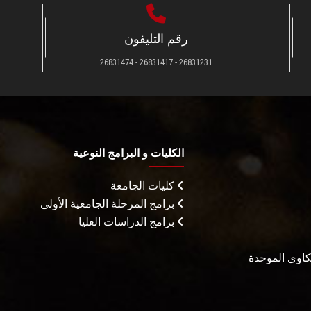
رقم التليفون
26831231 - 26831417 - 26831474
الكليات و البرامج النوعية
كليات الجامعة
برامج المرحلة الجامعية الأولى
برامج الدراسات العليا
شكاوى الموحدة