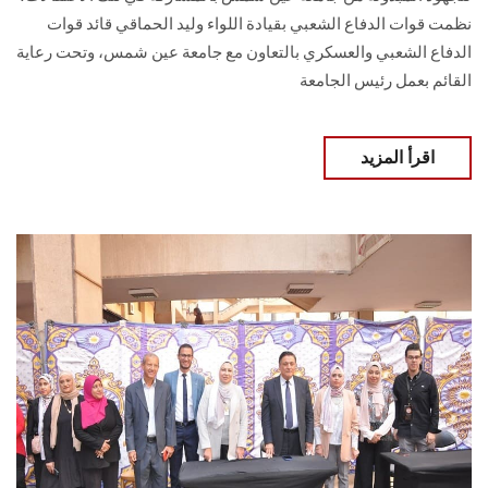
نظمت قوات الدفاع الشعبي بقيادة اللواء وليد الحماقي قائد قوات
الدفاع الشعبي والعسكري بالتعاون مع جامعة عين شمس، وتحت رعاية
القائم بعمل رئيس الجامعة
اقرأ المزيد