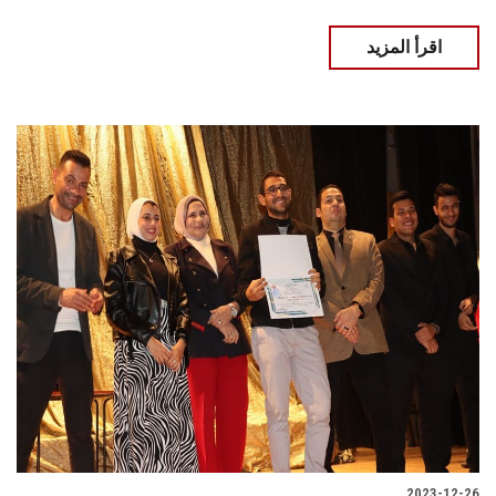
اقرأ المزيد
2023-12-26