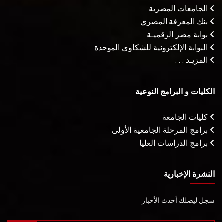
الجامعات المصرية
بنك المعرفة المصري
بوابة مصر الرقميـة
البوابة الإلكترونية للشكاوى الموحدة
المزيـد . . .
الكليات و البرامج النوعية
كليات الجامعة
برامج المرحلة الجامعية الأولى
برامج الدراسات العليا
النشرة الإخبارية
سجل ليصلك أحدث الأخبار