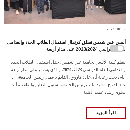
2023-10-09
ألسن عين شمس تطلق كرنفال استقبال الطلاب الجدد والقدامى
للعام الدراسي 2023/2024 على مدار أربعة
تنظم كلية الألسن بجامعة عين شمس، حفل استقبال الطلاب الجدد
والقدامى للعام الدراسي 2023/ 2024، والذي يستمر على مدار أربعة
أيام، تحت رعاية أ. د. غادة فاروق، القائم بأعمال رئيس الجامعة، أ. د.
عبد الفتاح سعود، نائب رئيس الجامعة لشئون التعليم والطلاب، أ. د.
سلوى رشاد عميد الكلية
اقرأ المزيد