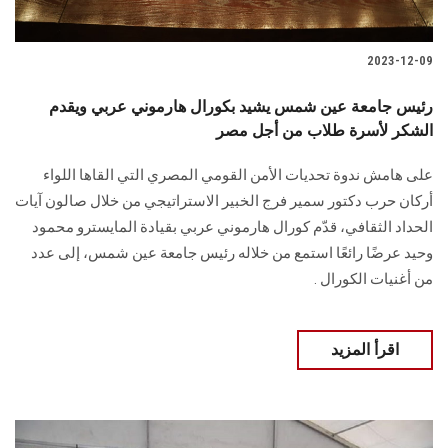
2023-12-09
رئيس جامعة عين شمس يشيد بكورال هارموني عربي ويقدم
الشكر لأسرة طلاب من أجل مصر
على هامش ندوة تحديات الأمن القومي المصري التي القاها اللواء
أركان حرب دكتور سمير فرج الخبير الاستراتيجي من خلال صالون آيات
الحداد الثقافي، قدّم كورال هارموني عربي بقيادة المايسترو محمود
وحيد عرضًا رائعًا استمع من خلاله رئيس جامعة عين شمس، إلى عدد
من أغنيات الكورال .
اقرأ المزيد