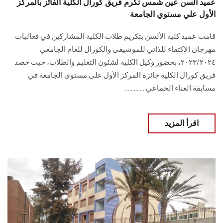
عميد ألسن عين شمس تكرم فريق كورال الكلية الفائز بالمركز
الأول علي مستوي الجامعة
قامت عميد كلية الألسن بتكريم طلاب الكلية المشاركين في فعاليات
مهرجان الاكتفاء للذاتي للموسيقى والكورال للعام الجامعي
٢٠٢٣/٢٠٢٤، بحضور وكيل الكلية لشئون التعليم والطلاب، حيث حصد
فريق كورال الكلية جائزة المركز الأول على مستوى الجامعة في
مسابقة الغناء الجماعي..............
اقرأ المزيد