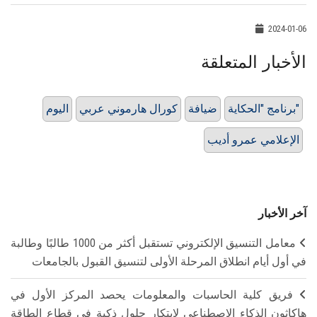
2024-01-06
الأخبار المتعلقة
برنامج "الحكاية"
ضيافة
كورال هارموني عربي
اليوم
الإعلامي عمرو أديب
آخر الأخبار
معامل التنسيق الإلكتروني تستقبل أكثر من 1000 طالبًا وطالبة
في أول أيام انطلاق المرحلة الأولى لتنسيق القبول بالجامعات
فريق كلية الحاسبات والمعلومات يحصد المركز الأول في
هاكاثون الذكاء الاصطناعي لابتكار حلول ذكية في قطاع الطاقة