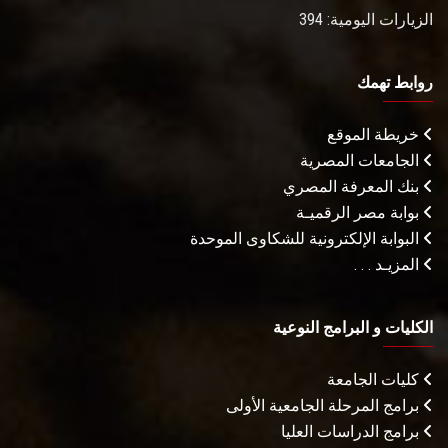
الزيارات اليومية: 394
روابط تهمك
خريطة الموقع
الجامعات المصرية
بنك المعرفة المصري
بوابة مصر الرقميـة
البوابة الإلكترونية للشكاوى الموحدة
المزيـد . . .
الكليات و البرامج النوعية
كليات الجامعة
برامج المرحلة الجامعية الأولى
برامج الدراسات العليا