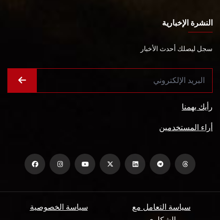
النشرة الإخبارية
سجل ليصلك أحدث الأخبار
رأيك يهمنا
أراء المستخدمين
سياسة التعامل مع
سياسة الخصوصية
الشكاوي