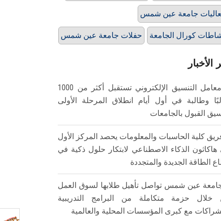
اليات جامعة عين شمس
اطات كورال الجامعة
حفلات جامعة عين شمس
 الأخبار
معامل التنسيق الإلكتروني تستقبل أكثر من 1000
بًا وطالبة في أول أيام انطلاق المرحلة الأولى
سيق القبول بالجامعات
ريق كلية الحاسبات والمعلومات يحصد المركز الأول
هاكاثون الذكاء الاصطناعي لابتكار حلول ذكية في
ع الطاقة الجديدة والمتجددة
امعة عين شمس تواصل تأهيل طلابها لسوق العمل
خلال حزمة متكاملة من البرامج التدريبية
شراكات مع كبرى المؤسسات المحلية والعالمية