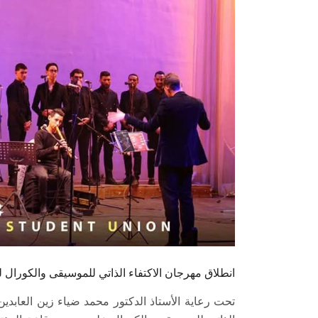
انطلاق مهرجان الاكتفاء الذاتي للموسيقى والكورال لكلي
تحت رعاية الأستاذ الدكتور محمد ضياء زين العاب