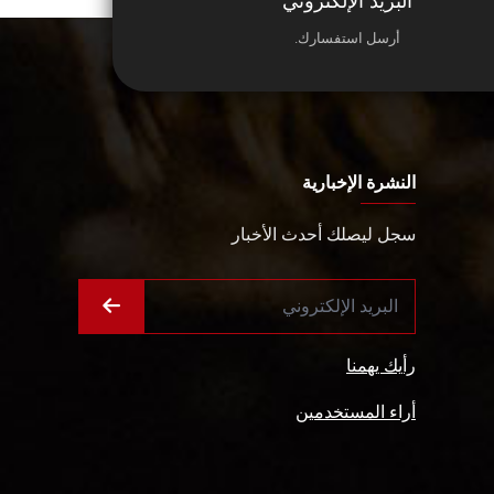
البريد الإلكتروني
أرسل استفسارك.
النشرة الإخبارية
سجل ليصلك أحدث الأخبار
رأيك يهمنا
أراء المستخدمين