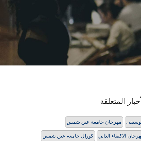
خبار المتعلقة
وسيقى
مهرجان جامعة عين شمس
رجان الاكتفاء الذاتي
كورال جامعة عين شمس