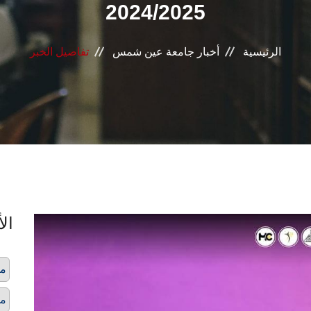
2024/2025
الرئيسية
أخبار جامعة عين شمس
تفاصيل الخبر
الأ
م
مه