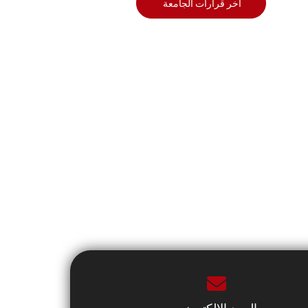
أخر قرارات الجامعة