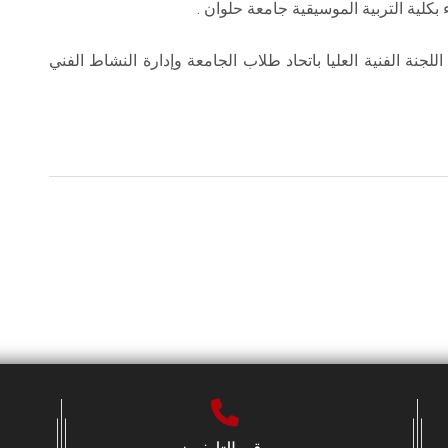
 بكلية التربية الموسيقية جامعة حلوان .
جنة الفنية العليا باتحاد طلاب الجامعة وإدارة النشاط الفني