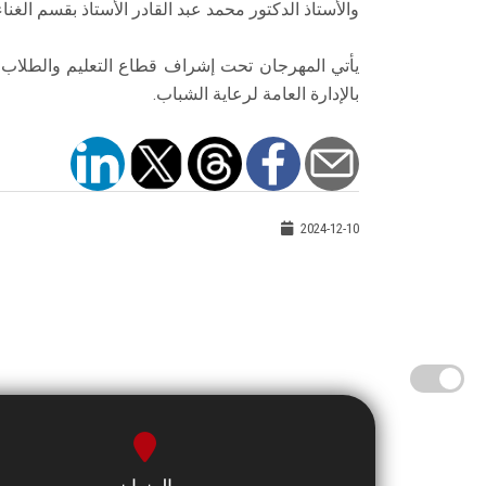
والأستاذ الدكتور محمد عبد القادر الأستاذ بقسم الغناء
يأتي المهرجان تحت إشراف قطاع التعليم والطلاب الل
بالإدارة العامة لرعاية الشباب.
2024-12-10