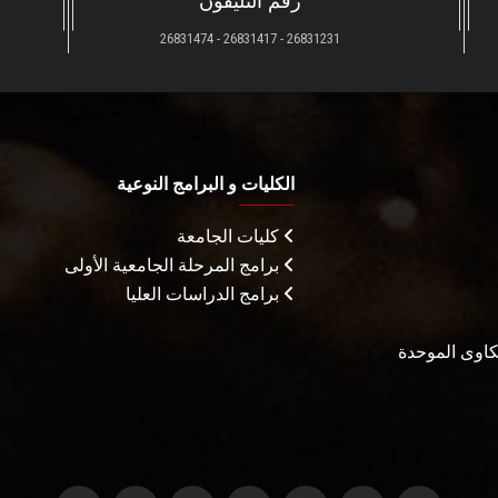
رقم التليفون
26831231 - 26831417 - 26831474
الكليات و البرامج النوعية
كليات الجامعة
برامج المرحلة الجامعية الأولى
برامج الدراسات العليا
شكاوى الموحدة