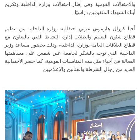
والاحتفالات القومية وفي إطار احتفالات وزاره الداخلية وتكريم
أبناء الشهداء المتفوقين دراسيًا.
أحيا كورال هارموني عربي احتفالية وزارة الداخلية من تنظيم
قطاع شئون التعليم والطلاب إدارة النشاط الفني بالتعاون مع
قطاع العلاقات العامة بوزارة الداخلية، وذلك بحضور مساعد وزير
الداخلية الذي توجه بالشكر لجامعة عين شمس على مساهمتها
الفعالة في أحياء مثل هذه المناسبات القومية، كما حضر الاحتفالية
العديد من رجال الشرطة والفنانين والإعلاميين