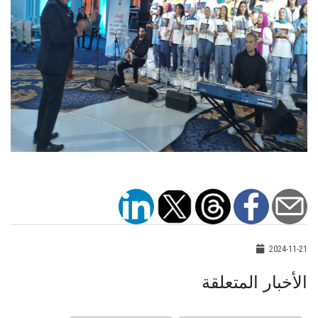
2024-11-21
الأخبار المتعلقة