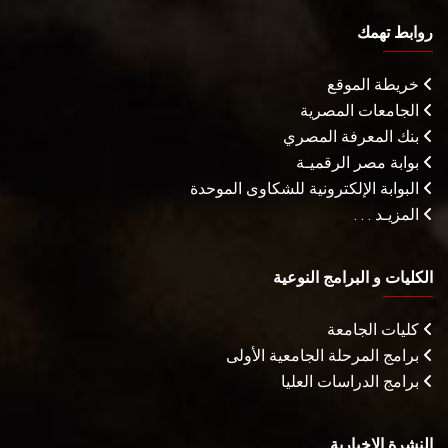
روابط تهمك
خريطة الموقع
الجامعات المصرية
بنك المعرفة المصري
بوابة مصر الرقميـة
البوابة الإلكترونية للشكاوى الموحدة
المزيـد . . .
الكليات و البرامج النوعية
كليات الجامعة
برامج المرحلة الجامعية الأولى
برامج الدراسات العليا
النشرة الإخبارية