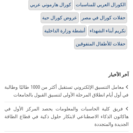
الكورال العربي للمناسبات
كورال هارموني عربي
حفلات كورال في مصر
عروض كورال حية
تكريم أبناء الشهداء
أنشطة وزارة الداخلية
حفلات للأطفال المتفوقين
آخر الأخبار
معامل التنسيق الإلكتروني تستقبل أكثر من 1000 طالبًا وطالبة
في أول أيام انطلاق المرحلة الأولى لتنسيق القبول بالجامعات
فريق كلية الحاسبات والمعلومات يحصد المركز الأول في
هاكاثون الذكاء الاصطناعي لابتكار حلول ذكية في قطاع الطاقة
الجديدة والمتجددة