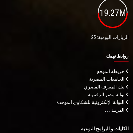
19.27M
الزيارات اليومية: 25
روابط تهمك
خريطة الموقع
الجامعات المصرية
بنك المعرفة المصري
بوابة مصر الرقميـة
البوابة الإلكترونية للشكاوى الموحدة
المزيـد . . .
الكليات و البرامج النوعية