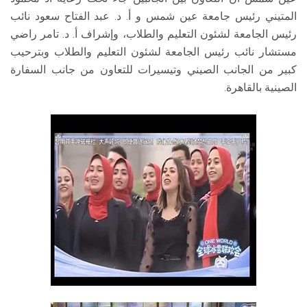
المتيني رئيس جامعة عين شمس و أ. د. عبد الفتاح سعود نائب
رئيس الجامعة لشئون التعليم والطلاب، وإشراف أ. د. تامر راضي
مستشار نائب رئيس الجامعة لشئون التعليم والطلاب وبترحيب
كبير من الجانب الصيني وتيسيرات للتعاون من جانب السفارة
الصينية بالقاهرة.