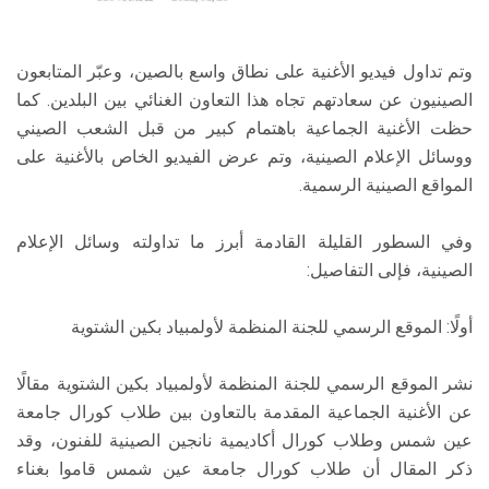
وتم تداول فيديو الأغنية على نطاق واسع بالصين، وعبّر المتابعون
الصينيون عن سعادتهم تجاه هذا التعاون الغنائي بين البلدين. كما
حظت الأغنية الجماعية باهتمام كبير من قبل الشعب الصيني
ووسائل الإعلام الصينية، وتم عرض الفيديو الخاص بالأغنية على
المواقع الصينية الرسمية.
وفي السطور القليلة القادمة أبرز ما تداولته وسائل الإعلام
الصينية، فإلى التفاصيل:
أولًا: الموقع الرسمي للجنة المنظمة لأولمبياد بكين الشتوية
نشر الموقع الرسمي للجنة المنظمة لأولمبياد بكين الشتوية مقالًا
عن الأغنية الجماعية المقدمة بالتعاون بين طلاب كورال جامعة
عين شمس وطلاب كورال أكاديمية نانجين الصينية للفنون، وقد
ذكر المقال أن طلاب كورال جامعة عين شمس قاموا بغناء