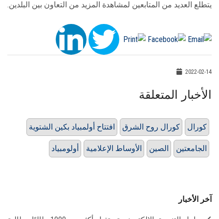
يتطلع العديد من المتابعين لمشاهدة المزيد من التعاون بين البلدين.
2022-02-14
الأخبار المتعلقة
كورال
كورال روح الشرق
افتتاح أولمبياد بكين الشتوية
الجامعتين
الصين
الأوساط الإعلامية
أولومبياد
آخر الأخبار