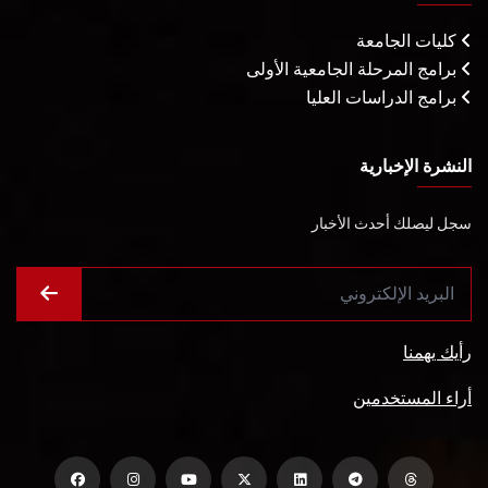
كليات الجامعة
برامج المرحلة الجامعية الأولى
برامج الدراسات العليا
النشرة الإخبارية
سجل ليصلك أحدث الأخبار
رأيك يهمنا
أراء المستخدمين