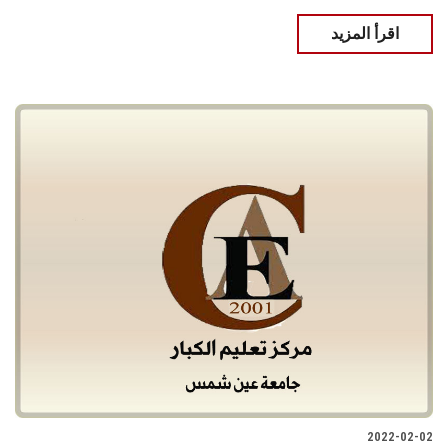
اقرأ المزيد
2022-02-02