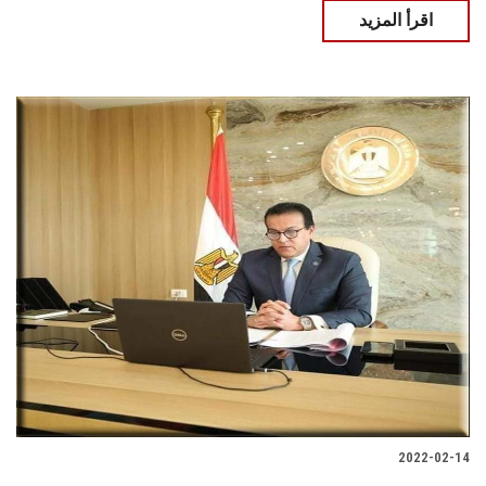
اقرأ المزيد
2022-02-14