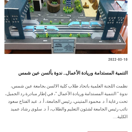
2022-03-10
التنمية المستدامة وريادة الأعمال.. ندوة بألسن عين شمس
نظمت اللجنة العلمية باتحاد طلاب كلية الالسن بجامعة عين شمس،
ندوة " التنمية المستدامة وريادة الأعمال "، في إطار مبادرة رد الجميل،
تحت رعاية أ. د. محمود المتيني، رئيس الجامعة، أ. د. عبد الفتاح سعود
نائب رئيس الجامعة لشئون التعليم والطلاب، أ. د. سلوى رشاد عميد
الكلية.....