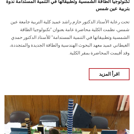
تكنولوجيا الطاقة الشمسية وتطبيقاتها في التنمية المستدامة ندوة
بتربية عين شمس
تحت رعاية الأستاذ الدكتور حازم راشد عميد كلية التربية جامعة عين
شمس، نظمت الكلية محاضرة عامة بعنوان "تكنولوجيا الطاقة
الشمسية وتطبيقاتها في التنمية المستدامة" للأستاذ الدكتور حمدي
الغيطاني عميد معهد البحوث الهندسية والطاقة الجديدة والمتجددة،
وقد أقيمت المحاضرة بمقر الكلية.
اقرأ المزيد