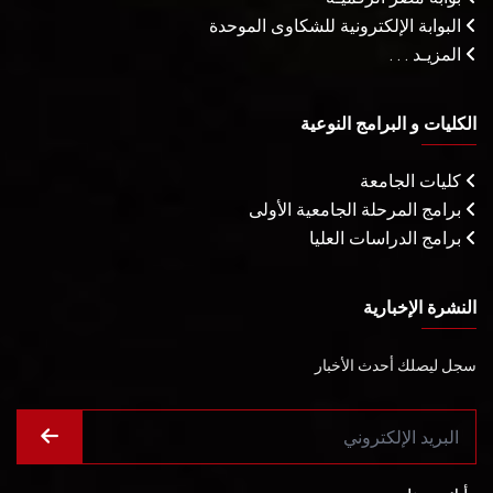
البوابة الإلكترونية للشكاوى الموحدة
المزيـد . . .
الكليات و البرامج النوعية
كليات الجامعة
برامج المرحلة الجامعية الأولى
برامج الدراسات العليا
النشرة الإخبارية
سجل ليصلك أحدث الأخبار