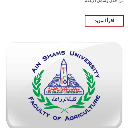
من خلال وسائل الإعلام
اقرأ المزيد