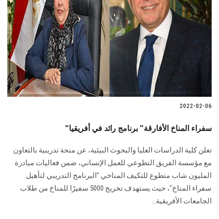
2022-02-06
"سفراء المناخ الأفارقة" برنامج رائد في أفريقيا
تعلن كلية الدراسات العليا والبحوث البيئية، عن منحة تدريبية بالتعاون
مع مؤسسة الفريق التطوعي للعمل الإنساني، ضمن فعاليات مبادرة
المليون شاب متطوع للتكيف المناخي "البرنامج التدريبي لتأهيل
سفراء المناخ"، حيث يستهدف تخريج 5000 سفيرًا للمناخ من طلاب
الجامعات الأفريقية...