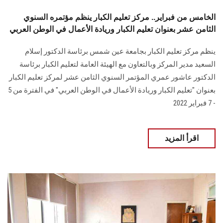
الخامس من فبراير.. مركز تعليم الكبار ينظم مؤتمره السنوي
الثامن عشر بعنوان تعليم الكبار وريادة الأعمال في الوطن العربي
ينظم مركز تعليم الكبار بجامعة عين شمس برئاسة الدكتور إسلام
السعيد مدير المركز وبالتعاون مع الهيئة العامة لتعليم الكبار برئاسة
الدكتور عاشور عمري المؤتمر السنوي الثامن عشر لمركز تعليم الكبار
بعنوان "تعليم الكبار وريادة الأعمال في الوطن العربي" في الفترة من 5
- 7 فبراير 2022
اقرأ المزيد