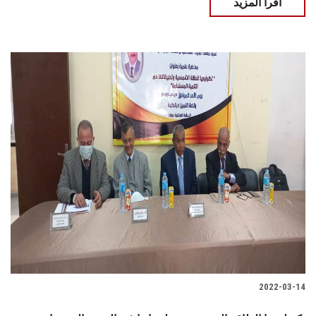
اقرأ المزيد
2022-03-14