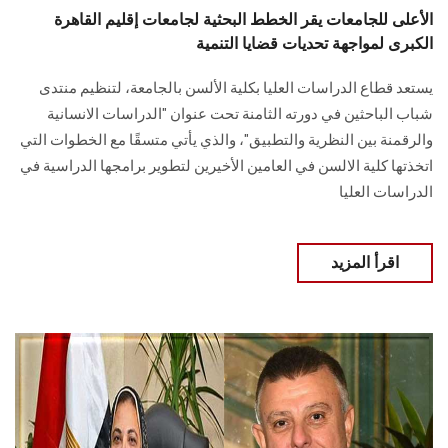
الأعلى للجامعات يقر الخطط البحثية لجامعات إقليم القاهرة
الكبرى لمواجهة تحديات قضايا التنمية
يستعد قطاع الدراسات العليا بكلية الألسن بالجامعة، لتنظيم منتدى
شباب الباحثين في دورته الثامنة تحت عنوان "الدراسات الانسانية
والرقمنة بين النظرية والتطبيق"، والذي يأتي متسقًا مع الخطوات التي
اتخذتها كلية الالسن في العامين الأخيرين لتطوير برامجها الدراسية في
الدراسات العليا
اقرأ المزيد