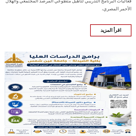
فعاليات البرنامج التدريبي لتأهيل متطوعي المرصد المجتمعي والهلال
الأحمر المصري،
اقرأ المزيد