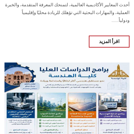
أحدث المعايير الأكاديمية العالمية، لتمنحك المعرفة المتقدمة، والخبرة
العملية، والمهارات البحثية التي تؤهلك للريادة محليًا وإقليمياً
ودولياً........
اقرأ المزيد