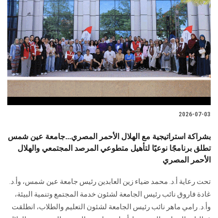
2026-07-03
بشراكة استراتيجية مع الهلال الأحمر المصري...جامعة عين شمس
تطلق برنامجًا نوعيًا لتأهيل متطوعي المرصد المجتمعي والهلال
الأحمر المصري
تحت رعاية أ.د. محمد ضياء زين العابدين رئيس جامعة عين شمس، وأ.د.
غادة فاروق نائب رئيس الجامعة لشئون خدمة المجتمع وتنمية البيئة،
وأ.د. رامي ماهر نائب رئيس الجامعة لشئون التعليم والطلاب، انطلقت