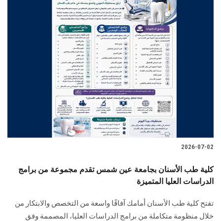
2026-07-02
كلية طب الأسنان بجامعة عين شمس تقدم مجموعة من برامج
الدراسات العليا المتميزة
تفتح كلية طب الأسنان أمامك آفاقًا واسعة من التخصص والابتكار من
خلال منظومة متكاملة من برامج الدراسات العليا، المصممة وفق