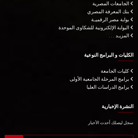
الجامعات المصرية
بنك المعرفة المصري
بوابة مصر الرقميـة
البوابة الإلكترونية للشكاوى الموحدة
المزيـد . . .
الكليات و البرامج النوعية
كليات الجامعة
برامج المرحلة الجامعية الأولى
برامج الدراسات العليا
النشرة الإخبارية
سجل ليصلك أحدث الأخبار