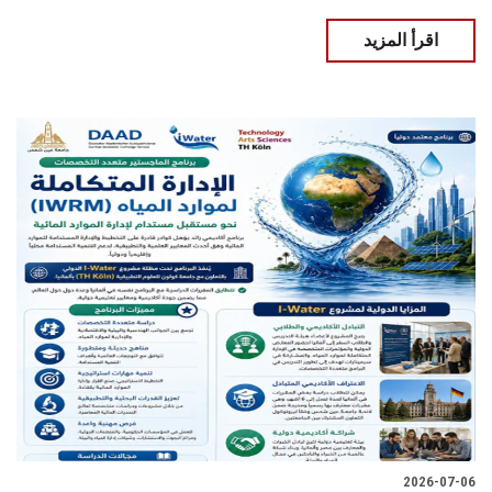
اقرأ المزيد
2026-07-06