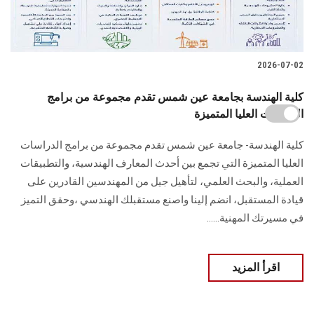
2026-07-02
كلية الهندسة بجامعة عين شمس تقدم مجموعة من برامج
الدراسات العليا المتميزة
كلية الهندسة- جامعة عين شمس تقدم مجموعة من برامج الدراسات
العليا المتميزة التي تجمع بين أحدث المعارف الهندسية، والتطبيقات
العملية، والبحث العلمي، لتأهيل جيل من المهندسين القادرين على
قيادة المستقبل، انضم إلينا واصنع مستقبلك الهندسي ،وحقق التميز
في مسيرتك المهنية......
اقرأ المزيد