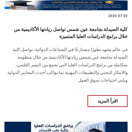
2026-07-02
كلية الصيدلة بجامعة عين شمس تواصل ريادتها الأكاديمية من
خلال برامج الدراسات العليا المتميزة
في عالم يشهد تطورًا متسارعًا في الصناعات الدوائية، تواصل كلية
الصيدلة بجامعة عين شمس ريادتها الأكاديمية من خلال منظومة
متكاملة من برامج الدراسات العليا التي تجمع بين التميز العلمي،
والابتكار البحثي والتطبيقات المهنية بما يواكب أحدث المعايير الدولية
ويلبي احتياجات سوق العمل
اقرأ المزيد