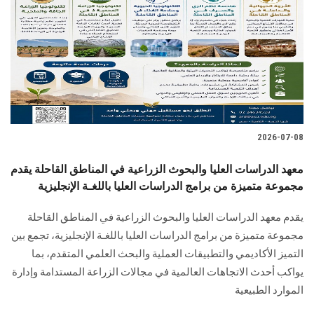
2026-07-08
معهد الدراسات العليا والبحوث الزراعية في المناطق القاحلة يقدم
مجموعة متميزة من برامج الدراسات العليا باللغـة الإنجليزية
يقدم معهد الدراسات العليا والبحوث الزراعية في المناطق القاحلة
مجموعة متميزة من برامج الدراسات العليا باللغـة الإنجليزية، تجمع بين
التميز الأكاديمي والتطبيقات العملية والبحث العلمي المتقدم، بما
يواكب أحدث الاتجاهات العالمية في مجالات الزراعة المستدامة وإدارة
الموارد الطبيعية