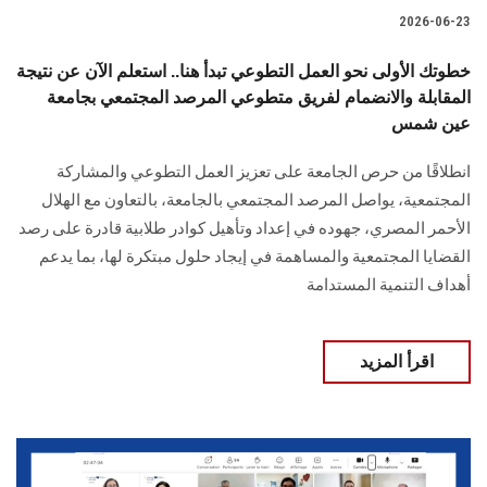
2026-06-23
خطوتك الأولى نحو العمل التطوعي تبدأ هنا.. استعلم الآن عن نتيجة
المقابلة والانضمام لفريق متطوعي المرصد المجتمعي بجامعة
عين شمس
انطلاقًا من حرص الجامعة على تعزيز العمل التطوعي والمشاركة
المجتمعية، يواصل المرصد المجتمعي بالجامعة، بالتعاون مع الهلال
الأحمر المصري، جهوده في إعداد وتأهيل كوادر طلابية قادرة على رصد
القضايا المجتمعية والمساهمة في إيجاد حلول مبتكرة لها، بما يدعم
أهداف التنمية المستدامة
اقرأ المزيد