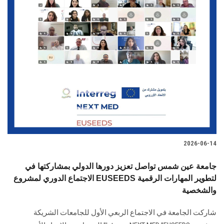
2026-06-14
جامعة عين شمس تواصل تعزيز دورها الدولي بمشاركتها في
الاجتماع الدوري لمشروع EUSEEDS لتطوير المهارات الرقمية
والشخصية
شاركت الجامعة في الاجتماع الربعي الأول للجامعات الشريكة