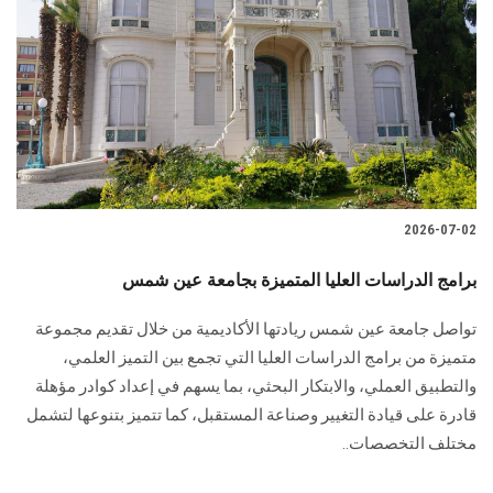
2026-07-02
برامج الدراسات العليا المتميزة بجامعة عين شمس
تواصل جامعة عين شمس ريادتها الأكاديمية من خلال تقديم مجموعة
متميزة من برامج الدراسات العليا التي تجمع بين التميز العلمي،
والتطبيق العملي، والابتكار البحثي، بما يسهم في إعداد كوادر مؤهلة
قادرة على قيادة التغيير وصناعة المستقبل، كما تتميز بتنوعها لتشمل
مختلف التخصصات..