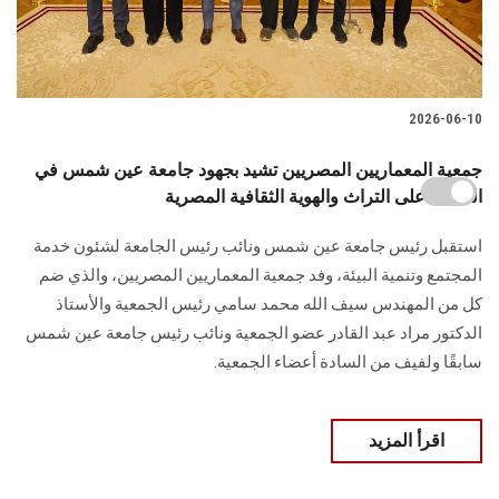
2026-06-10
جمعية المعماريين المصريين تشيد بجهود جامعة عين شمس في
الحفاظ على التراث والهوية الثقافية المصرية
استقبل رئيس جامعة عين شمس ونائب رئيس الجامعة لشئون خدمة
المجتمع وتنمية البيئة، وفد جمعية المعماريين المصريين، والذي ضم
كل من المهندس سيف الله محمد سامي رئيس الجمعية والأستاذ
الدكتور مراد عبد القادر عضو الجمعية ونائب رئيس جامعة عين شمس
سابقًا ولفيف من السادة أعضاء الجمعية.
اقرأ المزيد