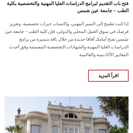
فتح باب التقديم لبرامج الدراسات العليا المهنية والتخصصية بكلية
الطب – جامعة عين شمس
إذا كنت تطمح إلى التميز المهني، واكتساب خبرات تخصصية، وتعزيز
فرصك في سوق العمل المحلي والدولي، فإن كلية الطب – جامعة عين
شمس تفتح أمامك آفاقا جديدة من خلال باقة متميزة من برامج
الدراسات العليا المهنية والشهادات التخصصية المصممة وفق أحدث
المعايير الأكاديمية والعالمية.
اقرأ المزيد