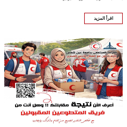
اقرأ المزيد