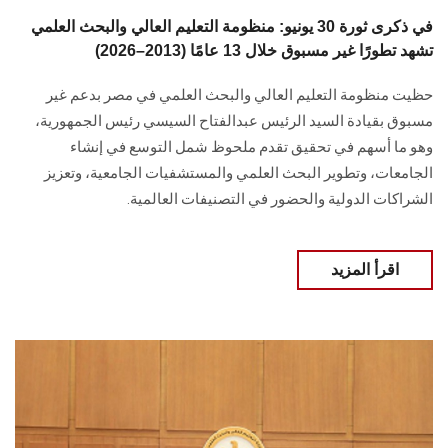
في ذكرى ثورة 30 يونيو: منظومة التعليم العالي والبحث العلمي
تشهد تطورًا غير مسبوق خلال 13 عامًا (2013–2026)
حظيت منظومة التعليم العالي والبحث العلمي في مصر بدعم غير
مسبوق بقيادة السيد الرئيس عبدالفتاح السيسي رئيس الجمهورية،
وهو ما أسهم في تحقيق تقدم ملحوظ شمل التوسع في إنشاء
الجامعات، وتطوير البحث العلمي والمستشفيات الجامعية، وتعزيز
الشراكات الدولية والحضور في التصنيفات العالمية.
اقرأ المزيد