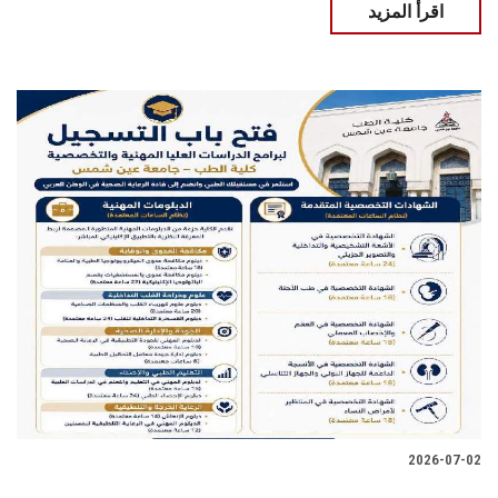
اقرأ المزيد
2026-07-02