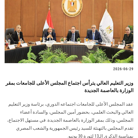
2026-06-29
وزير التعليم العالي يترأس اجتماع المجلس الأعلى للجامعات بمقر
الوزارة بالعاصمة الجديدة
عقد المجلس الأعلى للجامعات اجتماعه الدوري، برئاسة وزير التعليم
العالي والبحث العلمي، بحضور أمين المجلس، والسادة أعضاء
المجلس، وذلك بمقر الوزارة بالعاصمة الجديدة. في مستهل الاجتماع،
تقدم المجلس بالتهنئة للسيد رئيس الجمهورية والشعب المصري
بمناسبة الذكرى الـ13 لثورة 30 يونيو.