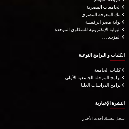
الجامعات المصرية
بنك المعرفة المصري
بوابة مصر الرقميـة
البوابة الإلكترونية للشكاوى الموحدة
المزيـد . . .
الكليات و البرامج النوعية
كليات الجامعة
برامج المرحلة الجامعية الأولى
برامج الدراسات العليا
النشرة الإخبارية
سجل ليصلك أحدث الأخبار