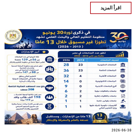
اقرأ المزيد
2026-06-30