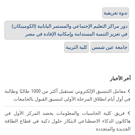
ندوة تعريفية
دور مراكز التعليم الإجتماعي والمستمر اليابانية (الكومينكان)
في تعزيز التنمية المستدامة وإمكانية الإفادة في مصر
جامعة عين شمس
كلية التربية
آخر الأخبار
معامل التنسيق الإلكتروني تستقبل أكثر من 1000 طالبًا وطالبة
في أول أيام انطلاق المرحلة الأولى لتنسيق القبول بالجامعات
فريق كلية الحاسبات والمعلومات يحصد المركز الأول في
هاكاثون الذكاء الاصطناعي لابتكار حلول ذكية في قطاع الطاقة
الجديدة والمتجددة