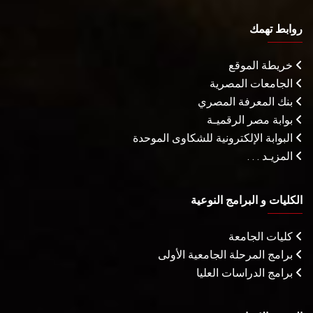
روابط تهمك
خريطة الموقع
الجامعات المصرية
بنك المعرفة المصري
بوابة مصر الرقميـة
البوابة الإلكترونية للشكاوى الموحدة
المزيـد . . .
الكليات و البرامج النوعية
كليات الجامعة
برامج المرحلة الجامعية الأولى
برامج الدراسات العليا