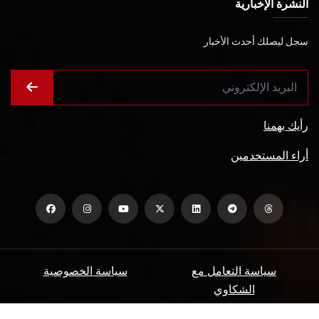
النشرة الإخبارية
سجل ليصلك أحدث الأخبار
رأيك يهمنا
أراء المستخدمين
سياسة التعامل مع
سياسة الخصوصية
الشكاوي