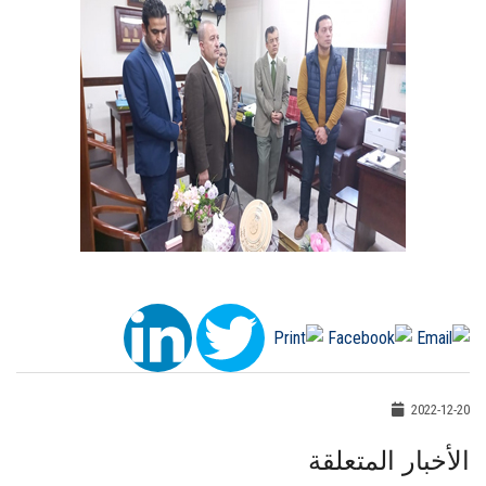
2022-12-20
الأخبار المتعلقة