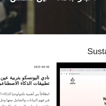
Sust
2023-06-05
نادي اليونسكو بتربية ع
تطبيقات الذكاء الاصطناعي
انطلاقاً من أهمية تكنولوجيا الذكا
في فهم البيانات والتعامل معها وحل