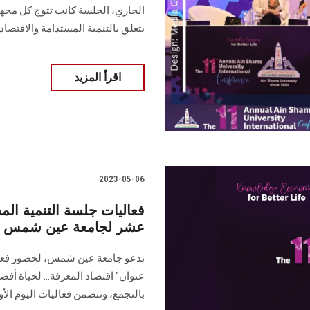
الجاري، الجلسة كانت تتوج كل مج
يتعلق بالتنمية المستدامة والاقتصاد
اقرأ المزيد
2023-05-06
فعاليات جلسة التنمية ال
عشر لجامعة عين شمس
تدعو جامعة عين شمس، لحضور فعال
بالتجمع، وتتضمن فعاليات اليوم الأ