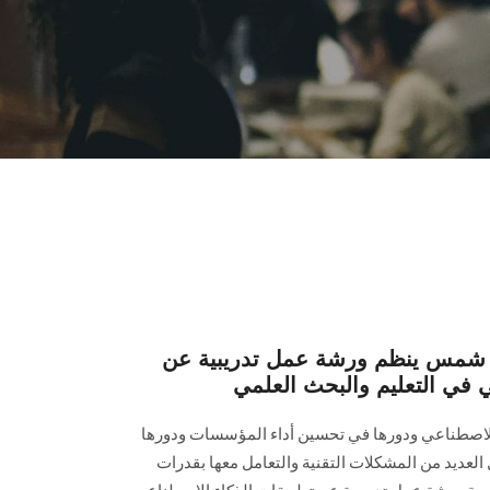
ين شمس ينظم ورشة عمل تدريبية عن
 في التعليم والبحث العلمي
ء الاصطناعي ودورها في تحسين أداء المؤسسات ودورها
 العديد من المشكلات التقنية والتعامل معها بقدرات