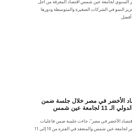
مار (EIB) في المؤتمر السنوي لجامعة عين شمس اقتصاد المعرفة من أجل
زيز النمو في الشركات الصغيرة والمتوسطة ودورها
 أفضل
تصاد الأخضر في مصر خلال جلسة ضمن
لجامعة عين شمس
لاقتصاد الأخضر في مصر"، جاءت جلسة ضمن فاعليات
المؤتمر السنوي الدولي الحادي عشر لجامعة عين شمس والمنعقد في الفترة من 10 إلى 11