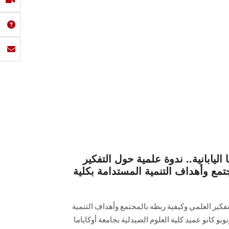
 اليابانية.. ندوة علمية حول التفكير
تمع وأهداف التنمية المستدامة بكلية
فكير العلمي وكيفية ربطه بالمجتمع وأهداف التنمية
بو كانو عميد كلية العلوم الصيدلية بجامعة أوكاياما