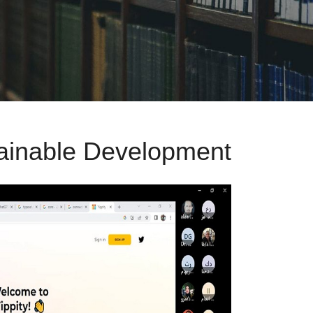
ainable Development