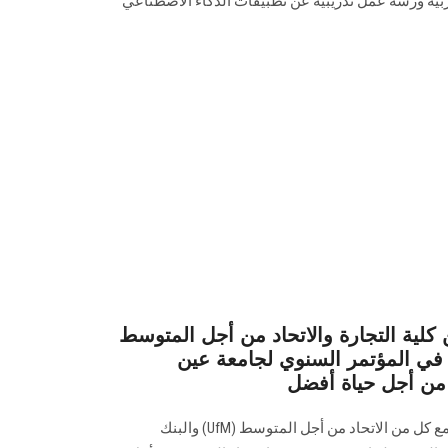
تربية ورشة عمل تدريبية عن تطبيقات الذكاء الاصطناعي
كلية التجارة والاتحاد من أجل المتوسط
ر في المؤتمر السنوي لجامعة عين
عقدت كلية التجارة جلسة مشتركة مع كل من الاتحاد من أجل المتوسط (UfM) والبنك