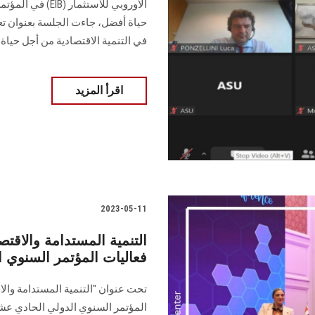
الأوروبي للاستث
حياة أفضل، جاءت الجلسة بعنوان تع
في التنمية الاقتصادية من أجل حياة
اقرأ المزيد
2023-05-11
التنمية المستدامة والاق
فعاليات المؤتمر السنوي الدولي الـ 11 
تحت عنوان "التنمية المستدامة وا