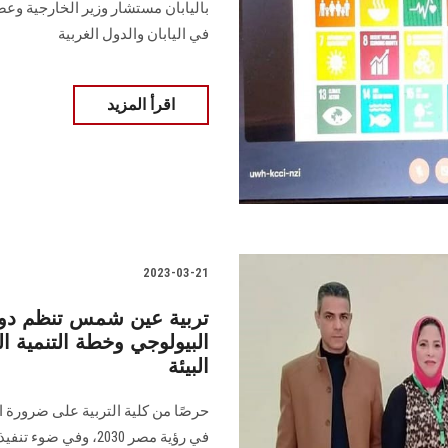
باليابان مستشار وزير الخارجية وع
في اليابان والدول الغربية
اقرأ المزيد
2023-03-21
تربية عين شمس تنظم دورة
البيئة
حرصًا من كلية التربية على ضرورة ا
في رؤية مصر 2030، و