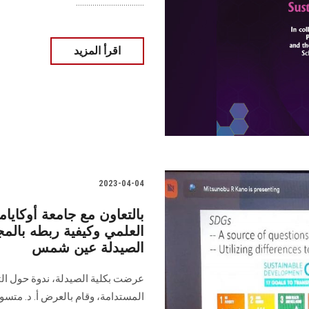
.................................
اقرأ المزيد
2023-04-04
بالتعاون مع جامعة أوكاياما
العلمي وكيفية ربطه بالمج
الصيدلة عين شمس
عرضت بكلية الصيدلة، ندوة حول الت
المستدامة، وقام بالعرض أ. د. متسونو