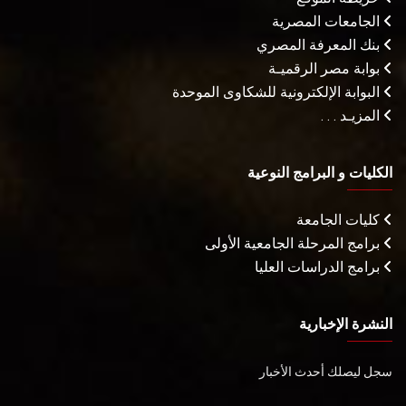
الجامعات المصرية
بنك المعرفة المصري
بوابة مصر الرقميـة
البوابة الإلكترونية للشكاوى الموحدة
المزيـد . . .
الكليات و البرامج النوعية
كليات الجامعة
برامج المرحلة الجامعية الأولى
برامج الدراسات العليا
النشرة الإخبارية
سجل ليصلك أحدث الأخبار