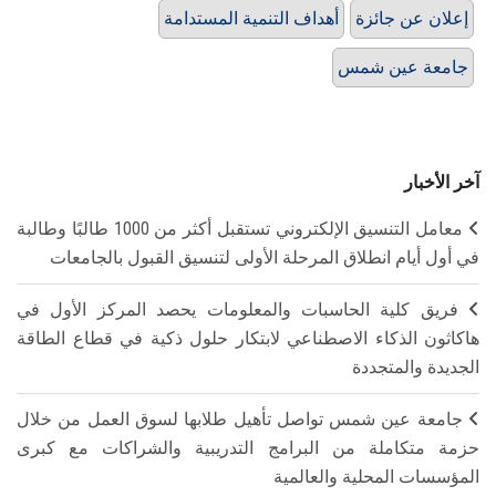
إعلان عن جائزة
أهداف التنمية المستدامة
جامعة عين شمس
آخر الأخبار
معامل التنسيق الإلكتروني تستقبل أكثر من 1000 طالبًا وطالبة
في أول أيام انطلاق المرحلة الأولى لتنسيق القبول بالجامعات
فريق كلية الحاسبات والمعلومات يحصد المركز الأول في
هاكاثون الذكاء الاصطناعي لابتكار حلول ذكية في قطاع الطاقة
الجديدة والمتجددة
جامعة عين شمس تواصل تأهيل طلابها لسوق العمل من خلال
حزمة متكاملة من البرامج التدريبية والشراكات مع كبرى
المؤسسات المحلية والعالمية