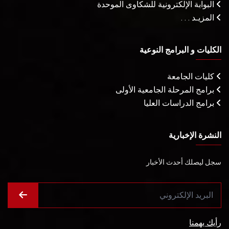
البوابة الإلكترونية للشكاوى الموحدة
المزيـد . . .
الكليات و البرامج النوعية
كليات الجامعة
برامج المرحلة الجامعية الأولى
برامج الدراسات العليا
النشرة الإخبارية
سجل ليصلك أحدث الأخبار
رأيك يهمنا