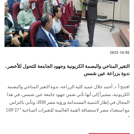
2022-10-05
التغير المناخي والبصمة الكربونية وجهود الجامعة للتحول للأخضر..
ندوة بزراعة عين شمس
افتتح أ. د. أحمد جلال عميد كلية الزراعة، ندوة التغير المناخي والبصمة
الكربونية، مشيراً إلى أنها تأتي ضمن جهود جامعة عين شمس، في هذا
المجال في إطار التنمية المستدامة ورؤية مصر 2030، وتأتي بالتزامن
مع استعداد مصر لاستضافة القمة العالمية للتغيرات المناخية " COP 27
" .