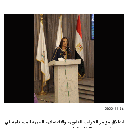
2022-11-06
انطلاق مؤتمر الجوانب القانونية والاقتصادية للتنمية المستدامة في