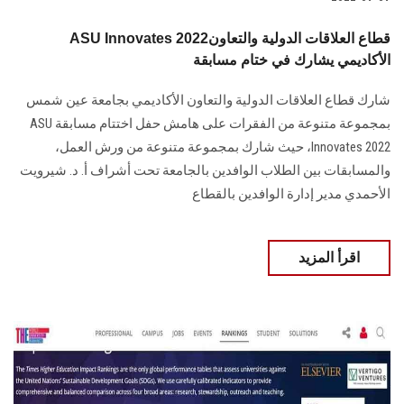
ASU Innovates 2022قطاع العلاقات الدولية والتعاون
الأكاديمي يشارك في ختام مسابقة
شارك قطاع العلاقات الدولية والتعاون الأكاديمي بجامعة عين شمس
بمجموعة متنوعة من الفقرات على هامش حفل اختتام مسابقة ASU
Innovates 2022، حيث شارك بمجموعة متنوعة من ورش العمل،
والمسابقات بين الطلاب الوافدين بالجامعة تحت أشراف أ. د. شيرويت
الأحمدي مدير إدارة الوافدين بالقطاع
اقرأ المزيد