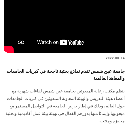
2022-08-14
جامعة عين شمس تقدم نماذج بحثية ناجحة في كبريات الجامعات
والمعاهد العالمية
ينظم مكتب رعاية المبعوثين بجامعة عين شمس لقاءات شهرية مع
أعضاء هيئة التدريس والهيئة المعاونة المبعوثين في كبريات الجامعات
حول العالم، وذلك في إطار حرص الجامعة في التواصل المستمر مع
مبعوثيها وإيمانًا منها بدورهم الفعال في تهيئة بيئة عمل أكاديمية وبحثية
محفزة ومنتجة...