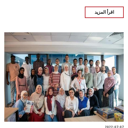
اقرأ المزيد
2022-07-07