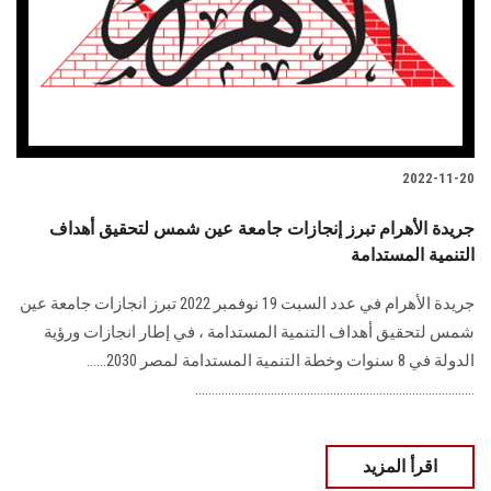
الطلاب
هيئة التدريس
الدراسات العليا
2022-11-20
الخريجين
جريدة الأهرام تبرز إنجازات جامعة عين شمس لتحقيق أهداف
الموظفون
التنمية المستدامة
جريدة الأهرام في عدد السبت 19 نوفمبر 2022 تبرز انجازات جامعة عين
الزائـرون
شمس لتحقيق أهداف التنمية المستدامة ، في إطار انجازات ورؤية
الدولة في 8 سنوات وخطة التنمية المستدامة لمصر 2030......
سجل الان
.....................................................................................
اقرأ المزيد