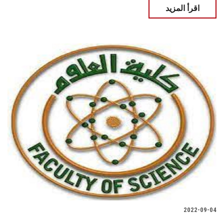
اقرأ المزيد
2022-09-04