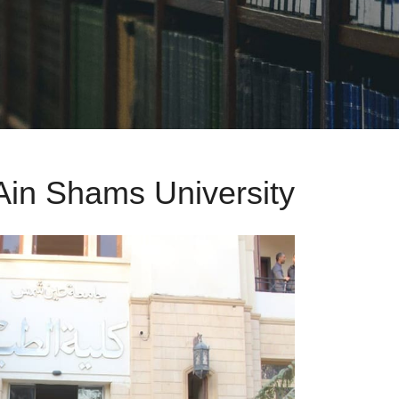
 Ain Shams University