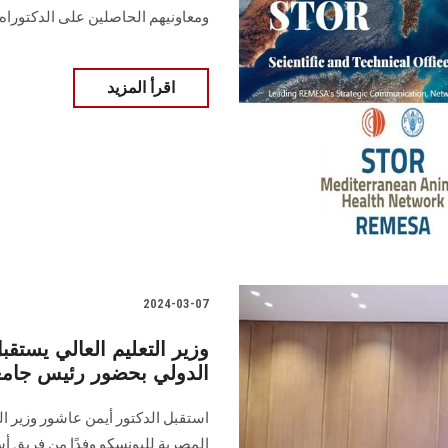
‏ومعاونيهم الحاصلين على الدكتوراه ‏
اقرأ المزيد
2024-03-07
وزير التعليم العالي يستق
الدولي بحضور رئيس جا
استقبل الدكتور أيمن عاشور وزير ال