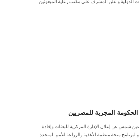
قات الدولية وأعلن المشرف على مكتب رعاية المبعوثين
الحكومة المجرية للمصريين
ين شمس عن إعلان الإدارة المركزية للبعثات وإفادة