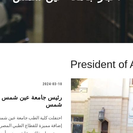
President of
2024-03-10
شمس
احتفلت كلية الطب جامعة عين شمس ب
إضافة ‏مميزة للقطاع الطبي المصري