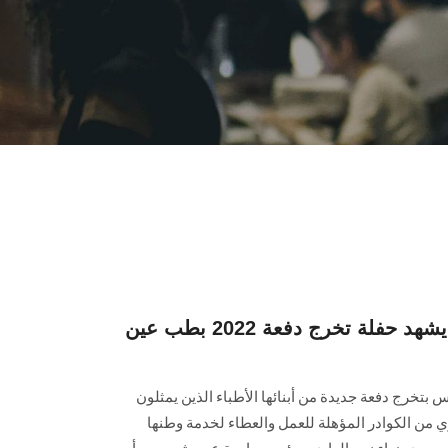
رئيس جامعة عين شمس يشهد حفلة تخرج دفعة 2022 بطب عين
تخرج دفعة جديدة من أبنائها الأطباء الذين يمثلون
 من الكوادر المؤهلة للعمل والعطاء لخدمة وطنها