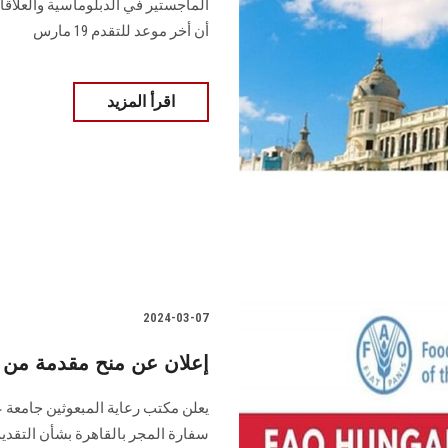
‏الماجستير في الدبلوماسية والعلا
أن أخر ‏موعد للتقدم 19 مارس
اقرأ المزيد
2024-03-07
إعلان عن منح مقدمة من 
يعلن مكتب رعاية المبعوثين جامعة ع