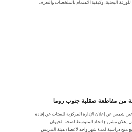
 للورقة البحثية، وكيفية الاهتمام بالملخصات والتعرف
ة من مقاطعة صقلية جنوب روما
عين شمس عن إعلان الإدارة المركزية للبعثات عن إفادة
ان عن أربع منح دراسية لمدة شهر واحد لأعضاء هيئة التدريس