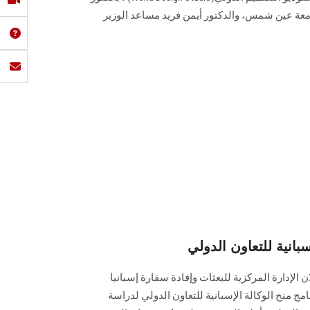
امعة عين شمس، والدكتور أيمن فريد مساعد الوزير
بانية للتعاون الدولي
 الإدارة المركزية للبعثات وإفادة ‏سفارة إسبانيا
امج منح الوكالة الإسبانية للتعاون الدولي لدراسة