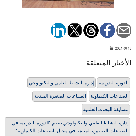
2024-09-12
الأخبار المتعلقة
الدورة التدريبية
إدارة النشاط العلمي والتكنولوجي
الصناعات الكيماوية
الصناعات الصغيرة المنتجة
مسابقة البحوث العلمية
إدارة النشاط العلمي والتكنولوجي تنظم "الدورة التدريبية في
الصناعات الصغيرة المنتجة في مجال الصناعات الكيماوية"