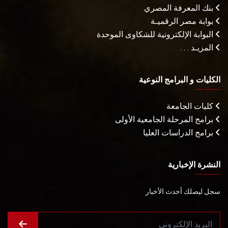
بنك المعرفة المصري
بوابة مصر الرقميـة
البوابة الإلكترونية للشكاوى الموحدة
المزيـد . . .
الكليات و البرامج النوعية
كليات الجامعة
برامج المرحلة الجامعية الأولى
برامج الدراسات العليا
النشرة الإخبارية
سجل ليصلك أحدث الأخبار