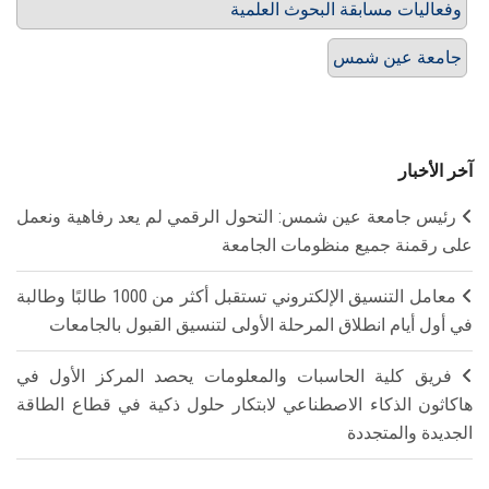
وفعاليات مسابقة البحوث العلمية
جامعة عين شمس
آخر الأخبار
رئيس جامعة عين شمس: التحول الرقمي لم يعد رفاهية ونعمل
على رقمنة جميع منظومات الجامعة
معامل التنسيق الإلكتروني تستقبل أكثر من 1000 طالبًا وطالبة
في أول أيام انطلاق المرحلة الأولى لتنسيق القبول بالجامعات
فريق كلية الحاسبات والمعلومات يحصد المركز الأول في
هاكاثون الذكاء الاصطناعي لابتكار حلول ذكية في قطاع الطاقة
الجديدة والمتجددة