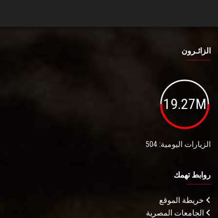
الزائـرون
19.27M
الزيارات اليومية: 504
روابط تهمك
خريطة الموقع
الجامعات المصرية