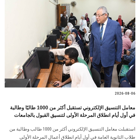
2026-08-06
معامل التنسيق الإلكتروني تستقبل أكثر من 1000 طالبًا وطالبة
في أول أيام انطلاق المرحلة الأولى لتنسيق القبول بالجامعات
استقبلت معامل التنسيق الإلكتروني أكثر من 1000 طالب وطالبة من
طلاب الثانوية العامة في أول أيام انطلاق أعمال المرحلة الأولى