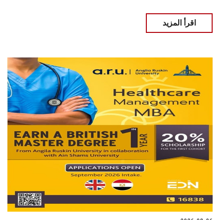
اقرأ المزيد