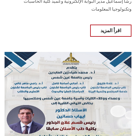
‏رشا إسماعيل مدير البوابة الإلكترونية وعميد كلية الحاسبات
وتكنولوجيا المعلومات
اقرأ المزيد