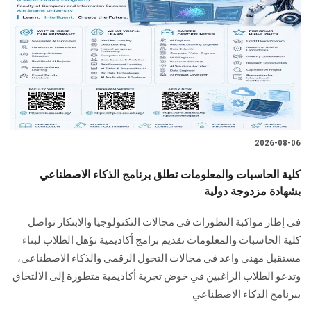
الطلاب
هيئة التدريس
الدراسات العليا
الخريجين
2026-08-06
الموظفون
كلية الحاسبات والمعلومات تطلق برنامج الذكاء الاصطناعي
بشهادة مزدوجة دولية
الزائـرون
في إطار مواكبة التطورات في مجالات التكنولوجيا والابتكار تواصل
سجل الان
كلية الحاسبات والمعلومات تقديم برامج أكاديمية تؤهل الطلاب لبناء
مستقبل مهني واعد في مجالات التحول الرقمي والذكاء الاصطناعي،
وتدعو الطلاب الراغبين في خوض تجربة أكاديمية متطورة إلى الالتحاق
ببرنامج الذكاء الاصطناعي