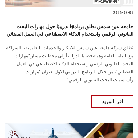
2026-08-06
جامعة عين شمس تطلق برنامجًا تدريبيًا حول مهارات البحث
القانوني الرقمي واستخدام الذكاء الاصطناعي في العمل القضائي
تُطلق شركة جامعة عين شمس للابتكار والخدمات التعليمية، بالشراكة
مع النيابة العامة وهيئة قضايا الدولة، أولى محطات مسار "مهارات
البحث القانوني الرقمي واستخدام الذكاء الاصطناعي في العمل
القضائي"، من خلال البرنامج التدريبي الأول بعنوان "مهارات
وأساسيات البحث القانوني الرقمي".
اقرأ المزيد