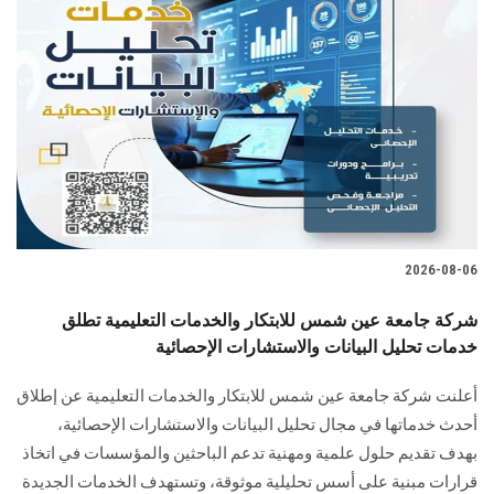
2026-08-06
شركة جامعة عين شمس للابتكار والخدمات التعليمية تطلق
خدمات تحليل البيانات والاستشارات الإحصائية
أعلنت شركة جامعة عين شمس للابتكار والخدمات التعليمية عن إطلاق
أحدث خدماتها في مجال تحليل البيانات والاستشارات الإحصائية،
بهدف تقديم حلول علمية ومهنية تدعم الباحثين والمؤسسات في اتخاذ
قرارات مبنية على أسس تحليلية موثوقة، وتستهدف الخدمات الجديدة