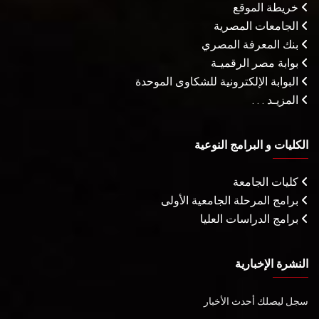
خريطة الموقع
الجامعات المصرية
بنك المعرفة المصري
بوابة مصر الرقميـة
البوابة الإلكترونية للشكاوى الموحدة
المزيـد . . .
الكليات و البرامج النوعية
كليات الجامعة
برامج المرحلة الجامعية الأولى
برامج الدراسات العليا
النشرة الإخبارية
سجل ليصلك أحدث الأخبار