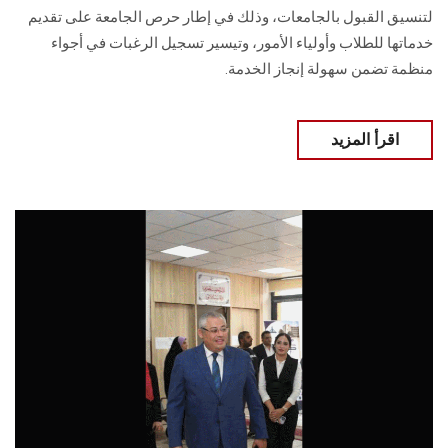
لتنسيق القبول بالجامعات، وذلك في إطار حرص الجامعة على تقديم
خدماتها للطلاب وأولياء الأمور، وتيسير تسجيل الرغبات في أجواء
منظمة تضمن سهولة إنجاز الخدمة.
اقرأ المزيد