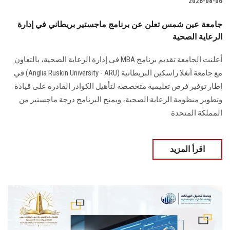
2026-08-06
جامعة عين شمس تعلن عن برنامج ماجستير بريطاني في إدارة
الرعاية الصحية
أعلنت الجامعة تقديم برنامج MBA في إدارة الرعاية الصحية، بالتعاون
مع جامعة أنغلا راسكين البريطانية (Anglia Ruskin University - ARU) في
إطار توفير فرص تعليمية متخصصة لتأهيل الكوادر القادرة على قيادة
وتطوير منظومة الرعاية الصحية، ويمنح البرنامج درجة ماجستير من
المملكة المتحدة
اقرأ المزيد