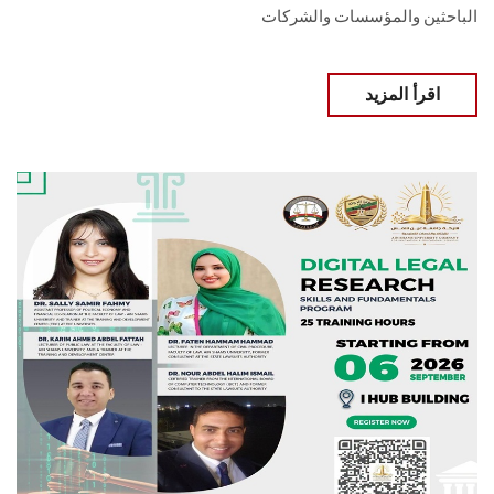
الباحثين والمؤسسات والشركات
اقرأ المزيد