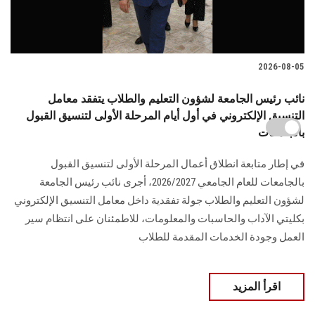
2026-08-05
نائب رئيس الجامعة لشؤون التعليم والطلاب يتفقد معامل
التنسيق الإلكتروني في أول أيام المرحلة الأولى لتنسيق القبول
بالجامعات
في إطار متابعة انطلاق أعمال المرحلة الأولى لتنسيق القبول
بالجامعات للعام الجامعي 2026/2027، أجرى نائب رئيس الجامعة
لشؤون التعليم والطلاب جولة تفقدية داخل معامل التنسيق الإلكتروني
بكليتي الآداب والحاسبات والمعلومات، للاطمئنان على انتظام سير
العمل وجودة الخدمات المقدمة للطلاب
اقرأ المزيد