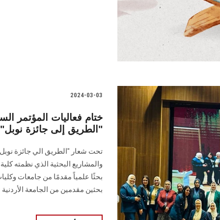
2024-03-03
ختام فعاليات المؤتمر السا
"الطريق إلى جائزة نوب
تحت شعار "الطريق الي جائزة نوبل" 
بحثين مقدمين من الجامعة الأردنية