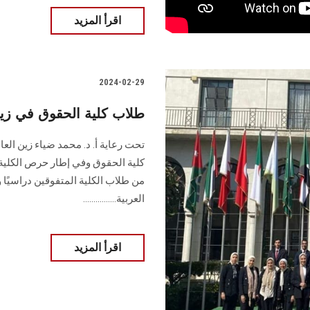
اقرأ المزيد
2024-02-29
طلاب كلية الحقوق في زيار
تحت رعاية أ. د. محمد ضياء زين ال
كلية الحقوق وفي إطار حرص الكلية 
من طلاب الكلية المتفوقين دراسيًا و
العربية................
اقرأ المزيد