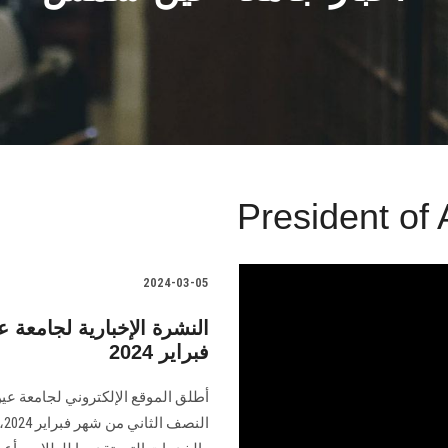
President of
2024-03-05
النشرة الإخبارية لجامع
فبراير 2024
أطلق الموقع الإلكتروني لجامعة عي
ال