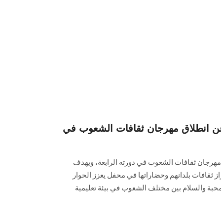
 انطلاق مهرجان ثقافات الشعوب في
هرجان ثقافات الشعوب في دورته الرابعة، ويهدف
ز ثقافات بلدانهم وحضاراتها في محفل يعزز الحوار
حبة والسلام بين مختلف الشعوب في بيئة تعليمية