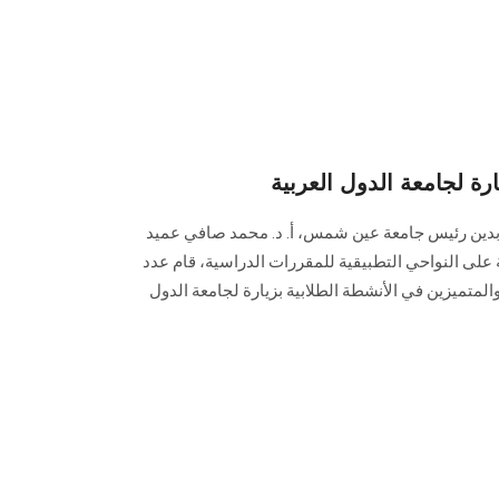
ة لجامعة الدول العربية
عابدين رئيس جامعة عين شمس، أ. د. محمد صافي عميد
على النواحي التطبيقية للمقررات الدراسية، قام عدد
المتميزين في الأنشطة الطلابية بزيارة لجامعة الدول