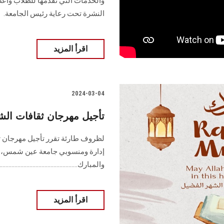
النشرة تحت رعاية رئيس الجامعة‏.
اقرأ المزيد
2024-03-04
تأجيل مهرجان ثقافات الشعوب
إدارة ومنسوبي جامعة عين شمس، ن
والمبارك.........................................................
اقرأ المزيد