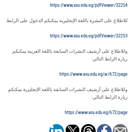
https://www.asu.edu.eg/pdfViewer/32254
للاطلاع على النشرة باللغة الإنجليزية يمكنكم الدخول على الرابط:
https://www.asu.edu.eg/pdfViewer/32253
وللاطلاع على أرشيف النشرات السابقة باللغة العربية يمكنكم
زيارة الرابط التالي:
https://www.asu.edu.eg/ar/672/page
وللاطلاع على أرشيف النشرات السابقة باللغة الإنجليزية يمكنكم
زيارة الرابط التالي:
https://www.asu.edu.eg/672/page