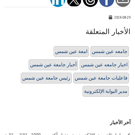
2024-08-29
الأخبار المتعلقة
جامعه عين شمس
امعة عين شمس
اخبار جامعه عين شمس
أخبار جامعة عين شمس
فاعليات جامعة عين شمس
رئيس جامعة عين شمس
مدير البوابة الإلكترونية
آخر الأخبار