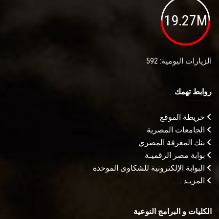
19.27M
الزيارات اليومية: 592
روابط تهمك
خريطة الموقع
الجامعات المصرية
بنك المعرفة المصري
بوابة مصر الرقميـة
البوابة الإلكترونية للشكاوى الموحدة
المزيـد . . .
الكليات و البرامج النوعية