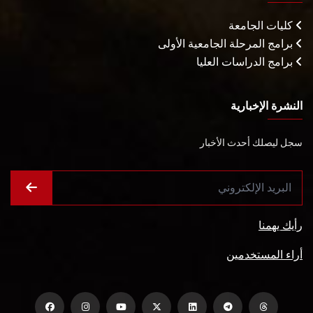
كليات الجامعة
برامج المرحلة الجامعية الأولى
برامج الدراسات العليا
النشرة الإخبارية
سجل ليصلك أحدث الأخبار
رأيك يهمنا
أراء المستخدمين