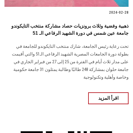
2024-02-28
ذهبية وفضية وثلاث برونزيات حصاد مشاركة منتخب التايكوندو
جامعة عين شمس في دورة الشهيد الرفاعي الـ 51
تحت رعاية رئيس الجامعة، ‏شارك منتخب التايكوندو للجامعة في
بطولة دورة الجامعات المصرية الشهيد الرفاعي ‏الـ51 والتي أقيمت
على مدار ثلاث أيام في الفترة من 25 إلى 27 من فبراير الجاري في
‏جامعة حلوان بمشاركة 248 طالبًا وطالبة يمثلون 31 جامعة حكومية
وخاصة وأهلية ‏وتكنولوجية‎ ‎
اقرأ المزيد