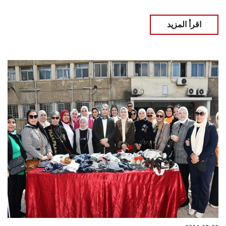
اقرأ المزيد