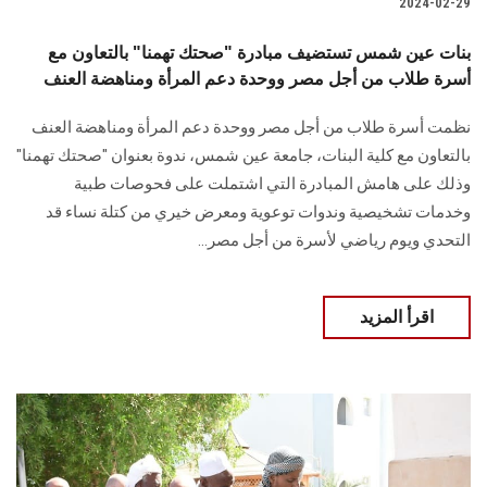
2024-02-29
بنات عين شمس تستضيف مبادرة "صحتك تهمنا" بالتعاون مع
أسرة طلاب من أجل مصر ووحدة دعم المرأة ومناهضة العنف
نظمت أسرة طلاب من أجل مصر ووحدة دعم المرأة ومناهضة العنف
بالتعاون مع كلية البنات، جامعة عين شمس، ندوة بعنوان "صحتك تهمنا"
وذلك على هامش المبادرة التي اشتملت على فحوصات طبية
وخدمات تشخيصية وندوات توعوية ومعرض خيري من كتلة نساء قد
التحدي ويوم رياضي لأسرة من أجل مصر...
اقرأ المزيد