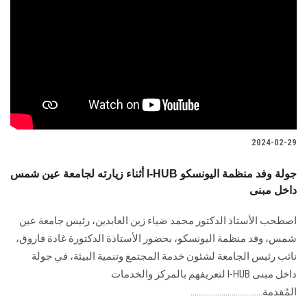
2024-02-29
أثناء زيارته لجامعة عين شمس I-HUB جولة وفد منظمة اليونسكو
داخل مبنى
اصطحب الأستاذ الدكتور محمد ضياء زين العابدين، رئيس جامعة عين
شمس، وفد منظمة اليونسكو، بحضور الأستاذة الدكتورة غادة فاروق،
نائب رئيس الجامعة لشئون خدمة المجتمع وتنمية البيئة، في جولة
داخل مبنى I-HUB لتعريفهم بالمركز والخدمات
المُقدمة...................................