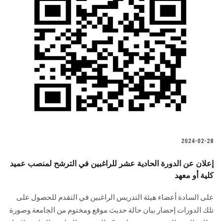
2024-02-28
إعلان عن الدورة الحادية عشر للراغبين في الترشح لمنصب عميد
كلية أو معهد ‏
على السادة أعضاء هيئة التدريس الراغبين في التقدم للحصول على
تلك الدورات إحضار بيان ‏حالة حديث موقع ومختوم من الجامعة وصورة