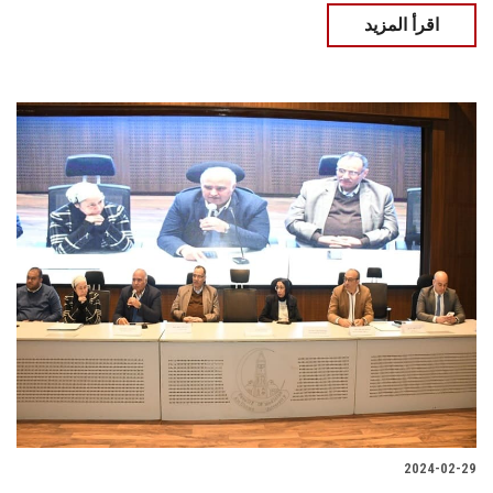
اقرأ المزيد
2024-02-29