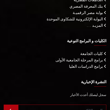
بنك المعرفة المصري
بوابة مصر الرقميـة
البوابة الإلكترونية للشكاوى الموحدة
المزيـد . . .
الكليات و البرامج النوعية
كليات الجامعة
برامج المرحلة الجامعية الأولى
برامج الدراسات العليا
النشرة الإخبارية
سجل ليصلك أحدث الأخبار