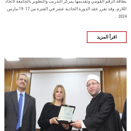
بطاقة الرقم القومي وتقديمها بمركز التدريب ‏والتطوير بالجامعة لاتخاذ
اللازم‎، وقد تقرر عقد الدورة الحادية عشر في الفترة من 17 -19 مارس
2024 ‏ ...
اقرأ المزيد