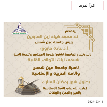
اقرأ المزيد
2024-03-11