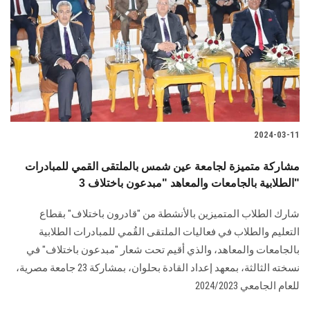
2024-03-11
مشاركة متميزة لجامعة عين شمس بالملتقى القمي للمبادرات
الطلابية بالجامعات والمعاهد "مبدعون باختلاف 3"
شارك الطلاب المتميزين بالأنشطة من "قادرون باختلاف" بقطاع
التعليم والطلاب في فعاليات الملتقى القُمي للمبادرات الطلابية
بالجامعات والمعاهد، والذي أقيم تحت شعار ‏‏"مبدعون باختلاف" في
نسخته الثالثة، بمعهد إعداد القادة بحلوان، بمشاركة 23 جامعة مصرية،
‏للعام الجامعي 2024/2023