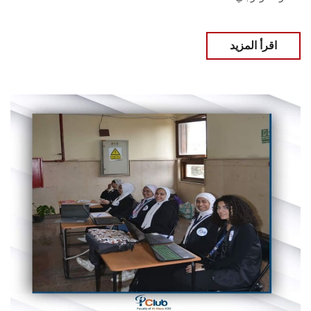
اقرأ المزيد