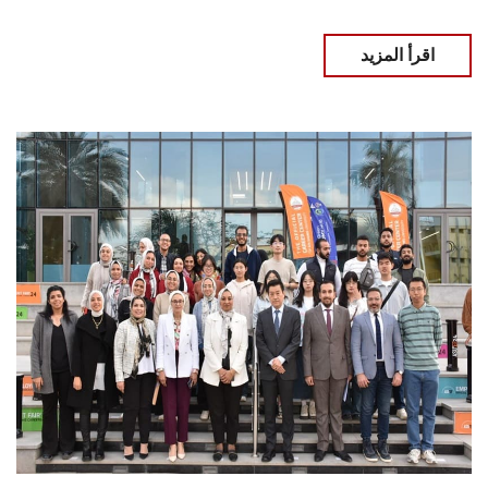
اقرأ المزيد