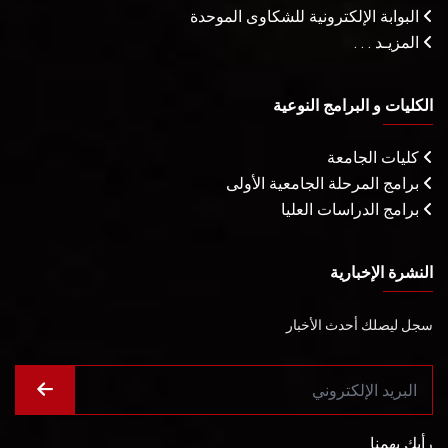
البوابة الإلكترونية للشكاوى الموحدة
المزيـد . . .
الكليات و البرامج النوعية
كليات الجامعة
برامج المرحلة الجامعية الأولى
برامج الدراسات العليا
النشرة الإخبارية
سجل ليصلك أحدث الأخبار
رأيك يهمنا