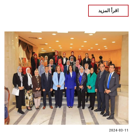
اقرأ المزيد
2024-03-11