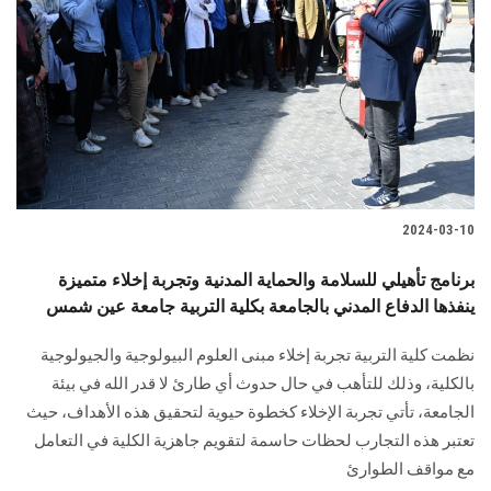
2024-03-10
برنامج تأهيلي للسلامة والحماية المدنية وتجربة إخلاء متميزة
ينفذها الدفاع المدني بالجامعة بكلية التربية جامعة عين شمس
نظمت كلية التربية تجربة إخلاء مبنى العلوم البيولوجية والجيولوجية
بالكلية، ‏وذلك للتأهب في حال حدوث أي طارئ لا قدر الله في بيئة
الجامعة، تأتي تجربة الإخلاء كخطوة ‏حيوية لتحقيق هذه الأهداف، حيث
تعتبر هذه التجارب لحظات حاسمة لتقويم جاهزية الكلية في ‏التعامل
مع مواقف الطوارئ