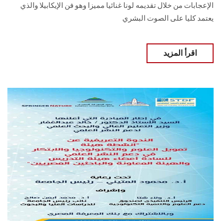
الإعجابات من خلال تقديمه لونا غنائيا مميزا وهو فن الإيكابيلا والذي
يعتمد كليا على الصوت البشري
اقرأ المزيد