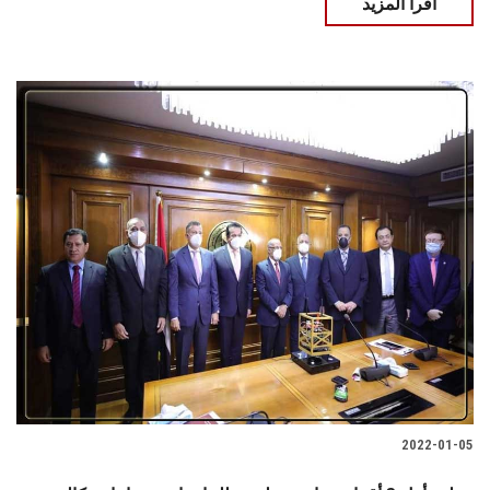
اقرأ المزيد
2022-01-05