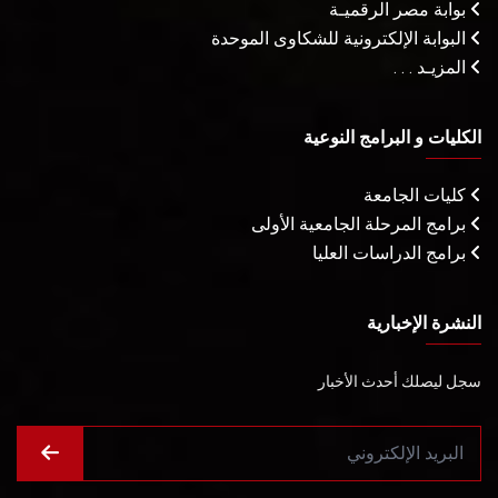
بوابة مصر الرقميـة
البوابة الإلكترونية للشكاوى الموحدة
المزيـد . . .
الكليات و البرامج النوعية
كليات الجامعة
برامج المرحلة الجامعية الأولى
برامج الدراسات العليا
النشرة الإخبارية
سجل ليصلك أحدث الأخبار