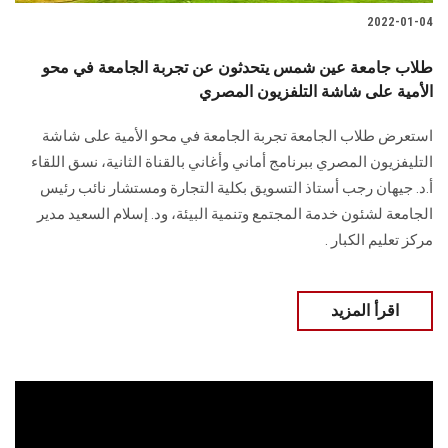
2022-01-04
طلاب جامعة عين شمس يتحدثون عن تجربة الجامعة في محو
الأمية على شاشة التلفزيون المصري
استعرض طلاب الجامعة تجربة الجامعة في محو الأمية على شاشة
التليفزيون المصري ببرنامج أماني وأغاني بالقناة الثانية، نسق اللقاء
أ.د. جيهان رجب أستاذ التسويق بكلية التجارة ومستشار نائب رئيس
الجامعة لشئون خدمة المجتمع وتنمية البيئة، ود. إسلام السعيد مدير
مركز تعليم الكبار .
اقرأ المزيد