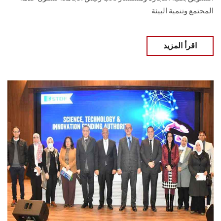
المجتمع وتنمية البيئة
اقرأ المزيد