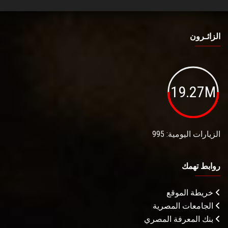
الزائـرون
19.27M
الزيارات اليومية: 995
روابط تهمك
خريطة الموقع
الجامعات المصرية
بنك المعرفة المصري