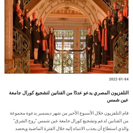
2022-01-04
التلفزيون المصري يدعو عددًا من الفنانين لتشجيع كورال جامعة
عين شمس
قام التلفزيون خلال الأسبوع الأخير من شهر ديسمبر بدعوة مجموعة
من الفنانين لدعم وتشجيع كورال جامعة عين شمس "روح الشرق"
والذي استطاع أن يجذب الانتباه إليه خلال الفترة الماضية ويحصد