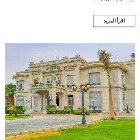
اقرأ المزيد