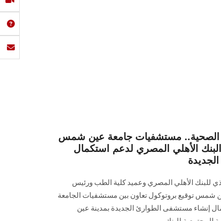
ة الصحية.. مستشفيات جامعة عين شمس
البنك الأهلي المصري لدعم استكمال
لجديدة
ذي للبنك الأهلي المصري وعميد كلية الطب ورئيس
شمس توقيع بروتوكول تعاون بين مستشفيات الجامعة
ال إنشاء مستشفى الطوارئ الجديدة بمدينة عين