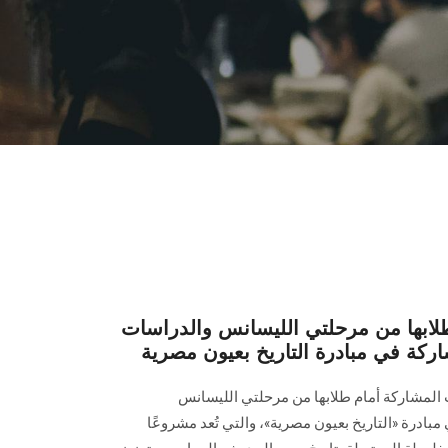
بها من مرحلتي الليسانس والدراسات
شاركة في مبادرة التاريخ بعيون مصرية
لمشاركة أمام طلابها من مرحلتي الليسانس
مبادرة «التاريخ بعيون مصرية»، والتي تُعد مشروعًا