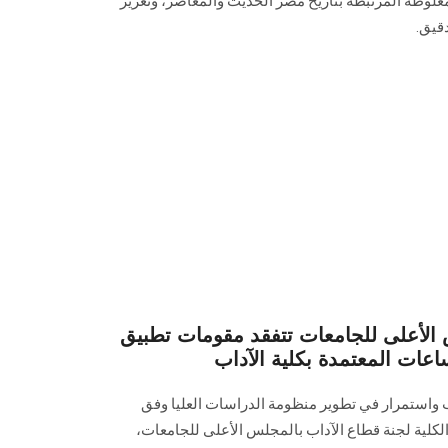
غلوطة المرتبطة بتاريخ مصر الحديث والمعاصر، وتعزيز
قيق.
س الأعلى للجامعات تتفقد مقومات تطبيق
ساعات المعتمدة بكلية الآداب
 واستمرار في تطوير منظومة الدراسات العليا وفق
لكلية لجنة قطاع الآداب بالمجلس الأعلى للجامعات،