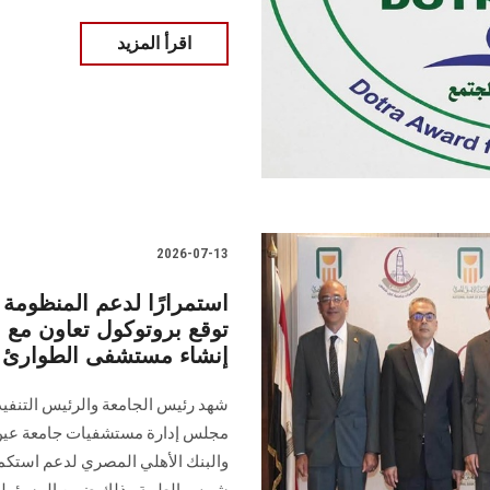
اقرأ المزيد
2026-07-13
استمرارًا لدعم المنظوم
توقع بروتوكول تعاون مع 
إنشاء مستشفى الطوارئ ا
شهد رئيس الجامعة والرئيس التنفي
مجلس إدارة مستشفيات جامعة عين 
والبنك الأهلي المصري لدعم استكم