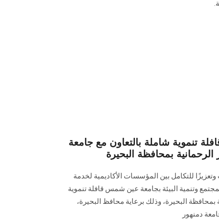
.
ة تنموية شاملة بالتعاون مع جامعة
الرحمانية بمحافظة البحيرة
تعزيزًا للتكامل بين المؤسسات الأكاديمية لخدمة
تمع وتنمية البيئة بجامعة عين شمس قافلة تنموية
 بمحافظة البحيرة، وذلك برعاية محافظ البحيرة،
معة دمنهور