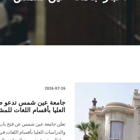
2026-07-26
جامعة عين شمس تدعو طلا
العليا بأقسام اللغات للم
تعلن جامعة عين شمس عن فتح باب ا
والدراسات العليا بأقسام اللغات في 