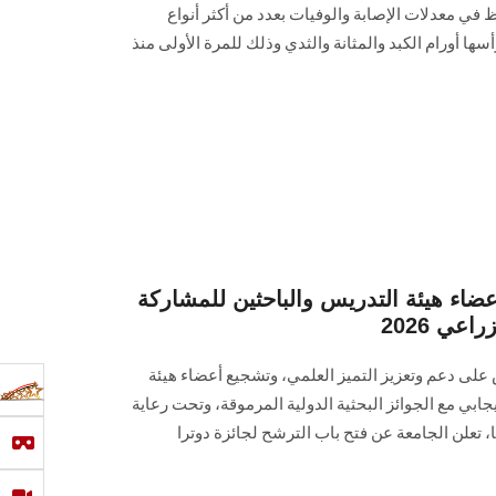
لحوظ في معدلات الإصابة والوفيات بعدد من أكثر أنواع
ا أورام الكبد والمثانة والثدي وذلك للمرة الأولى منذ
اء هيئة التدريس والباحثين للمشاركة
اعي 2026
لى دعم وتعزيز التميز العلمي، وتشجيع أعضاء هيئة
جابي مع الجوائز البحثية الدولية المرموقة، وتحت رعاية
، تعلن الجامعة عن فتح باب الترشح لجائزة دوترا