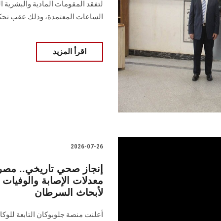
لتفقد المقومات المادية والبشرية ال
الساعات المعتمدة، وذلك عقب تحك
اقرأ المزيد
2026-07-26
إنجاز صحي تاريخي.. مصر 
معدلات الإصابة والوفيات 
لأبحاث السرطان
أعلنت منصة جلوبوكان التابعة للوكا