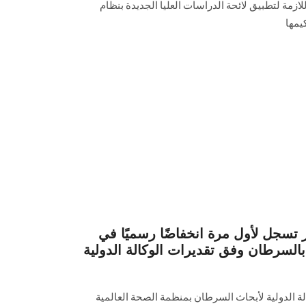
لازمة لتطبيق لائحة الدراسات العليا الجديدة بنظام
يمها
تسجل لأول مرة انخفاضًا رسميًا في
بالسرطان وفق تقديرات الوكالة الدولية
لة الدولية لأبحاث السرطان بمنظمة الصحة العالمية