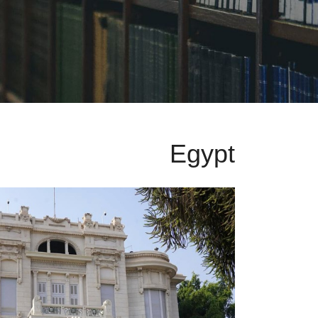
Egypt