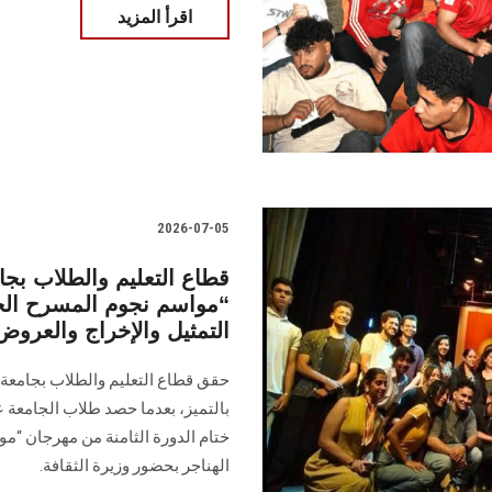
اقرأ المزيد
2026-07-05
قطاع التعليم والطلاب ب
“مواسم نجوم المسرح الج
التمثيل والإخراج والعرو
حقق قطاع التعليم والطلاب بجامعة 
بالتميز، بعدما حصد طلاب الجامعة ع
ختام الدورة الثامنة من مهرجان “
الهناجر بحضور وزيرة الثقافة.