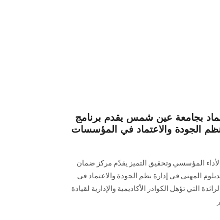
تماد بجامعة عين شمس يقدم برنامج
 نظم الجودة والاعتماد في المؤسسات
لأداء المؤسسي وتحقيق التميز يقدّم مركز ضمان
لدبلوم المهني في إدارة نظم الجودة والاعتماد في
ائدة التي تؤهل الكوادر الأكاديمية والإدارية لقيادة