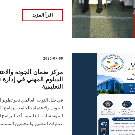
اقرأ المزيد
2026-07-08
مركز ضمان الجودة والاع
الدبلوم المهني في إدارة
التعليمية
في ظل التوجه العالمي نحو تطوير ا
الجودة والاعتماد بالجامعة برنامج ا
المؤسسات التعليمية، أحد البرامج الر
عمليات التطوير والتحسين المستمر