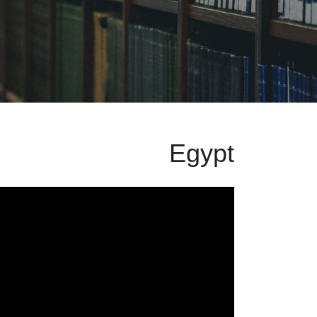
Egypt