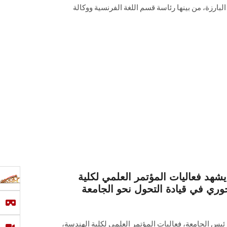
البارزة، من بينها رئاسة قسم اللغة الفرنسية ووكالة
د فعاليات المؤتمر العلمي لكلية
وري في قيادة التحول نحو الجامعة
رئيس الجامعة، فعاليات المؤتمر العلمي لكلية الهندسة،