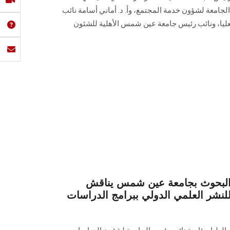
الجامعة لشؤون خدمة المجتمع، وأ. د. أماني أسامة نائب
ليا، ونائب رئيس جامعة عين شمس الأهلية للشئون
والبحوث بجامعة عين شمس يناقش
لنشر العلمي الدولي ببرامج الدراسات