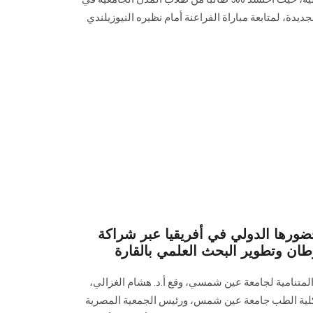
الإدارية الجديدة، لمتابعة مباراة الفراعنة أمام نظيره النيوزيلندي
رها الدولي في أفريقيا عبر شراكة
طان وتطوير البحث العلمي بالقارة
 المتنامية لجامعة عين شمسي، وقع أ.د. هشام الغزالي،
حاث الطبية بكلية الطب جامعة عين شمس، ورئيس الجمعية المصرية