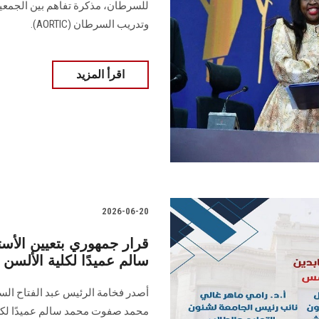
وتدريب السرطان (AORTIC).
اقرأ المزيد
2026-06-20
قرار جمهوري بتعيين الأس
سالم عميدًا لكلية الألس
أصدر فخامة الرئيس عبد الفتاح السيس
محمد صفوت محمد سالم عميدًا لكل