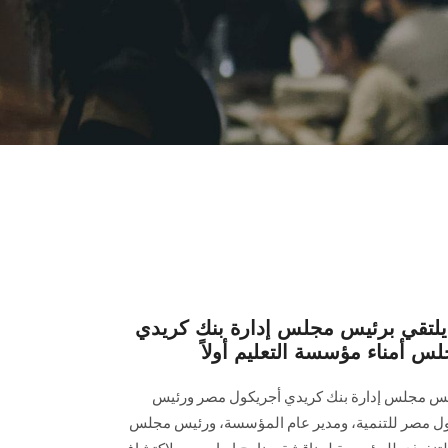
تقي برئيس مجلس إدارة بنك كريدي
 أمناء مؤسسة التعليم أولاً
س مجلس إدارة بنك كريدي أجريكول مصر ورئيس
ل مصر للتنمية، ومدير عام المؤسسة، ورئيس مجلس