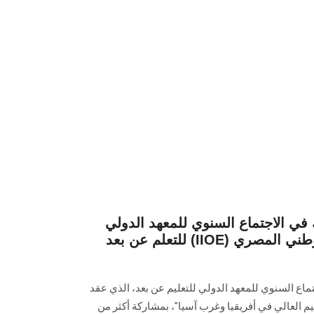
 الاجتماع السنوي للمعهد الدولي
للتعلم عن بعد (IIOE) ومراسم افتتاح المركز الوطني المصري
 السنوي للمعهد الدولي للتعليم عن بعد، الذي عقد
م العالي في أفريقيا وغرب آسيا"، بمشاركة أكثر من