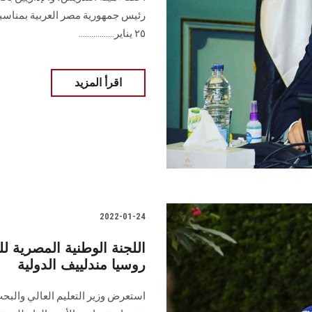
رئيس جمهورية مصر العربية بمناسبة
٢٥ يناير.................
اقرأ المزيد
2022-01-24
اللجنة الوطنية المصرية ل
روسيا مندلييف الدولية
استعرض وزير التعليم العالي والبح