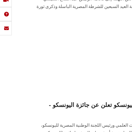
 العيد السبعين للشرطة المصرية الباسلة وذكرى ثورة
ليونسكو تعلن عن جائزة اليونسكو -
ث العلمي ورئيس اللجنة الوطنية المصرية لليونسكو،