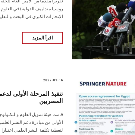
تقريرا مقدما من الأمين العام للجنة
الإنجازات الكبرى في البحث والتعلي
اقرأ المزيد
2022-01-16
تنفيذ المرحلة الأولى لدعم
المصريين
قامت هيئة تمويل العلوم والتكنولوجيا