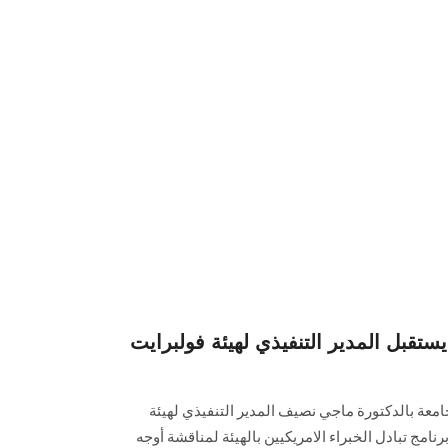
بل المدير التنفيذي لهيئة فولبرايت
جامعة بالدكتورة ماجي نصيف المدير التنفيذي لهيئة
امج تبادل الخبراء الامريكيين بالهيئة لمناقشة أوجه