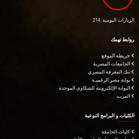
الزيارات اليومية: 214
روابط تهمك
خريطة الموقع
الجامعات المصرية
بنك المعرفة المصري
بوابة مصر الرقميـة
البوابة الإلكترونية للشكاوى الموحدة
المزيـد . . .
الكليات و البرامج النوعية
كليات الجامعة