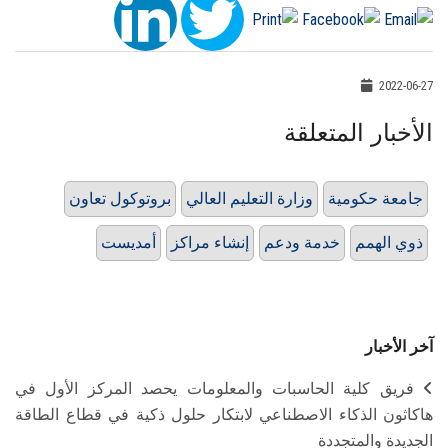
2022-06-27
الأخبار المتعلقة
جامعة حكومية
وزارة التعليم العالي
بروتوكول تعاون
ذوي الهمم
خدمة ودعم
إنشاء مراكز
أمديست
آخر الأخبار
فريق كلية الحاسبات والمعلومات يحصد المركز الأول في
هاكاثون الذكاء الاصطناعي لابتكار حلول ذكية في قطاع الطاقة
الجديدة والمتجددة