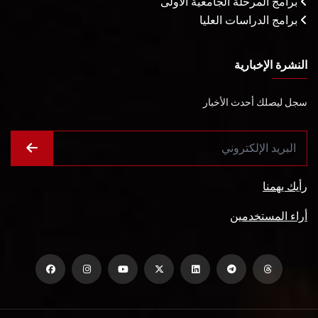
برامج المرحلة الجامعية الأولى
برامج الدراسات العليا
النشرة الإخبارية
سجل ليصلك أحدث الأخبار
رأيك يهمنا
أراء المستخدمين