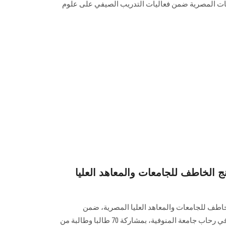
ت المصرية ضمن فعاليات التدريب الصيفي على علوم
ج الخاطف للجامعات والمعاهد العليا
خاطف للجامعات والمعاهد العليا المصرية، ضمن
فعاليات دورة الشهيد الرفاعي(49) في رحاب جامعة المنوفية، بمشاركة 70 طالبا وطالبة من