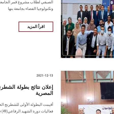
الصيفي لطلاب مشروع قمر الجامعا
وتكنولوجيا الفضاء بجامعة بنها
اقرأ المزيد
2021-12-13
إعلان نتائج بطولة الشطرن
المصرية
أقيمت البطولة الأولى للشطرنج ال