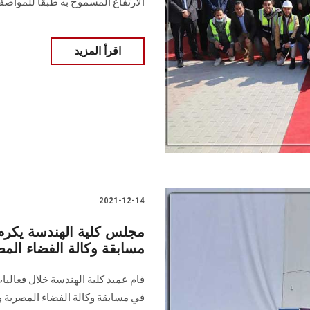
الارتفاع المسموح به طبقًا للمواص
اقرأ المزيد
2021-12-14
مجلس كلية الهندسة يكرم 
مسابقة وكالة الفضاء الم
قام عميد كلية الهندسة خلال فعاليا
في مسابقة وكالة الفضاء المصرية وا