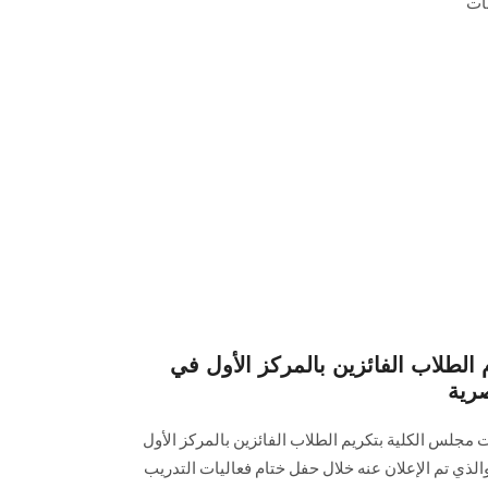
فات
الطلاب الفائزين بالمركز الأول في
صرية
ت مجلس الكلية بتكريم الطلاب الفائزين بالمركز الأول
لذي تم الإعلان عنه خلال حفل ختام فعاليات التدريب