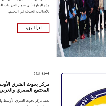
هذه الزيارة تأتي ضمن التدريبات المي
للأساليب الحديثة في التعليم...
اقرأ المزيد
2021-12-08
مركز بحوث الشرق الأو
المجتمع المصري والعربي
يعقد مركز بحوث الشرق الأوسط وال