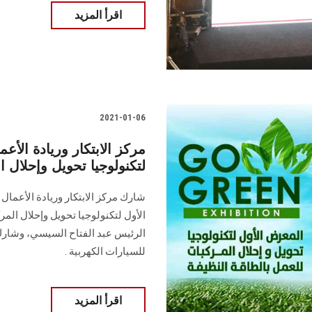
اقرأ المزيد
2021-01-06
مركز الابتكار وريادة الأ
لتكنولوجيا تحويل وإحلال ا
شارك مركز الابتكار وريادة الأعمال 
الأول لتكنولوجيا تحويل وإحلال الم
الرئيس عبد الفتاح السيسي، وشارك ا
للسيارات الكهربية .
اقرأ المزيد