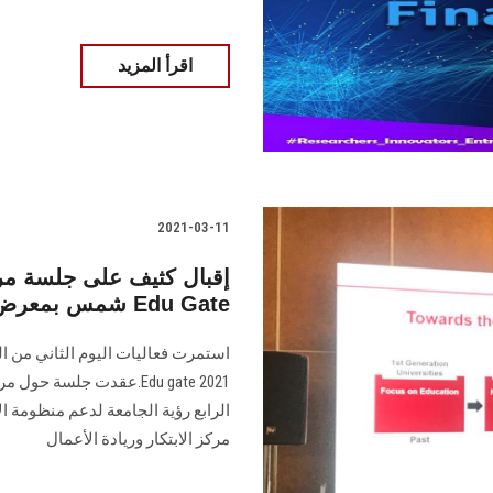
اقرأ المزيد
2021-03-11
إقبال كثيف على جلسة مركز
شمس بمعرض Edu Gate
استمرت فعاليات اليوم الثاني من ا
Edu gate 2021.عقدت جلسة 
الرابع رؤية الجامعة لدعم منظومة ال
مركز الابتكار وريادة الأعمال