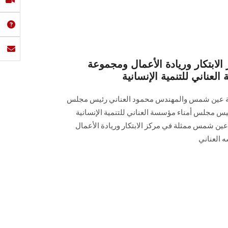
الابتكار وريادة الأعمال ومجموعة
عناني للتنمية الإنسانية
معة عين شمس والمهندس محمود العناني رئيس مجلس
س مجلس أمناء مؤسسة العناني للتنمية الإنسانية
ين شمس ممثلة في مركز الابتكار وريادة الأعمال
 العناني