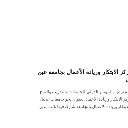
 الابتكار وريادة الأعمال بجامعة عين
لمعرض والمؤتمر الدولي للجامعات والتدريب والمنح
حول مركز الابتكار وريادة الأعمال بعنوان نحو جامعات الجيل
ابتكار وريادة الاعمال بالجامعة شارك فيها نائب مدير