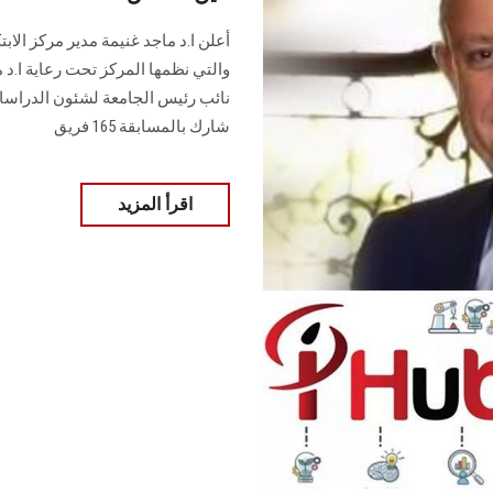
والتي نظمها المركز تحت رعاية ا.د 
نائب رئيس الجامعة لشئون الدراسا
شارك بالمسابقة 165 فريق
اقرأ المزيد