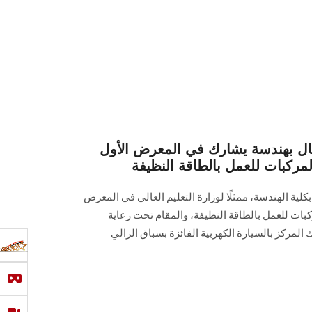
عمال بهندسة يشارك في المعرض الأول
لمركبات للعمل بالطاقة النظيفة
بكلية الهندسة، ممثلًا لوزارة التعليم العالي في المعرض
ركبات للعمل بالطاقة النظيفة، والمقام تحت رعاية
لمركز بالسيارة الكهربية الفائزة بسباق الرالي