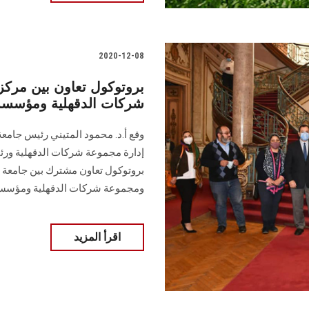
2020-12-08
بروتوكول تعاون بين مركز 
شركات الدقهلية ومؤسسة ال
وقع أ.د. محمود المتيني رئيس جا
إدارة مجموعة شركات الدقهلية ورئي
بروتوكول تعاون مشترك بين جامعة ع
ومجموعة شركات الدقهلية ومؤسسه
اقرأ المزيد