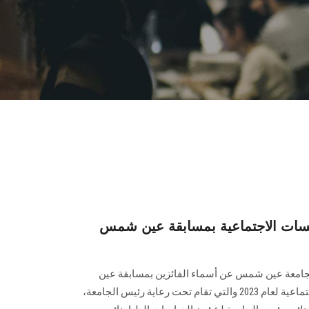
سات الاجتماعية بمسابقة عين شمس
ل بجامعة عين شمس عن أسماء الفائزين بمسابقة عين
شمس تبتكر مسار المؤسسات الاجتماعية لعام 2023 والتي تقام تحت رعاية رئيس الجامعة،