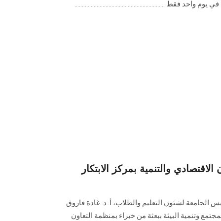
ط .............................................................
الاقتصادي والتنمية بمركز الابتكار
ئيس الجامعة لشئون التعليم والطلاب، أ. د. غادة فاروق
تمع وتنمية البيئة ببعثة من خبراء بمنظمة التعاون