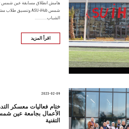
هامش انطلاق مسابقة عين شمس تبتكر
الشباب..............
اقرأ المزيد
2023-02-09
ختام فعاليات معسكر التدر
الأعمال بجامعة عين شمس 
التقنية