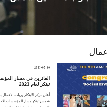
أعمال
2023-07-10
الفائزين في مسار المؤس
تبتكر لعام 2023
أعلن مركز الابتكار وريادة الأعما