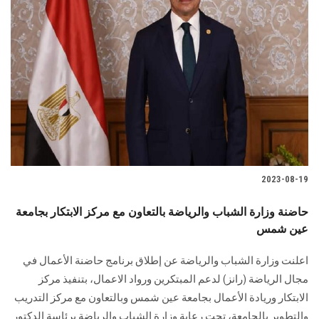
2023-08-19
حاضنة وزارة الشباب والرياضة بالتعاون مع مركز الابتكار بجامعة
عين شمس
اعلنت وزارة الشباب والرياضة عن إطلاق برنامج حاضنة الأعمال في
مجال الرياضة (رانز) لدعم المبتكرين ورواد الاعمال، بتنفيذ مركز
الابتكار وريادة الأعمال بجامعة عين شمس وبالتعاون مع مركز التدريب
والتطوير بالجامعة، تحت رعاية وزارة الشباب والرياضة برئاسة الدكتور