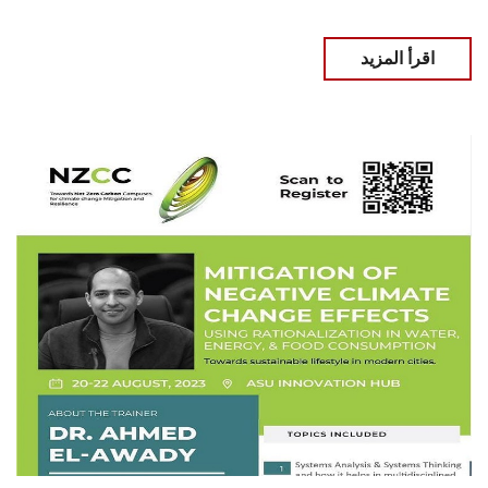
اقرأ المزيد