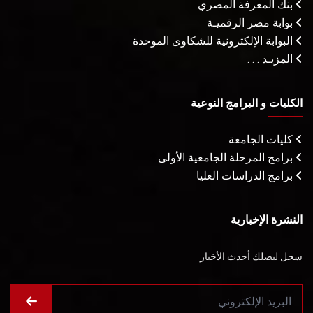
بنك المعرفة المصري
بوابة مصر الرقميـة
البوابة الإلكترونية للشكاوى الموحدة
المزيـد . . .
الكليات و البرامج النوعية
كليات الجامعة
برامج المرحلة الجامعية الأولى
برامج الدراسات العليا
النشرة الإخبارية
سجل ليصلك أحدث الأخبار