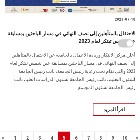
2023-07-10
الاحتفال بالمتأهلين إلى نصف النهائي في مسار الباحثين بمسابقة
عين شمس تبتكر لعام 2023
أعلن مركز الابتكار وريادة الأعمال بالجامعة عن الاحتفال بالمتأهلين
إلى نصف النهائي في مسار الباحثين بمسابقة عين شمس تبتكر لعام
2023 والتي تقام تحت رعاية رئيس الجامعة، نائب رئيس الجامعة
لشئون التعليم، نائب رئيس الجامعة لشئون الدراسات العليا، نائب
رئيس الجامعة لشئون المجتمع.
اقرأ المزيد
«
1
2
3
4
5
6
7
8
9
10
»