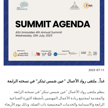
2023-07-11
غداً.. ملتقى رواد الأعمال "عين شمس تبتكر" في نسخته الرابعة
ينظم ملتقى رواد الأعمال "عين شمس تبتكر" في نسخته الرابعة
والمقدمة لمجتمع ريادة الأعمال المهتمين بأنشطة الثورة الصناعية
الرابعة والاستدامة والخدمات المجتمعية ذات الصلة، وذلك يوم الأربعاء