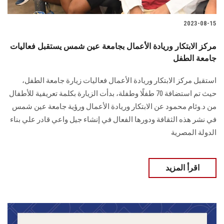
2023-08-15
مركز الابتكار وريادة الأعمال بجامعة عين شمس يستقبل فعاليات
جامعة الطفل
استقبل مركز الابتكار وريادة الأعمال فعاليات زيارة جامعة الطفل،
حيث تم استضافة 70 طفلًا وطفلة، بدأت الزيارة بكلمة تعريفية للأطفال
من د.وئام محمود عن الابتكار وريادة الأعمال ورؤية جامعة عين شمس
في نشر هذه الثقافة ودورها الفعال في إنشاء جيل واعي قادر علي بناء
الدولة المصرية
اقرأ المزيد