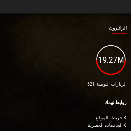
الزائـرون
19.27M
الزيارات اليومية: 621
روابط تهمك
خريطة الموقع
الجامعات المصرية