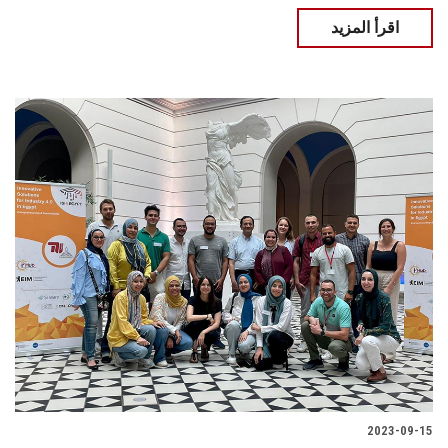
اقرأ المزيد
2023-09-15