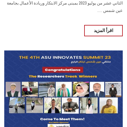
الثاني عشر من يوليو 2023 بمبنى مركز الابتكار وريادة الأعمال بجامعة
عين شمس ......
اقرأ المزيد