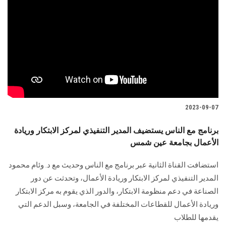
2023-09-07
برنامج مع الناس يستضيف المدير التنفيذي لمركز الابتكار وريادة
الأعمال بجامعة عين شمس
استضافت القناة الثانية عبر برنامج مع الناس وحديث مع د. وئام محمود
المدير التنفيذي لمركز الابتكار وريادة الأعمال، وتحدثت عن دور
الصناعة في دعم منظومة الابتكار، والدور الذي يقوم به مركز الابتكار
وريادة الأعمال للقطاعات المختلفة في الجامعة، وسبل الدعم التي
يقدمها للطلاب