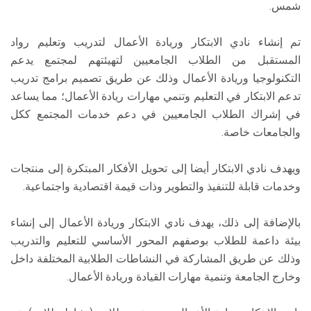
شمس.
تم إنشاء نادي الابتكار وريادة الأعمال لتدريب وتعليم رواد
المستقبل من الطلاب الجامعيين لتهيئتهم لمجتمع يدعم
التكنولوجيا وريادة الأعمال وذلك عن طريق تصميم برامج تدريب
تدعم الابتكار في التعليم وتنمي مهارات ريادة الأعمال؛ مما يساعد
في إشراك الطلاب الجامعيين في دعم خدمات المجتمع ككل
والجامعات خاصة.
ويهدف نادي الابتكار أيضا إلى تحويل الأفكار المبتكرة إلى منتجات
وخدمات قابلة للتنفيذ والتطوير وذات قيمة اقتصادية واجتماعية.
بالإضافة إلى ذلك، يهدف نادي الابتكار وريادة الأعمال إلى إنشاء
بيئة داعمة للطلاب بوصفهم المحور الأساسي للتعليم والتدريب
وذلك عن طريق المشاركة في النشاطات الطلابية المختلفة داخل
وخارج الجامعة وتنمية مهارات القيادة وريادة الأعمال.