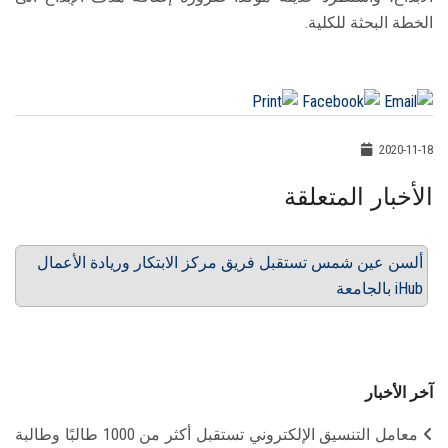
الخطة البحثة للكلية.
2020-11-18
الأخبار المتعلقة
ألسن عين شمس تستقبل فريق مركز الابتكار وريادة الأعمال
بالجامعة iHub
آخر الأخبار
معامل التنسيق الإلكتروني تستقبل أكثر من 1000 طالبًا وطالبة