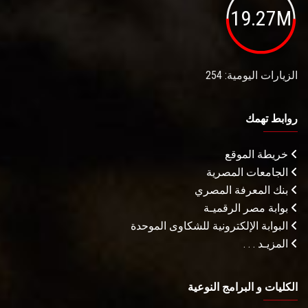
19.27M
الزيارات اليومية: 254
روابط تهمك
خريطة الموقع
الجامعات المصرية
بنك المعرفة المصري
بوابة مصر الرقميـة
البوابة الإلكترونية للشكاوى الموحدة
المزيـد . . .
الكليات و البرامج النوعية