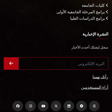
كليات الجامعة
برامج المرحلة الجامعية الأولى
برامج الدراسات العليا
النشرة الإخبارية
سجل ليصلك أحدث الأخبار
رأيك يهمنا
أراء المستخدمين