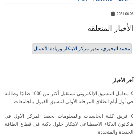
2021-06-06
الأخبار المتعلقة
محمد البحيري، مدير مركز الابتكار وريادة الأعمال
آخر الأخبار
معامل التنسيق الإلكتروني تستقبل أكثر من 1000 طالبًا وطالبة
في أول أيام انطلاق المرحلة الأولى لتنسيق القبول بالجامعات
فريق كلية الحاسبات والمعلومات يحصد المركز الأول في
هاكاثون الذكاء الاصطناعي لابتكار حلول ذكية في قطاع الطاقة
الجديدة والمتجددة