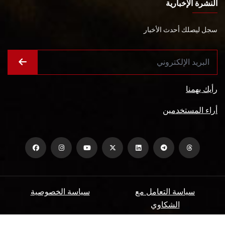
النشرة الإخبارية
سجل ليصلك أحدث الأخبار
رأيك يهمنا
أراء المستخدمين
سياسة التعامل مع
سياسة الخصوصية
الشكاوي