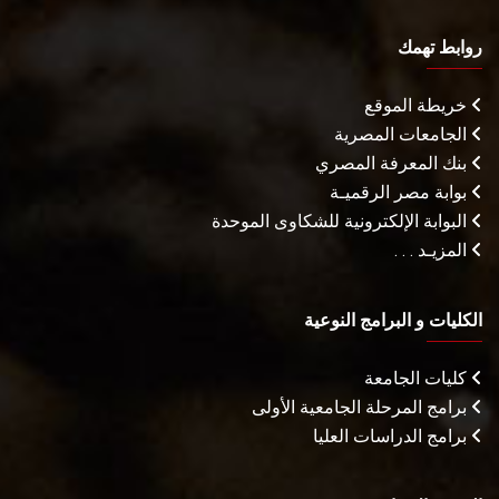
روابط تهمك
خريطة الموقع
الجامعات المصرية
بنك المعرفة المصري
بوابة مصر الرقميـة
البوابة الإلكترونية للشكاوى الموحدة
المزيـد . . .
الكليات و البرامج النوعية
كليات الجامعة
برامج المرحلة الجامعية الأولى
برامج الدراسات العليا