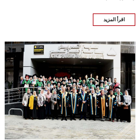
اقرأ المزيد