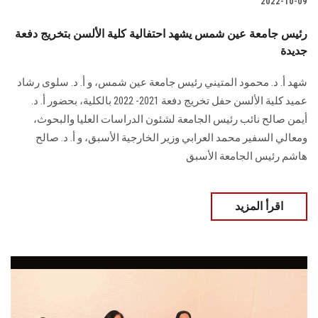
2022-10-09
رئيس جامعة عين شمس يشهد احتفالية كلية الألسن بتخريج دفعة
جديدة
شهد أ. د. محمود المتيني رئيس جامعة عين شمس، و أ. د. سلوى رشاد
عميد كلية الألسن حفل تخريج دفعة 2021- 2022 بالكلية، بحضور أ. د.
أيمن صالح نائب رئيس الجامعة لشئون الدراسات العليا والبحوث،
ومعالي السفير محمد العرابي وزير الخارجية الأسبق، و أ. د. صالح
هاشم رئيس الجامعة الأسبق
اقرأ المزيد