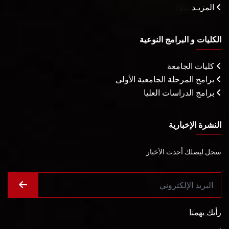
المزيـد . . .
الكليات و البرامج النوعية
كليات الجامعة
برامج المرحلة الجامعية الأولى
برامج الدراسات العليا
النشرة الإخبارية
سجل ليصلك أحدث الأخبار
رأيك يهمنا