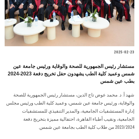
2025-02-23
مستشار رئيس الجمهورية للصحة والوقاية ورئيس جامعة عين
شمس وعميد كلية الطب يشهدون حفل تخريج دفعة 2023-2024
بطب عين شمس
شهد أ. د. محمد عوض تاج الدين، مستشار رئيس الجمهورية للصحة
والوقاية، ورئيس جامعة عين شمس، وعميد كلية الطب ورئيس مجلس
إدارة المستشفيات الجامعية، والمدير التنفيذي للمستشفيات
الجامعية، ونقيب أطباء القاهرة، احتفالية مميزة بتخريج دفعة
2023/2024 من طلاب كلية الطب بجامعة عين شمس.