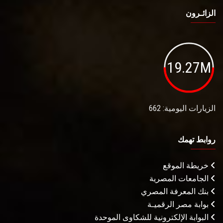
الزائـرون
19.27M
الزيارات اليومية: 662
روابط تهمك
خريطة الموقع
الجامعات المصرية
بنك المعرفة المصري
بوابة مصر الرقميـة
البوابة الإلكترونية للشكاوى الموحدة