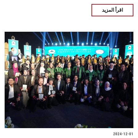
اقرأ المزيد
2024-12-01