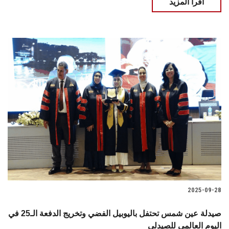
اقرأ المزيد
2025-09-28
صيدلة عين شمس تحتفل باليوبيل الفضي وتخريج الدفعة الـ25 في
اليوم العالمي للصيدلي