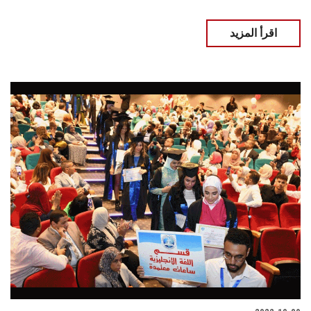
اقرأ المزيد