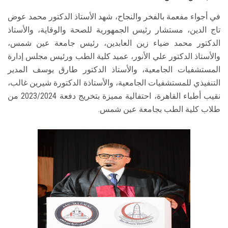
في أجواء مفعمة بالفخر والنجاح، شهد الأستاذ الدكتور محمد عوض
تاج الدين، مستشار رئيس الجمهورية للصحة والوقاية، والأستاذ
الدكتور محمد ضياء زين العابدين، رئيس جامعة عين شمس،
والأستاذ الدكتور علي الأنور، عميد كلية الطب ورئيس مجلس إدارة
المستشفيات الجامعية، والأستاذ الدكتور طارق يوسف المدير
التنفيذي للمستشفيات الجامعية، والأستاذة الدكتورة شيرين غالب،
نقيب أطباء القاهرة، احتفالية مميزة بتخريج دفعة 2023/2024 من
طلاب كلية الطب بجامعة عين شمس.