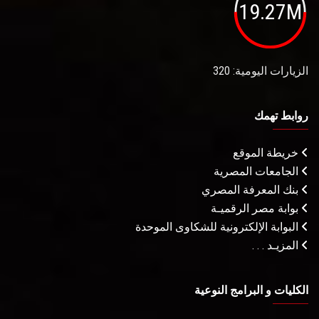
19.27M
الزيارات اليومية: 320
روابط تهمك
خريطة الموقع
الجامعات المصرية
بنك المعرفة المصري
بوابة مصر الرقميـة
البوابة الإلكترونية للشكاوى الموحدة
المزيـد . . .
الكليات و البرامج النوعية