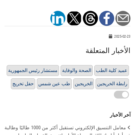
2025-02-23
الأخبار المتعلقة
عميد كلية الطب
الصحة والوقاية
مستشار رئيس الجمهورية
رابطة الخريجين
الخريجين
طب عين شمس
حفل تخريج
آخر الأخبار
معامل التنسيق الإلكتروني تستقبل أكثر من 1000 طالبًا وطالبة