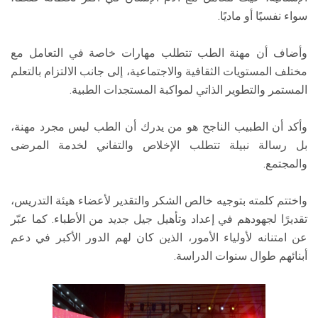
سواء نفسيًا أو ماديًا.
وأضاف أن مهنة الطب تتطلب مهارات خاصة في التعامل مع
مختلف المستويات الثقافية والاجتماعية، إلى جانب الالتزام بالتعلم
المستمر والتطوير الذاتي لمواكبة المستجدات الطبية.
وأكد أن الطبيب الناجح هو من يدرك أن الطب ليس مجرد مهنة،
بل رسالة نبيلة تتطلب الإخلاص والتفاني لخدمة المرضى
والمجتمع.
واختتم كلمته بتوجيه خالص الشكر والتقدير لأعضاء هيئة التدريس،
تقديرًا لجهودهم في إعداد وتأهيل جيل جديد من الأطباء. كما عبّر
عن امتنانه لأولياء الأمور، الذين كان لهم الدور الأكبر في دعم
أبنائهم طوال سنوات الدراسة.