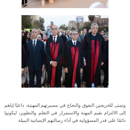
وتمنى للخريجين التفوق والنجاح في مسيرتهم المهنية، داعيًا إياهم
إلى الالتزام بقيم المهنة والاستمرار في التعلم والتطوير، ليكونوا
دائمًا على قدر المسؤولية في أداء رسالتهم الإنسانية النبيلة.