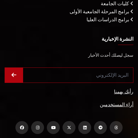
كليات الجامعة
برامج المرحلة الجامعية الأولى
برامج الدراسات العليا
النشرة الإخبارية
سجل ليصلك أحدث الأخبار
رأيك يهمنا
أراء المستخدمين