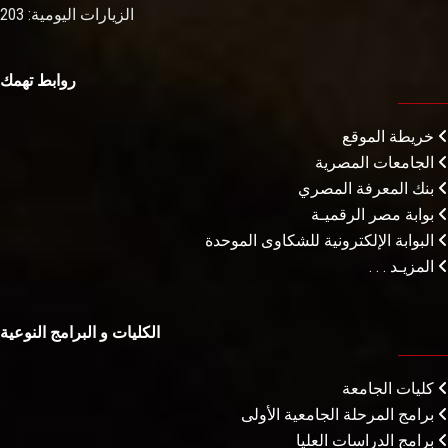
الزيارات اليومية: 203
روابط تهمك
خريطة الموقع
الجامعات المصرية
بنك المعرفة المصري
بوابة مصر الرقميـة
البوابة الإلكترونية للشكاوى الموحدة
المزيـد . . .
الكليات و البرامج النوعية
كليات الجامعة
برامج المرحلة الجامعية الأولى
برامج الدراسات العليا