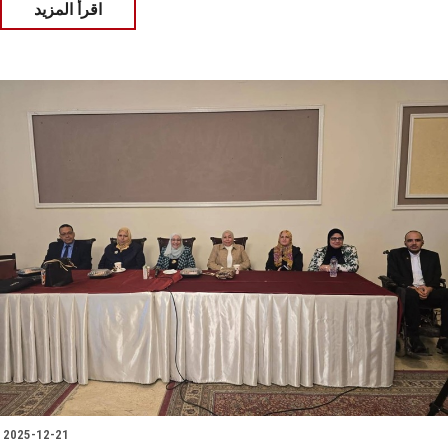
اقرأ المزيد
2025-12-21