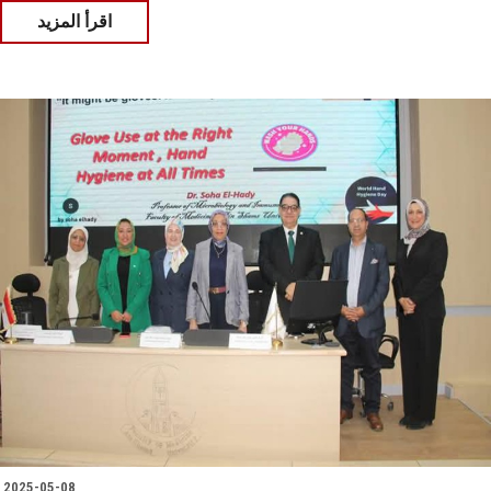
اقرأ المزيد
2025-05-08