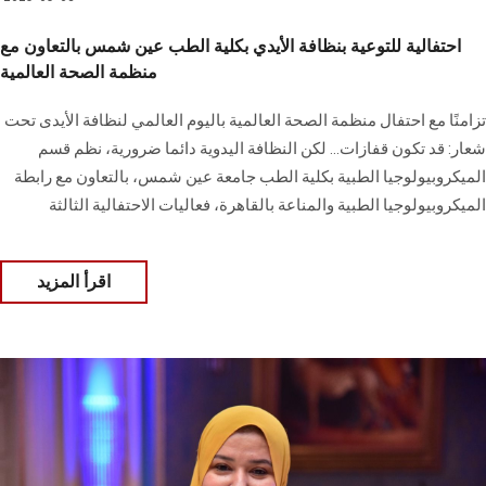
احتفالية للتوعية بنظافة الأيدي بكلية الطب عين شمس بالتعاون مع
منظمة الصحة العالمية
تزامنًا مع احتفال منظمة الصحة العالمية باليوم العالمي لنظافة الأيدى تحت
شعار: قد تكون قفازات... لكن النظافة اليدوية دائما ضرورية، نظم قسم
الميكروبيولوجيا الطبية بكلية الطب جامعة عين شمس، بالتعاون مع رابطة
الميكروبيولوجيا الطبية والمناعة بالقاهرة، فعاليات الاحتفالية الثالثة
اقرأ المزيد