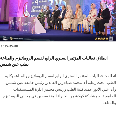
2025-05-08
انطلاق فعاليات المؤتمر السنوي الرابع لقسم الروماتيزم والمناعة
بطب عين شمس
انطلقت فعاليات المؤتمر السنوي الرابع لقسم الروماتيزم والمناعة بكلية
الطب، تحت رعاية أ.د. محمد ضياء زين العابدين رئيس جامعة عين شمس،
وأ.د. علي الأنور عميد كلية الطب ورئيس مجلس إدارة المستشفيات
الجامعية، وبمشاركة كوكبة من الخبراء المتخصصين في مجالي الروماتيزم
والمناعة.