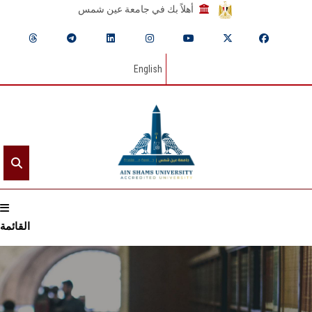
أهلاً بك في جامعة عين شمس
English
القائمة
الرئيسيـة
عن الجامعة