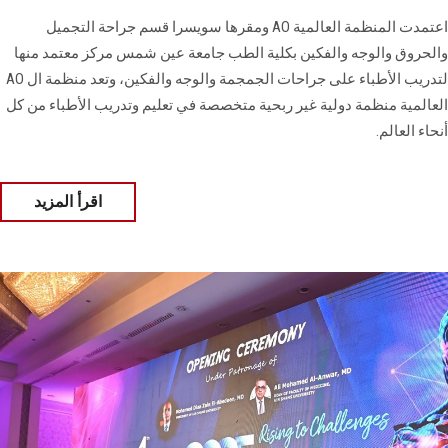
اعتمدت المنظمة العالمية AO ومقرها سويسرا قسم جراحة التجميل
والحروق والوجه والفكين بكلية الطب جامعة عين شمس مركز معتمد منها
لتدريب الأطباء على جراحات الجمجمة والوجه والفكين، وتعد منظمة ال AO
العالمية منظمة دولية غير ربحية متخصصة في تعليم وتدريب الأطباء من كل
أنحاء العالم.
اقرأ المزيد