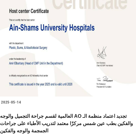
2025-05-14
العالمية لقسم جراحة التجميل والوجه AO تجديد اعتماد منظمة الـ
والفكين بطب عين شمس مركزًا معتمد لتدريب الأطباء على جراحات
الجمجمة والوجه والفكين