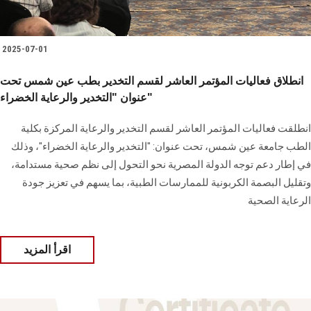
2025-07-01
انطلاق فعاليات المؤتمر العاشر لقسم التخدير بطب عين شمس تحت
عنوان "التخدير والرعاية الخضراء"
انطلقت فعاليات المؤتمر العاشر لقسم التخدير والرعاية المركزة بكلية
الطب جامعة عين شمس، تحت عنوان: "التخدير والرعاية الخضراء"، وذلك
في إطار دعم توجه الدولة المصرية نحو التحول إلى نظم صحية مستدامة،
وتقليل البصمة الكربونية للممارسات الطبية، بما يسهم في تعزيز جودة
الرعاية الصحية
اقرأ المزيد