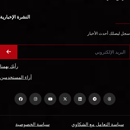
النشرة الإخبارية
سجل ليصلك أحدث الأخبار
رأيك يهمنا
أراء المستخدمين
سياسة التعامل مع الشكاوي
سياسة الخصوصية