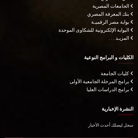
الجامعات المصرية
بنك المعرفة المصري
بوابة مصر الرقميـة
البوابة الإلكترونية للشكاوى الموحدة
المزيـد . . .
الكليات و البرامج النوعية
كليات الجامعة
برامج المرحلة الجامعية الأولى
برامج الدراسات العليا
النشرة الإخبارية
سجل ليصلك أحدث الأخبار