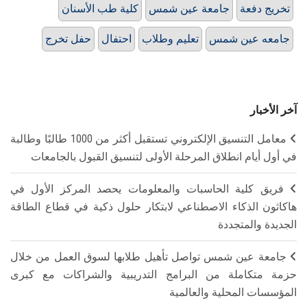
تخريج دفعة
جامعة عين شمس
كلية طب الأسنان
جامعه عين شمس
تعليم وطلاب
احتفال
حفل تخرج
آخر الأخبار
معامل التنسيق الإلكتروني تستقبل أكثر من 1000 طالبًا وطالبة
في أول أيام انطلاق المرحلة الأولى لتنسيق القبول بالجامعات
فريق كلية الحاسبات والمعلومات يحصد المركز الأول في
هاكاثون الذكاء الاصطناعي لابتكار حلول ذكية في قطاع الطاقة
الجديدة والمتجددة
جامعة عين شمس تواصل تأهيل طلابها لسوق العمل من خلال
حزمة متكاملة من البرامج التدريبية والشراكات مع كبرى
المؤسسات المحلية والعالمية