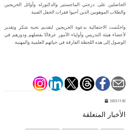
الحاصلين على درجتي الماجستير والدكتوراه وأوائل الخريجين
والطلاب الموهوبين الذين أحيوا فقرات الحفل الفنية.
واختُتمت الاحتفالية بدعوة الخريجين لتقديم تحية شكر وتقدير
لأعضاء هيئة التدريس وأولياء الأمور عرفانًا بفضلهم ودورهم في
الوصول إلى هذه اللحظة الفارقة في حياتهم العلمية والمهنية.
2025-11-02
الأخبار المتعلقة