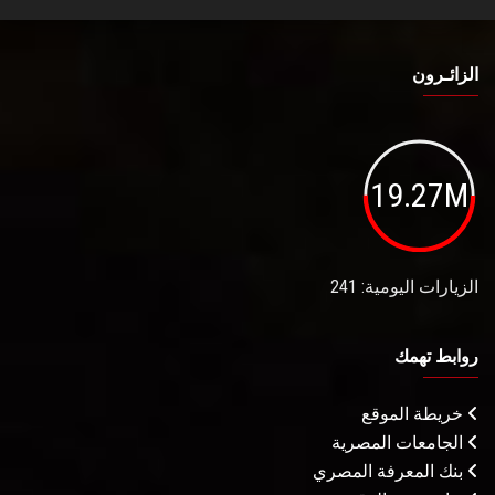
الزائـرون
19.27M
الزيارات اليومية: 241
روابط تهمك
خريطة الموقع
الجامعات المصرية
بنك المعرفة المصري