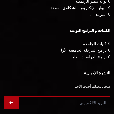
بوابة مصر الرقميـة
البوابة الإلكترونية للشكاوى الموحدة
المزيـد . . .
الكليات و البرامج النوعية
كليات الجامعة
برامج المرحلة الجامعية الأولى
برامج الدراسات العليا
النشرة الإخبارية
سجل ليصلك أحدث الأخبار