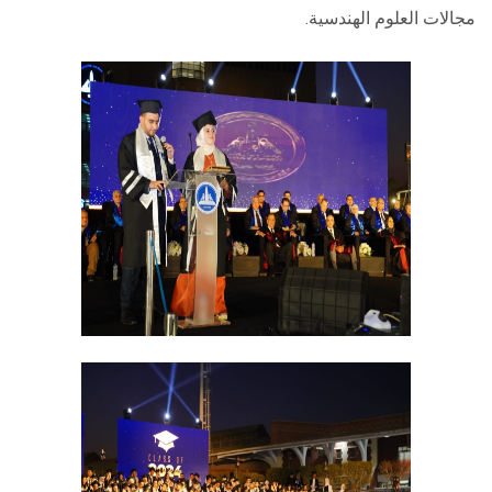
مجالات العلوم الهندسية.