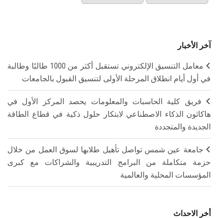
آخر الأخبار
معامل التنسيق الإلكتروني تستقبل أكثر من 1000 طالبًا وطالبة
في أول أيام انطلاق المرحلة الأولى لتنسيق القبول بالجامعات
فريق كلية الحاسبات والمعلومات يحصد المركز الأول في
هاكاثون الذكاء الاصطناعي لابتكار حلول ذكية في قطاع الطاقة
الجديدة والمتجددة
جامعة عين شمس تواصل تأهيل طلابها لسوق العمل من خلال
حزمة متكاملة من البرامج التدريبية والشراكات مع كبرى
المؤسسات المحلية والعالمية
أخر الاحداث