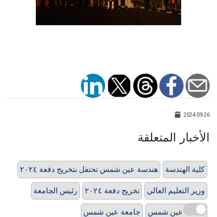
2024-09-26
الأخبار المتعلقة
كلية الهندسة
هندسة عين شمس تحتفل بتخريج دفعة ٢٠٢٤
وزير التعليم العالي
تخريج دفعة ٢٠٢٤
رئيس الجامعة
جامعه عين شمس
جامعة عين شمس