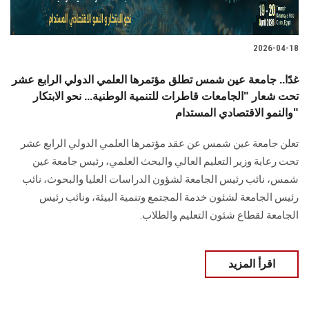
2026-04-18
غدًا.. جامعة عين شمس تطلق مؤتمرها العلمي الدولي الرابع عشر
تحت شعار "الجامعات قاطرات للتنمية الوطنية... نحو الابتكار
والنمو الاقتصادي المستدام"
تعلن جامعة عين شمس عن عقد مؤتمرها العلمي الدولي الرابع عشر
تحت رعاية وزير التعليم العالي والبحث العلمي، رئيس جامعة عين
شمس، نائب رئيس الجامعة لشؤون الدراسات العليا ‏والبحوث، نائب
رئيس الجامعة لشئون خدمة المجتمع وتنمية البيئة، ونائب رئيس
الجامعة لقطاع شئون التعليم والطلاب.
اقرأ المزيد