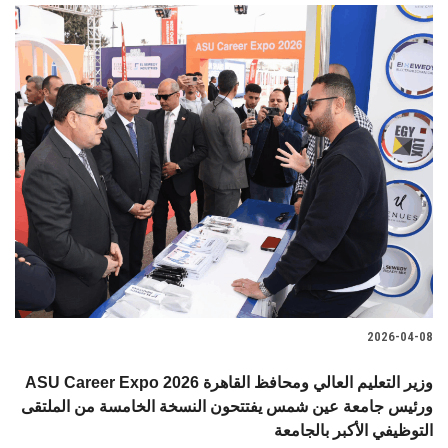
2026-04-08
ASU Career Expo 2026 وزير التعليم العالي ومحافظ القاهرة
ورئيس جامعة عين شمس يفتتحون النسخة الخامسة من الملتقى
التوظيفي الأكبر بالجامعة