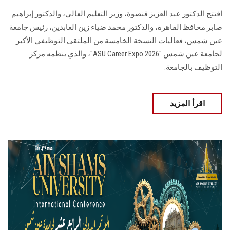
افتتح الدكتور عبد العزيز قنصوة، وزير التعليم العالي، والدكتور إبراهيم
صابر محافظ القاهرة، والدكتور محمد ضياء زين العابدين، رئيس جامعة
عين شمس، فعاليات النسخة الخامسة من الملتقى التوظيفي الأكبر
لجامعة عين شمس "ASU Career Expo 2026"، والذي ينظمه مركز
التوظيف بالجامعة.
اقرأ المزيد