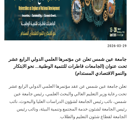
2026-03-29
جامعة عين شمس تعلن عن مؤتمرها العلمي الدولي الرابع عشر
تحت عنوان (الجامعات قاطرات للتنمية الوطنية... نحو الابتكار
والنمو الاقتصادي المستدام)
تعلن جامعة عين شمس عن عقد مؤتمرها العلمي الدولي الرابع عشر
تحت رعاية وزير التعليم العالي والبحث العلمي، رئيس جامعة عين
شمس، نائب رئيس الجامعة لشؤون الدراسات العليا ‏والبحوث، نائب
رئيس الجامعة لشئون خدمة المجتمع وتنمية البيئة، ونائب رئيس
الجامعة لقطاع شئون التعليم والطلاب.