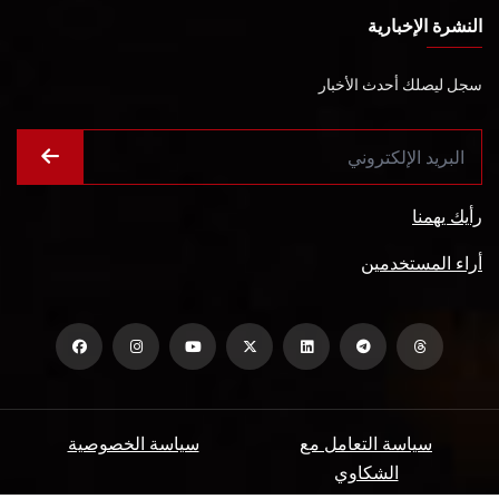
النشرة الإخبارية
سجل ليصلك أحدث الأخبار
رأيك يهمنا
أراء المستخدمين
سياسة التعامل مع
سياسة الخصوصية
الشكاوي