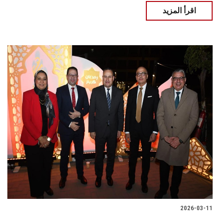
اقرأ المزيد
2026-03-11