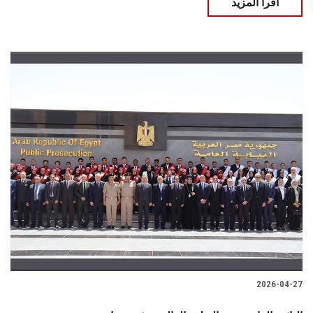
اقرأ المزيد
2026-04-27