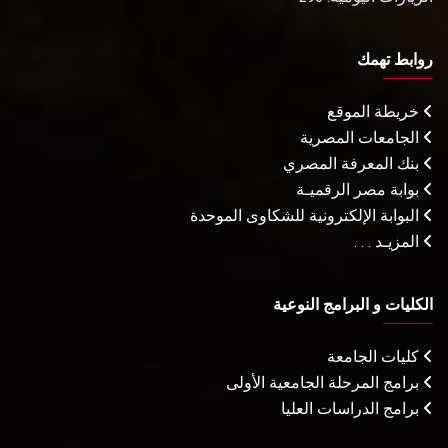
روابط تهمك
خريطة الموقع
الجامعات المصرية
بنك المعرفة المصري
بوابة مصر الرقميـة
البوابة الإلكترونية للشكاوى الموحدة
المزيـد . . .
الكليات و البرامج النوعية
كليات الجامعة
برامج المرحلة الجامعية الأولى
برامج الدراسات العليا