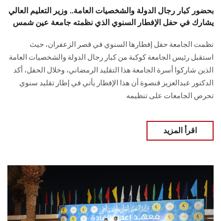
بحضور كبار رجال الدولة والشخصيات العامة.. وزير التعليم العالي
يشارك في حفل الإفطار السنوي الذي نظمته جامعة عين شمس
نظمت الجامعة حفل إفطارها السنوي في قصر الزعفران، حيث
استقبل رئيس الجامعة كوكبة من كبار رجال الدولة والشخصيات العامة
الذين شاركوا أسرة الجامعة هذا التقليد الرمضاني، وخلال الحفل، أكد
الدكتور عبدالعزيز قنصوة أن هذا الإفطار يأتي في إطار تقليد سنوي
تحرص الجامعات على تنظيمه
اقرأ المزيد