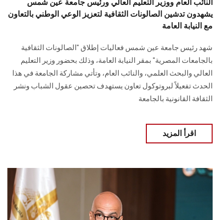
النائب العام ووزير التعليم العالي ورئيس جامعة عين شمس
يشهدون تدشين الصالونات الثقافية لتعزيز الوعي الوطني بالتعاون
مع النيابة العامة
شهد رئيس جامعة عين شمس فعاليات إطلاق "الصالونات الثقافية
بالجامعات المصرية" بمقر النيابة العامة، وذلك بحضور وزير التعليم
العالي والبحث العلمي، والنائب العام، وتأتي مشاركة الجامعة في هذا
الحدث تفعيلاً لبروتوكول تعاون يستهدف تحصين عقول الشباب ونشر
الثقافة القانونية بالجامعة
اقرأ المزيد