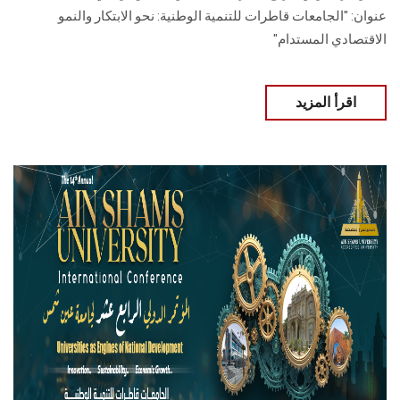
عنوان: "الجامعات قاطرات للتنمية الوطنية: نحو الابتكار والنمو
الاقتصادي المستدام"
اقرأ المزيد