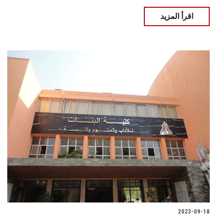
اقرأ المزيد
2023-09-18