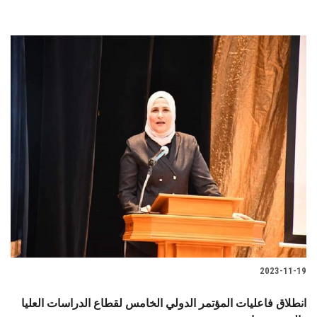
2023-11-19
انطلاق فاعليات المؤتمر الدولي الخامس لقطاع الدراسات العليا