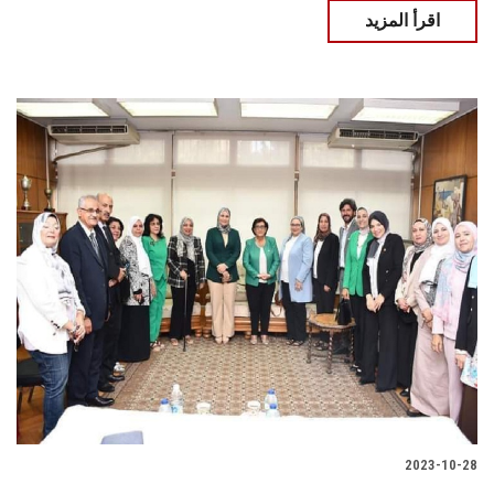
اقرأ المزيد
2023-10-28