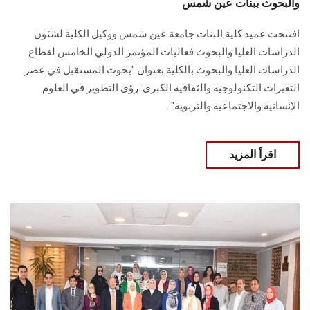
والبحوث ببنات عين شمس
افتتحت عميد كلية البنات جامعة عين شمس ووكيل الكلية لشئون
الدراسات العليا والبحوث فعاليات المؤتمر الدولي الخامس لقطاع
الدراسات العليا والبحوث بالكلية بعنوان "بحوث المستقبل في عصر
التغيرات التكنولوجية والثقافية الكبرى: رؤى التطوير في العلوم
الإنسانية والاجتماعية والتربوية".
اقرأ المزيد