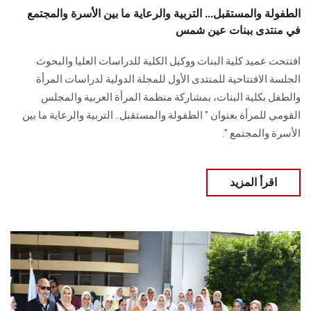
الطفولة والمستقبل... التربية والرعاية ما بين الأسرة والمجتمع
في منتدى ببنات عين شمس
افتتحت عميد كلية البنات ووكيل الكلية للدراسات العليا والبحوث
الجلسة الافتتاحية للمنتدى الأول للمجلة الدولية لدراسات المرأة
والطفل بكلية البنات، بمشاركة منظمة المرأة العربية والمجلس
القومي للمرأة بعنوان " الطفولة والمستقبل.. التربية والرعاية ما بين
الأسرة والمجتمع ".
اقرأ المزيد