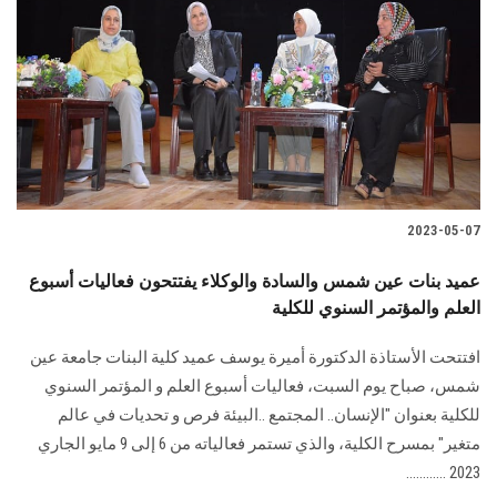
2023-05-07
عميد بنات عين شمس والسادة والوكلاء يفتتحون فعاليات أسبوع
العلم والمؤتمر السنوي للكلية
افتتحت الأستاذة الدكتورة أميرة يوسف عميد كلية البنات جامعة عين
شمس، صباح يوم السبت، فعاليات أسبوع العلم و المؤتمر السنوي
للكلية بعنوان "الإنسان.. المجتمع ..البيئة فرص و تحديات في عالم
متغير" بمسرح الكلية، والذي تستمر فعالياته من 6 إلى 9 مايو الجاري
2023 ............