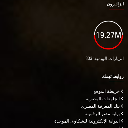
الزائـرون
19.27M
الزيارات اليومية: 333
روابط تهمك
خريطة الموقع
الجامعات المصرية
بنك المعرفة المصري
بوابة مصر الرقميـة
البوابة الإلكترونية للشكاوى الموحدة