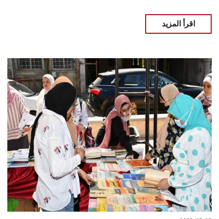
اقرأ المزيد