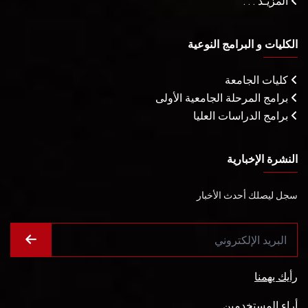
المزيـد . . .
الكليات و البرامج النوعية
كليات الجامعة
برامج المرحلة الجامعية الأولى
برامج الدراسات العليا
النشرة الإخبارية
سجل ليصلك أحدث الأخبار
رأيك يهمنا
أراء المستخدمين