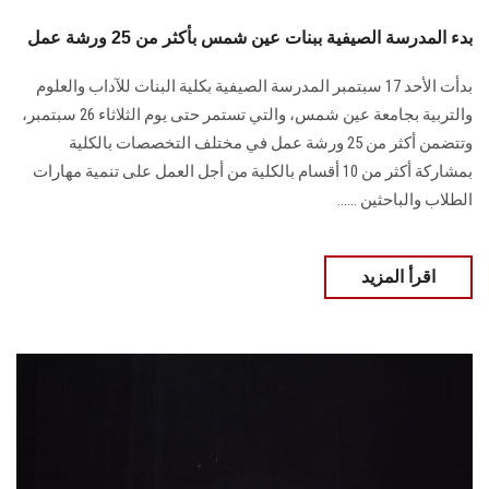
بدء المدرسة الصيفية ببنات عين شمس بأكثر من 25 ورشة عمل
بدأت الأحد 17 سبتمبر المدرسة الصيفية بكلية البنات للآداب والعلوم
والتربية بجامعة عين شمس، والتي تستمر حتى يوم الثلاثاء 26 سبتمبر،
وتتضمن أكثر من 25 ورشة عمل في مختلف التخصصات بالكلية
بمشاركة أكثر من 10 أقسام بالكلية من أجل العمل على تنمية مهارات
الطلاب والباحثين ......
اقرأ المزيد