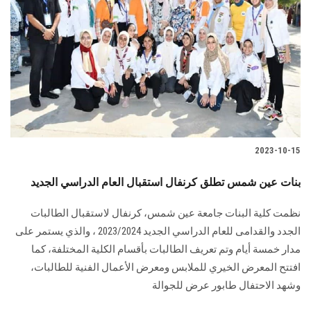
2023-10-15
بنات عين شمس تطلق كرنفال استقبال العام الدراسي الجديد
نظمت كلية البنات جامعة عين شمس، كرنفال لاستقبال الطالبات
الجدد والقدامى للعام الدراسي الجديد 2023/2024 ، والذي يستمر على
مدار خمسة أيام وتم تعريف الطالبات بأقسام الكلية المختلفة، كما
افتتح المعرض الخيري للملابس ومعرض الأعمال الفنية للطالبات،
وشهد الاحتفال طابور عرض للجوالة