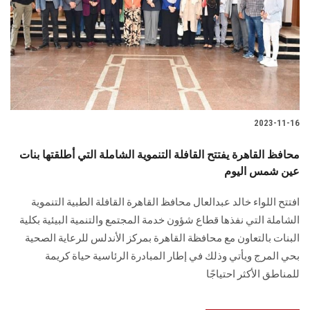
2023-11-16
محافظ القاهرة يفتتح القافلة التنموية الشاملة التي أطلقتها بنات
عين شمس اليوم
افتتح اللواء خالد عبدالعال محافظ القاهرة القافلة الطبية التنموية
الشاملة التي نفذها قطاع شؤون خدمة المجتمع والتنمية البيئية بكلية
البنات بالتعاون مع محافظة القاهرة بمركز الأندلس للرعاية الصحية
بحي المرج ويأتي وذلك في إطار المبادرة الرئاسية حياة كريمة
للمناطق الأكثر احتياجًا