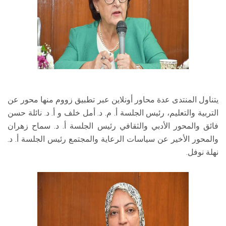
يتناول المنتدى عدة محاور أونلاين عبر تطبيق زووم منها محور عن
التربية والتعليم، رئيس الجلسة أ. م. د. أمل خلف و أ. د. نائلة حسن
فائق والمحور الأدبي والثقافي رئيس الجلسة أ. د. سماح زهران
والمحور الأخير عن سياسات الرعاية والمجتمع رئيس الجلسة أ. د.
نهلة نوفل.