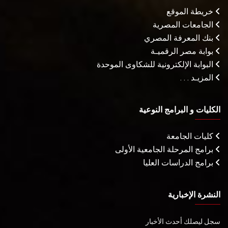
خريطة الموقع
الجامعات المصرية
بنك المعرفة المصري
بوابة مصر الرقميـة
البوابة الإلكترونية للشكاوى الموحدة
المزيـد . . .
الكليات و البرامج النوعية
كليات الجامعة
برامج المرحلة الجامعية الأولى
برامج الدراسات العليا
النشرة الإخبارية
سجل ليصلك أحدث الأخبار