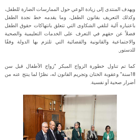
ويهدف المنتدى إلى زيادة الوعي حول الممارسات الضارة للطفل،
وكذلك التعريف بقانون الطفل، وما يقدمه خط نجدة الطفل
باعتباره آلية لتلقي الشكاوى التي تتعلق بانتهاكات حقوق الطفل
فضلاً عن حقهم في التعرف على الخدمات التعليمية والصحية
والاجتماعية والقانونية والقضائية التي تلتزم بها الدولة وفقًا
للدستور.
كما تم تناول خطورة الزواج المبكر "زواج الأطفال قبل سن
18سنة" وعقوبة الختان وتجريم القانون له، نظرًا لما ينتج عنه من
أضرار صحية أو نفسية.