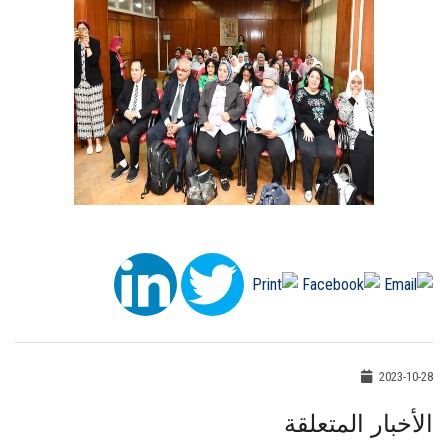
2023-10-28
الأخبار المتعلقة