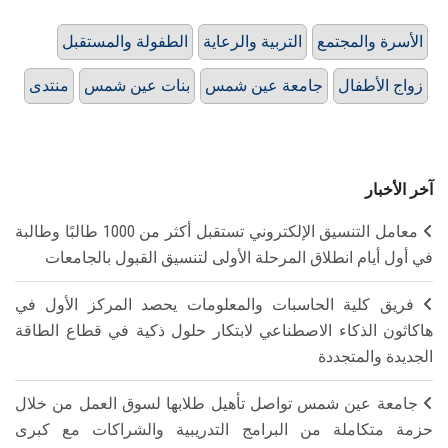
الأسرة والمجتمع
التربية والرعاية
الطفولة والمستقبل
زواج الأطفال
جامعة عين شمس
بنات عين شمس
منتدى
آخر الأخبار
معامل التنسيق الإلكتروني تستقبل أكثر من 1000 طالبًا وطالبة
في أول أيام انطلاق المرحلة الأولى لتنسيق القبول بالجامعات
فريق كلية الحاسبات والمعلومات يحصد المركز الأول في
هاكاثون الذكاء الاصطناعي لابتكار حلول ذكية في قطاع الطاقة
الجديدة والمتجددة
جامعة عين شمس تواصل تأهيل طلابها لسوق العمل من خلال
حزمة متكاملة من البرامج التدريبية والشراكات مع كبرى