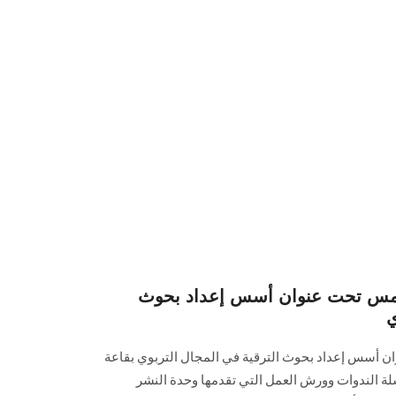
مس تحت عنوان أسس إعداد بحوث
ي
ن أسس إعداد بحوث الترقية في المجال التربوي بقاعة
ة الندوات وورش العمل التي تقدمها وحدة النشر