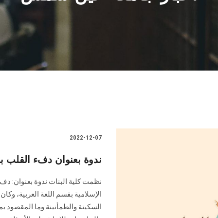
2022-12-07
ندوة بعنوان دفء القلب 
نظمت كلية البنات ندوة بعنوان: دف
الإسلامية بقسم اللغة العربية، وكان 
السكينة والطمأنينة وما المقصود ب