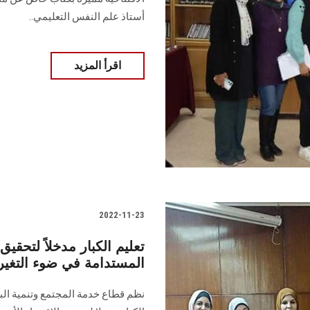
أستاذ علم النفس التعليمي..
اقرأ المزيد
2022-11-23
تعليم الكبار مدخلاً لتحقيق
المستدامة في ضوء التغير
نظم قطاع خدمة المجتمع وتنمية البيئ