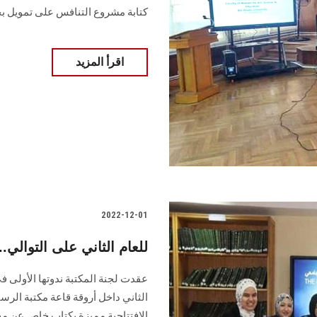
كتابة مشروع التنافس على تمويل ب
اقرأ المزيد
2022-12-01
للعام الثاني على التوال
عقدت لجنة المكتبة ندوتها الأولى 
الافتتاحية مميزة بكتاب خاص عن مفاه