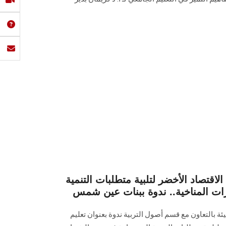
 الاقتصاد الأخضر لتلبية متطلبات التنمية
ات المناخية.. ندوة ببنات عين شمس
ة بالتعاون مع قسم أصول التربية ندوة بعنوان تعليم