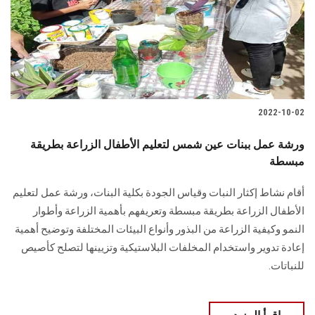
2022-10-02
ورشة عمل ببنات عين شمس لتعليم الأطفال الزراعة بطريقة
مبسطة
أقام نشاط إكثار النبات وقياس الجودة بكلية البنات، ورشة عمل لتعليم
الأطفال الزراعة بطريقة مبسطة وتعريفهم بأهمية الزراعة وأطوار
النمو وكيفية الزراعة من البذور وأنواع البيئات المختلفة وتوضيح أهمية
إعادة تدوير واستخدام المخلفات البلاستيكية وتزيينها لتصلح كأصيص
للنباتات.