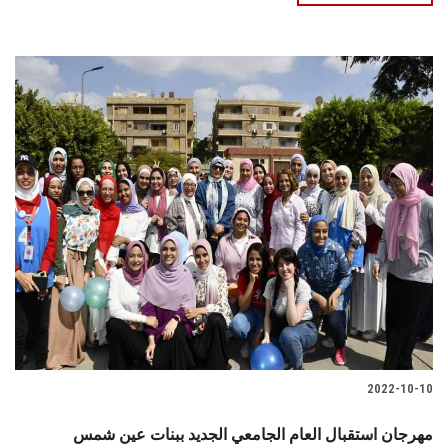
2022-10-10
مهرجان استقبال العام الجامعي الجديد ببنات عين شمس