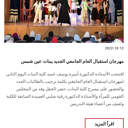
2022-10-12
مهرجان استقبال العام الجامعي الجديد ببنات عين شمس
افتتحت الأستاذة الدكتورة أميرة يوسف عميد كلية البنات اليوم الثاني
لمهرجان استقبال العام الجامعي بكلمة ترحيب بالطالبات الجدد
والحضور على مسرح كلية البنات، حضر الحفل وفد من المجلس
القومي للمرأة والأستاذة الدكتورة رقية شلبي العميدة السابقة للكلية
ولفيف من أعضاء هيئة التدريس
اقرأ المزيد