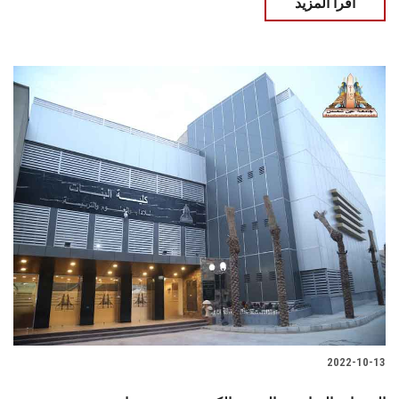
اقرأ المزيد
2022-10-13