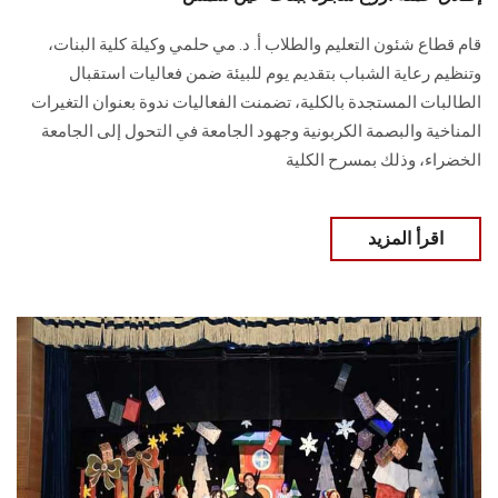
قام قطاع شئون التعليم والطلاب أ. د. مي حلمي وكيلة كلية البنات،
وتنظيم رعاية الشباب بتقديم يوم للبيئة ضمن فعاليات استقبال
الطالبات المستجدة بالكلية، تضمنت الفعاليات ندوة بعنوان التغيرات
المناخية والبصمة الكربونية وجهود الجامعة في التحول إلى الجامعة
الخضراء، وذلك بمسرح الكلية
اقرأ المزيد