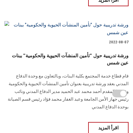
اقرأ المزيد
2022-08-07
ورشة تدريبية حول "تأمين المنشآت الحيوية والحكومية" ببنات
عين شمس
قام قطاع خدمة المجتمع بكلية البنات، وبالتعاون مع وحدة الدفاع
المدني بعقد ورشة تدريبية بعنوان تأمين المنشآت الحيوية والحكومية
وقدمها المقدم أحمد محمد عبد الحميد مدير الدفاع المدني ونائب
رئيس جهاز الأمن الجامعة وعبد الغفار محمد فؤاد رئيس قسم الصيانة
بوحدة الدفاع المدني
اقرأ المزيد