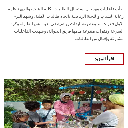
بدأت فاعليات مهرجان استقبال الطالبات بكلية البنات، والذي تنظمه
رعاية الشباب واللجنة الرياضية باتحاد طالبات الكلية، وشهد اليوم
الأول فقرات متنوعة ومسابقات رياضية في لعبة تنس الطاولة وكرة
السرعة وفقرات متنوعة قدمها فريق الجوالة، وشهدت الفاعليات
مشاركة وإقبال من الطالبات.
اقرأ المزيد