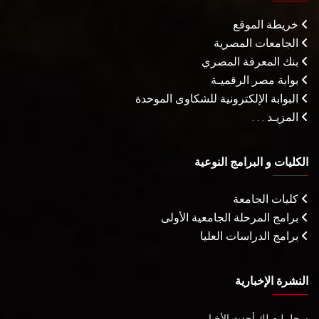
خريطة الموقع
الجامعات المصرية
بنك المعرفة المصري
بوابة مصر الرقميـة
البوابة الإلكترونية للشكاوى الموحدة
المزيـد . . .
الكليات و البرامج النوعية
كليات الجامعة
برامج المرحلة الجامعية الأولى
برامج الدراسات العليا
النشرة الإخبارية
سجل ليصلك أحدث الأخبار