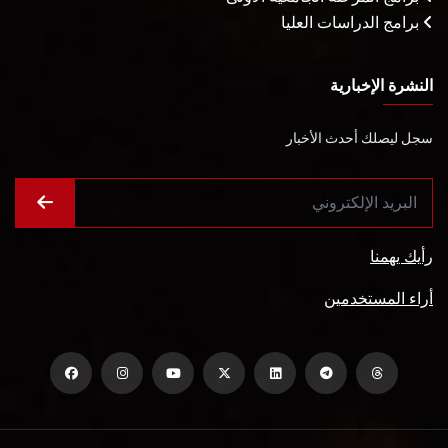
برامج الدراسات العليا
النشرة الإخبارية
سجل ليصلك أحدث الأخبار
رأيك يهمنا
أراء المستخدمين