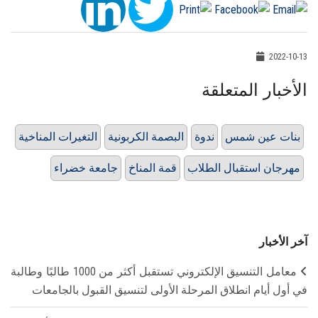
2022-10-13
الأخبار المتعلقة
بنات عين شمس
ندوة
البصمة الكربونية
التغيرات المناخية
مهرجان استقبال الطلاب
قمة المناخ
جامعة خضراء
آخر الأخبار
معامل التنسيق الإلكتروني تستقبل أكثر من 1000 طالبًا وطالبة
في أول أيام انطلاق المرحلة الأولى لتنسيق القبول بالجامعات