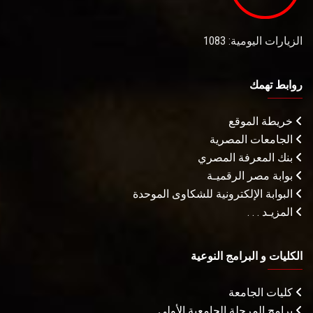
الزيارات اليومية: 1083
روابط تهمك
خريطة الموقع
الجامعات المصرية
بنك المعرفة المصري
بوابة مصر الرقميـة
البوابة الإلكترونية للشكاوى الموحدة
المزيـد . . .
الكليات و البرامج النوعية
كليات الجامعة
برامج المرحلة الجامعية الأولى