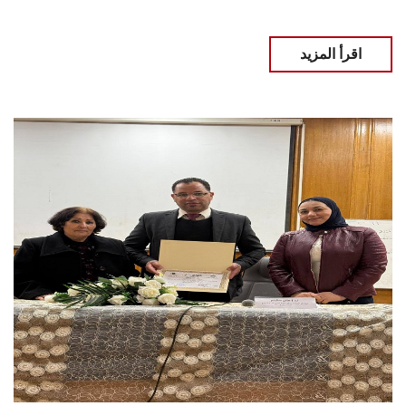
اقرأ المزيد