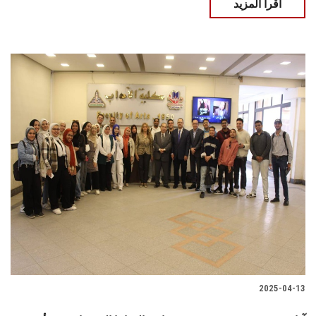
اقرأ المزيد
2025-04-13