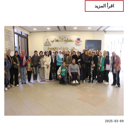
اقرأ المزيد
2025-03-09