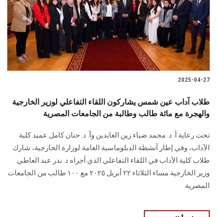
2025-04-27
طلاب آداب عين شمس يشاركون اللقاء التفاعلي لوزير الخارجية
والهجرة مع مائة طالب وطالبة من الجامعات المصرية
تحت رعاية أ. د. محمد ضياء زين العابدين وأ. د. حنان كامل عميد كلية
الآداب، وفي إطار أنشطة الدبلوماسية العامة لوزارة الخارجية، شارك
طلاب كلية الآداب في اللقاء التفاعلي الذي أجراه د. بدر عبد العاطي
وزير الخارجية مساء الثلاثاء ٢٢ أبريل ٢٠٢٥ مع ١٠٠ طالب من الجامعات
المصرية.