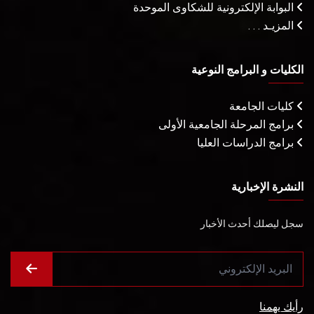
البوابة الإلكترونية للشكاوى الموحدة
المزيـد . . .
الكليات و البرامج النوعية
كليات الجامعة
برامج المرحلة الجامعية الأولى
برامج الدراسات العليا
النشرة الإخبارية
سجل ليصلك أحدث الأخبار
رأيك يهمنا