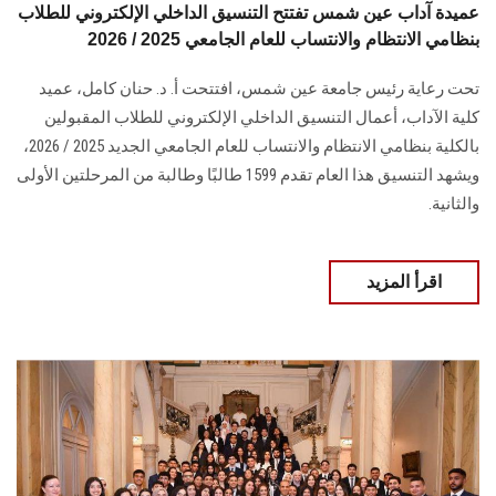
عميدة آداب عين شمس تفتتح التنسيق الداخلي الإلكتروني للطلاب
بنظامي الانتظام والانتساب للعام الجامعي 2025 / 2026
تحت رعاية رئيس جامعة عين شمس، افتتحت أ. د. حنان كامل، عميد
كلية الآداب، أعمال التنسيق الداخلي الإلكتروني للطلاب المقبولين
بالكلية بنظامي الانتظام والانتساب للعام الجامعي الجديد 2025 / 2026،
ويشهد التنسيق هذا العام تقدم 1599 طالبًا وطالبة من المرحلتين الأولى
والثانية.
اقرأ المزيد