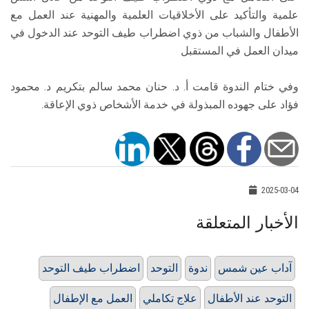
علمية والتأكيد على الأخلاقيات العلمية والمهنية عند العمل مع
الأطفال والشباب من ذوي اضطراب طيف التوحد عند الدخول في
ميدان العمل في المستقبل
وفي ختام الندوة قامت أ. د. حنان محمد سالم بتكريم د. محمود
فؤاد على جهوده المبذولة في خدمة الأشخاص ذوي الإعاقة.
2025-03-04
الأخبار المتعلقة
آداب عين شمس
ندوة
التوحد
اضطراب طيف التوحد
التوحد عند الأطفال
علاج تكاملي
العمل مع الإطفال