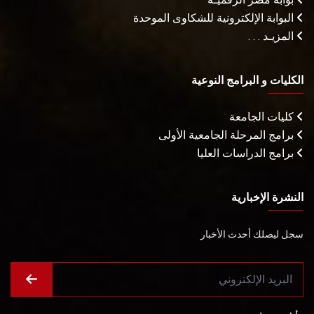
البوابة الإلكترونية للشكاوى الموحدة
المزيـد . . .
الكليات و البرامج النوعية
كليات الجامعة
برامج المرحلة الجامعية الأولى
برامج الدراسات العليا
النشرة الإخبارية
سجل ليصلك أحدث الأخبار