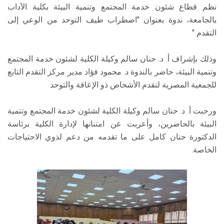
نظم قطاع شئون خدمة المجتمع وتنمية البيئة بكلية الآداب
بالجامعة، ندوة بعنوان "اضطراب طيف التوحد من الوعي إلى
التقدم "
وذلك بإشراف أ. د. حنان سالم وكيلة الكلية لشئون خدمة المجتمع
وتنمية البيئة، حاضر بالندوة د. محمود فؤاد مدير مركز التقدم التابع
للجمعية المصرية لتقدم الأشخاص ذو الإعاقة والتوحد
ورحبت أ. د. حنان سالم وكيلة الكلية لشئون خدمة المجتمع وتنمية
البيئة بالحاضرين، وأعربت عن امتنانها لإدارة الكلية برئاسة
الدكتورة حنان كامل على ما تقدمه من دعم لذوي الاحتياجات
الخاصة.