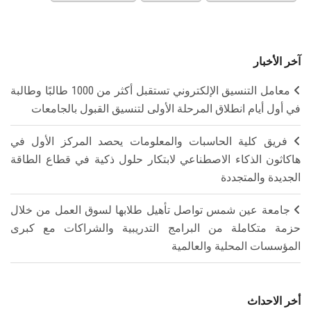
آخر الأخبار
معامل التنسيق الإلكتروني تستقبل أكثر من 1000 طالبًا وطالبة
في أول أيام انطلاق المرحلة الأولى لتنسيق القبول بالجامعات
فريق كلية الحاسبات والمعلومات يحصد المركز الأول في
هاكاثون الذكاء الاصطناعي لابتكار حلول ذكية في قطاع الطاقة
الجديدة والمتجددة
جامعة عين شمس تواصل تأهيل طلابها لسوق العمل من خلال
حزمة متكاملة من البرامج التدريبية والشراكات مع كبرى
المؤسسات المحلية والعالمية
أخر الاحداث