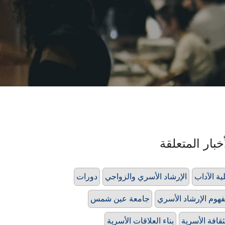
خبار المتعلقة
ية الآداب
الإرشاد الأسري والزواجي
دورات
هوم الإرشاد الأسري
جامعة عين شمس
ثقافة الأسرية
بناء العلاقات الأسرية