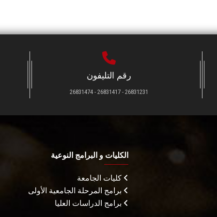
رقم التليفون
26831231 - 26831417 - 26831474
الكليات و البرامج النوعية
كليات الجامعة
برامج المرحلة الجامعية الأولى
برامج الدراسات العليا