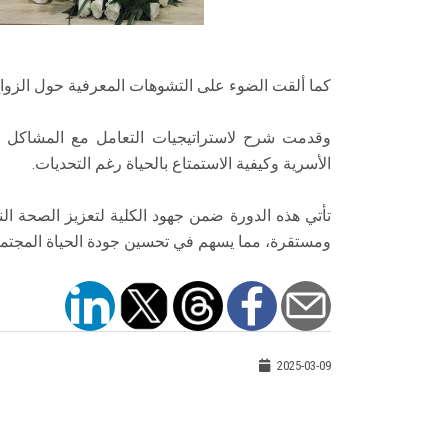
كما ألقت الضوء على التشوهات المعرفية حول الزواج 
وقدمت شرح لاستراتيجيات التعامل مع المشاكل الز
الأسرية وكيفية الاستمتاع بالحياة رغم التحديات.
تأتي هذه الدورة ضمن جهود الكلية لتعزيز الصحة الن
ومستقرة، مما يسهم في تحسين جودة الحياة المجتمع
2025-03-09