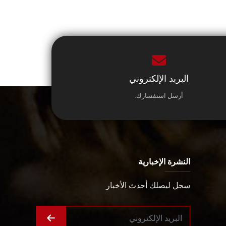
البريد الإلكتروني
أرسل استفسارك.
النشرة الإخبارية
سجل ليصلك أحدث الأخبار