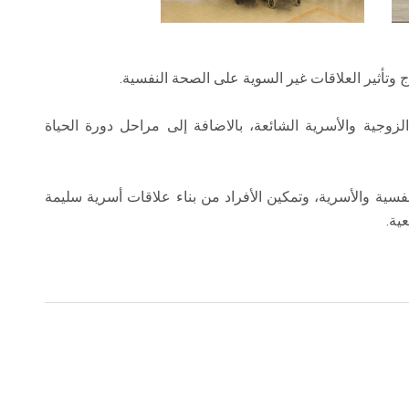
وتأثير العلاقات غير السوية على الصحة النفسية.
وجية والأسرية الشائعة، بالاضافة إلى مراحل دورة الحياة
فسية والأسرية، وتمكين الأفراد من بناء علاقات أسرية سليمة
ية.