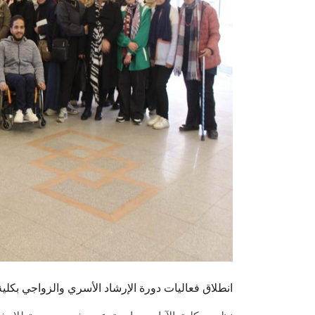
انطلاق فعاليات دورة الإرشاد الأسري والزواجي بكل